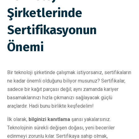
Şirketlerinde
Sertifikasyonun
Önemi
Bir teknoloji şirketinde çalışmak istiyorsanız, sertifikaların
ne kadar önemli olduğunu biliyor musunuz? Sertifikalar,
sadece bir kağıt parçası değil; aynı zamanda kariyer
basamaklarınızı hızla çıkmanızı sağlayacak güçlü
araçlardır. Hadi bunu birlikte keşfedelim!
İlk olarak,
bilginizi kanıtlama
şansı yakalarsınız.
Teknolojinin sürekli değişen doğası, yeni beceriler
edinmeyi zorunlu kılar. Sertifikaya sahip olmak,