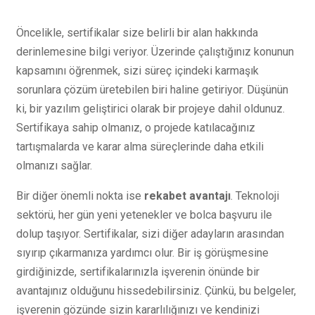
Öncelikle, sertifikalar size belirli bir alan hakkında
derinlemesine bilgi veriyor. Üzerinde çalıştığınız konunun
kapsamını öğrenmek, sizi süreç içindeki karmaşık
sorunlara çözüm üretebilen biri haline getiriyor. Düşünün
ki, bir yazılım geliştirici olarak bir projeye dahil oldunuz.
Sertifikaya sahip olmanız, o projede katılacağınız
tartışmalarda ve karar alma süreçlerinde daha etkili
olmanızı sağlar.
Bir diğer önemli nokta ise
rekabet avantajı
. Teknoloji
sektörü, her gün yeni yetenekler ve bolca başvuru ile
dolup taşıyor. Sertifikalar, sizi diğer adayların arasından
sıyırıp çıkarmanıza yardımcı olur. Bir iş görüşmesine
girdiğinizde, sertifikalarınızla işverenin önünde bir
avantajınız olduğunu hissedebilirsiniz. Çünkü, bu belgeler,
işverenin gözünde sizin kararlılığınızı ve kendinizi