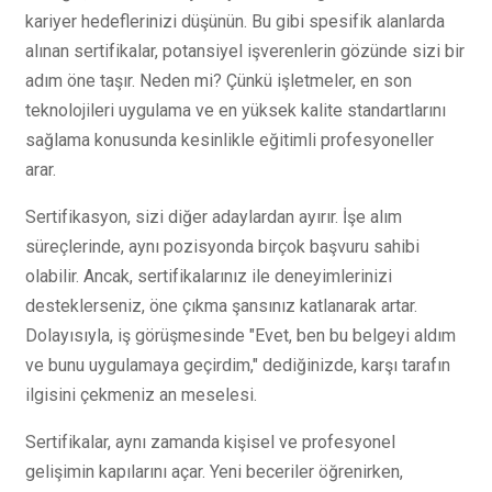
kariyer hedeflerinizi düşünün. Bu gibi spesifik alanlarda
alınan sertifikalar, potansiyel işverenlerin gözünde sizi bir
adım öne taşır. Neden mi? Çünkü işletmeler, en son
teknolojileri uygulama ve en yüksek kalite standartlarını
sağlama konusunda kesinlikle eğitimli profesyoneller
arar.
Sertifikasyon, sizi diğer adaylardan ayırır. İşe alım
süreçlerinde, aynı pozisyonda birçok başvuru sahibi
olabilir. Ancak, sertifikalarınız ile deneyimlerinizi
desteklerseniz, öne çıkma şansınız katlanarak artar.
Dolayısıyla, iş görüşmesinde "Evet, ben bu belgeyi aldım
ve bunu uygulamaya geçirdim," dediğinizde, karşı tarafın
ilgisini çekmeniz an meselesi.
Sertifikalar, aynı zamanda kişisel ve profesyonel
gelişimin kapılarını açar. Yeni beceriler öğrenirken,