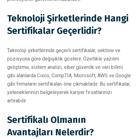
Teknoloji Şirketlerinde Hangi
Sertifikalar Geçerlidir?
Teknoloji şirketlerinde geçerli sertifikalar, sektöre ve
pozisyona göre değişiklik gösterir. Özellikle yazılım
geliştirme, sistem analizi, siber güvenlik ve veri bilimi
gibi alanlarda Cisco, CompTIA, Microsoft, AWS ve Google
gibi firmaların sertifikaları öne çıkmaktadır. Bu sertifikalar,
yeteneklerinizi belgeleyerek kariyer fırsatlarınızı
artırabilir.
Sertifikalı Olmanın
Avantajları Nelerdir?