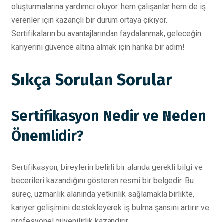
oluşturmalarına yardımcı oluyor. hem çalışanlar hem de iş
verenler için kazançlı bir durum ortaya çıkıyor.
Sertifikaların bu avantajlarından faydalanmak, geleceğin
kariyerini güvence altına almak için harika bir adım!
Sıkça Sorulan Sorular
Sertifikasyon Nedir ve Neden
Önemlidir?
Sertifikasyon, bireylerin belirli bir alanda gerekli bilgi ve
becerileri kazandığını gösteren resmi bir belgedir. Bu
süreç, uzmanlık alanında yetkinlik sağlamakla birlikte,
kariyer gelişimini destekleyerek iş bulma şansını artırır ve
profesyonel güvenilirlik kazandırır.