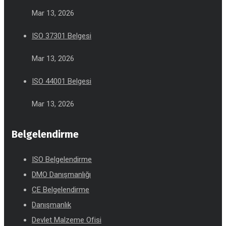
Mar 13, 2026
ISO 37301 Belgesi
Mar 13, 2026
ISO 44001 Belgesi
Mar 13, 2026
Belgelendirme
ISO Belgelendirme
DMO Danışmanlığı
CE Belgelendirme
Danışmanlık
Devlet Malzeme Ofisi