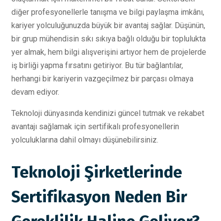
diğer profesyonellerle tanışma ve bilgi paylaşma imkânı,
kariyer yolculuğunuzda büyük bir avantaj sağlar. Düşünün,
bir grup mühendisin sıkı sıkıya bağlı olduğu bir toplulukta
yer almak, hem bilgi alışverişini artıyor hem de projelerde
iş birliği yapma fırsatını getiriyor. Bu tür bağlantılar,
herhangi bir kariyerin vazgeçilmez bir parçası olmaya
devam ediyor.
Teknoloji dünyasında kendinizi güncel tutmak ve rekabet
avantajı sağlamak için sertifikalı profesyonellerin
yolculuklarına dahil olmayı düşünebilirsiniz.
Teknoloji Şirketlerinde
Sertifikasyon Neden Bir