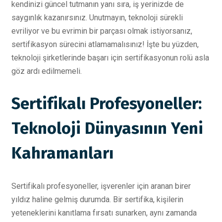
kendinizi güncel tutmanın yanı sıra, iş yerinizde de
saygınlık kazanırsınız. Unutmayın, teknoloji sürekli
evriliyor ve bu evrimin bir parçası olmak istiyorsanız,
sertifikasyon sürecini atlamamalısınız! İşte bu yüzden,
teknoloji şirketlerinde başarı için sertifikasyonun rolü asla
göz ardı edilmemeli.
Sertifikalı Profesyoneller:
Teknoloji Dünyasının Yeni
Kahramanları
Sertifikalı profesyoneller, işverenler için aranan birer
yıldız haline gelmiş durumda. Bir sertifika, kişilerin
yeteneklerini kanıtlama fırsatı sunarken, aynı zamanda