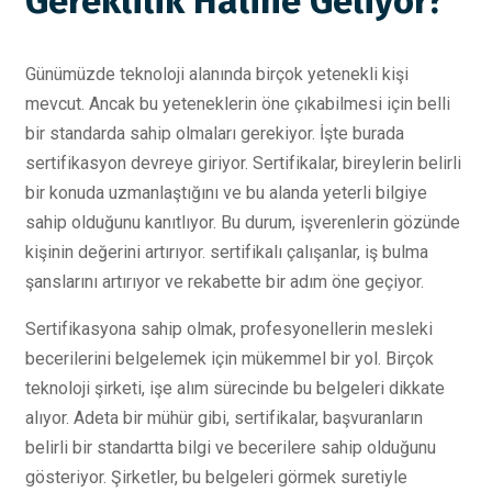
Gereklilik Haline Geliyor?
Günümüzde teknoloji alanında birçok yetenekli kişi
mevcut. Ancak bu yeteneklerin öne çıkabilmesi için belli
bir standarda sahip olmaları gerekiyor. İşte burada
sertifikasyon devreye giriyor. Sertifikalar, bireylerin belirli
bir konuda uzmanlaştığını ve bu alanda yeterli bilgiye
sahip olduğunu kanıtlıyor. Bu durum, işverenlerin gözünde
kişinin değerini artırıyor. sertifikalı çalışanlar, iş bulma
şanslarını artırıyor ve rekabette bir adım öne geçiyor.
Sertifikasyona sahip olmak, profesyonellerin mesleki
becerilerini belgelemek için mükemmel bir yol. Birçok
teknoloji şirketi, işe alım sürecinde bu belgeleri dikkate
alıyor. Adeta bir mühür gibi, sertifikalar, başvuranların
belirli bir standartta bilgi ve becerilere sahip olduğunu
gösteriyor. Şirketler, bu belgeleri görmek suretiyle