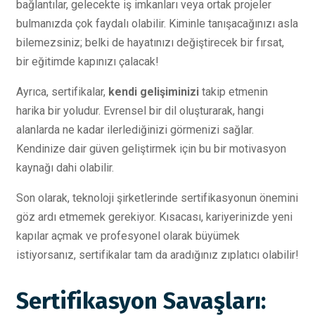
bağlantılar, gelecekte iş imkanları veya ortak projeler
bulmanızda çok faydalı olabilir. Kiminle tanışacağınızı asla
bilemezsiniz; belki de hayatınızı değiştirecek bir fırsat,
bir eğitimde kapınızı çalacak!
Ayrıca, sertifikalar,
kendi gelişiminizi
takip etmenin
harika bir yoludur. Evrensel bir dil oluşturarak, hangi
alanlarda ne kadar ilerlediğinizi görmenizi sağlar.
Kendinize dair güven geliştirmek için bu bir motivasyon
kaynağı dahi olabilir.
Son olarak, teknoloji şirketlerinde sertifikasyonun önemini
göz ardı etmemek gerekiyor. Kısacası, kariyerinizde yeni
kapılar açmak ve profesyonel olarak büyümek
istiyorsanız, sertifikalar tam da aradığınız zıplatıcı olabilir!
Sertifikasyon Savaşları: