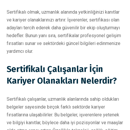
Sertifikalı olmak, uzmanlık alanında yetkinliğinizi kanıtlar
ve kariyer olanaklarınızı artırır. İşverenler, sertifikası olan
adayları tercih ederek daha güvenilir bir ekip oluşturmayı
hedefler. Bunun yanı sıra, sertifikalar profesyonel gelişim
fırsatları sunar ve sektördeki güncel bilgileri edinmenize
yardımcı olur.
Sertifikalı Çalışanlar İçin
Kariyer Olanakları Nelerdir?
Sertifikalı çalışanlar, uzmanlık alanlarında sahip oldukları
belgeler sayesinde birçok farklı sektörde kariyer
fırsatlarına ulaşabilirler. Bu belgeler, işverenlere yetenek
ve bilgiyi kanıtlar, böylece daha iyi pozisyonlar ve maaşlar