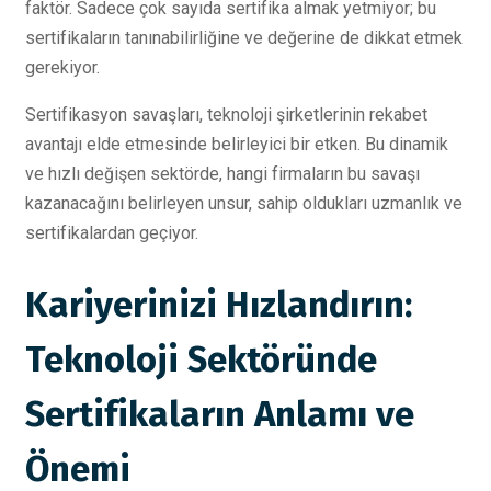
faktör. Sadece çok sayıda sertifika almak yetmiyor; bu
sertifikaların tanınabilirliğine ve değerine de dikkat etmek
gerekiyor.
Sertifikasyon savaşları, teknoloji şirketlerinin rekabet
avantajı elde etmesinde belirleyici bir etken. Bu dinamik
ve hızlı değişen sektörde, hangi firmaların bu savaşı
kazanacağını belirleyen unsur, sahip oldukları uzmanlık ve
sertifikalardan geçiyor.
Kariyerinizi Hızlandırın:
Teknoloji Sektöründe
Sertifikaların Anlamı ve
Önemi