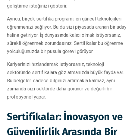
geliştirme isteğinizi gösterir.
Ayrıca, birçok sertifika programı, en güncel teknolojileri
öğrenmenizi sağlıyor. Bu da sizi piyasada aranan bir aday
haline getiriyor. İş dünyasında kalıcı olmak istiyorsanız,
sürekli öğrenmek zorundasınız. Sertifikalar bu öğrenme
yolculuğunuzda bir pusula görevi görüyor.
Kariyerinizi hızlandırmak istiyorsanız, teknoloji
sektöründe sertifikalara göz atmanızda büyük fayda var.
Bu belgeler, sadece bilginizi artırmakla kalmaz, aynı
zamanda sizi sektörde daha görünür ve değerli bir
profesyonel yapar.
Sertifikalar: İnovasyon ve
Güvenilirlik Arasında Bir