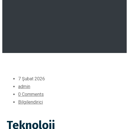
7 Şubat 2026
admin
0 Comments
Bilgilendirici
Teknoloji