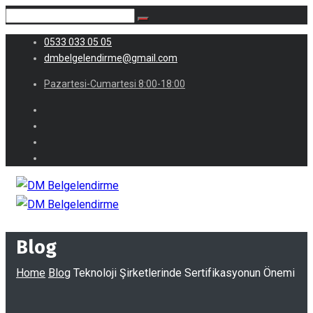
0533 033 05 05
dmbelgelendirme@gmail.com
Pazartesi-Cumartesi 8:00-18:00
Blog
Home
Blog
Teknoloji Şirketlerinde Sertifikasyonun Önemi