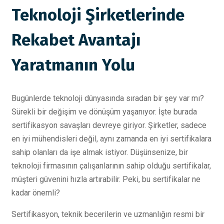
Teknoloji Şirketlerinde
Rekabet Avantajı
Yaratmanın Yolu
Bugünlerde teknoloji dünyasında sıradan bir şey var mı?
Sürekli bir değişim ve dönüşüm yaşanıyor. İşte burada
sertifikasyon savaşları devreye giriyor. Şirketler, sadece
en iyi mühendisleri değil, aynı zamanda en iyi sertifikalara
sahip olanları da işe almak istiyor. Düşünsenize, bir
teknoloji firmasının çalışanlarının sahip olduğu sertifikalar,
müşteri güvenini hızla artırabilir. Peki, bu sertifikalar ne
kadar önemli?
Sertifikasyon, teknik becerilerin ve uzmanlığın resmi bir