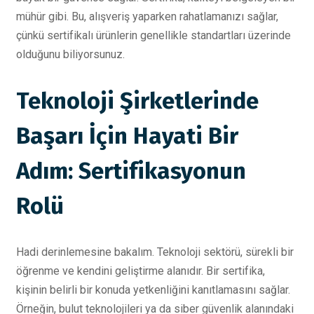
mühür gibi. Bu, alışveriş yaparken rahatlamanızı sağlar,
çünkü sertifikalı ürünlerin genellikle standartları üzerinde
olduğunu biliyorsunuz.
Teknoloji Şirketlerinde
Başarı İçin Hayati Bir
Adım: Sertifikasyonun
Rolü
Hadi derinlemesine bakalım. Teknoloji sektörü, sürekli bir
öğrenme ve kendini geliştirme alanıdır. Bir sertifika,
kişinin belirli bir konuda yetkenliğini kanıtlamasını sağlar.
Örneğin, bulut teknolojileri ya da siber güvenlik alanındaki