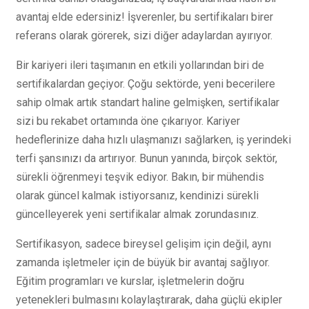
avantaj elde edersiniz! İşverenler, bu sertifikaları birer
referans olarak görerek, sizi diğer adaylardan ayırıyor.
Bir kariyeri ileri taşımanın en etkili yollarından biri de
sertifikalardan geçiyor. Çoğu sektörde, yeni becerilere
sahip olmak artık standart haline gelmişken, sertifikalar
sizi bu rekabet ortamında öne çıkarıyor. Kariyer
hedeflerinize daha hızlı ulaşmanızı sağlarken, iş yerindeki
terfi şansınızı da artırıyor. Bunun yanında, birçok sektör,
sürekli öğrenmeyi teşvik ediyor. Bakın, bir mühendis
olarak güncel kalmak istiyorsanız, kendinizi sürekli
güncelleyerek yeni sertifikalar almak zorundasınız.
Sertifikasyon, sadece bireysel gelişim için değil, aynı
zamanda işletmeler için de büyük bir avantaj sağlıyor.
Eğitim programları ve kurslar, işletmelerin doğru
yetenekleri bulmasını kolaylaştırarak, daha güçlü ekipler