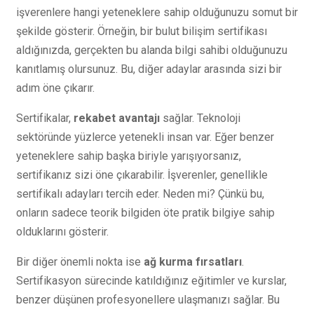
işverenlere hangi yeteneklere sahip olduğunuzu somut bir
şekilde gösterir. Örneğin, bir bulut bilişim sertifikası
aldığınızda, gerçekten bu alanda bilgi sahibi olduğunuzu
kanıtlamış olursunuz. Bu, diğer adaylar arasında sizi bir
adım öne çıkarır.
Sertifikalar,
rekabet avantajı
sağlar. Teknoloji
sektöründe yüzlerce yetenekli insan var. Eğer benzer
yeteneklere sahip başka biriyle yarışıyorsanız,
sertifikanız sizi öne çıkarabilir. İşverenler, genellikle
sertifikalı adayları tercih eder. Neden mi? Çünkü bu,
onların sadece teorik bilgiden öte pratik bilgiye sahip
olduklarını gösterir.
Bir diğer önemli nokta ise
ağ kurma fırsatları
.
Sertifikasyon sürecinde katıldığınız eğitimler ve kurslar,
benzer düşünen profesyonellere ulaşmanızı sağlar. Bu