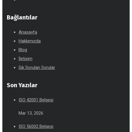
Bağlantılar
Anasayfa
Hakkımızda
Blog
İletişim
Sık Sorulan Sorular
Son Yazılar
ISO 42001 Belgesi
Mar 13, 2026
ISO 56002 Belgesi