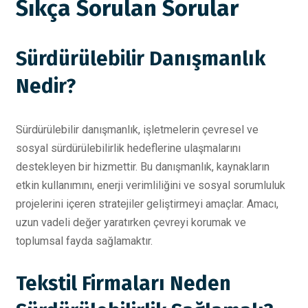
Sıkça Sorulan Sorular
Sürdürülebilir Danışmanlık
Nedir?
Sürdürülebilir danışmanlık, işletmelerin çevresel ve
sosyal sürdürülebilirlik hedeflerine ulaşmalarını
destekleyen bir hizmettir. Bu danışmanlık, kaynakların
etkin kullanımını, enerji verimliliğini ve sosyal sorumluluk
projelerini içeren stratejiler geliştirmeyi amaçlar. Amacı,
uzun vadeli değer yaratırken çevreyi korumak ve
toplumsal fayda sağlamaktır.
Tekstil Firmaları Neden