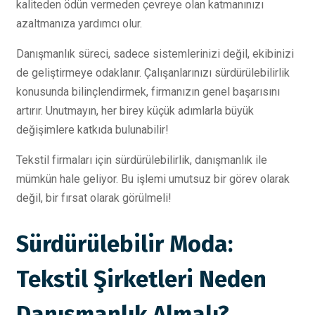
kaliteden ödün vermeden çevreye olan katmanınızı
azaltmanıza yardımcı olur.
Danışmanlık süreci, sadece sistemlerinizi değil, ekibinizi
de geliştirmeye odaklanır. Çalışanlarınızı sürdürülebilirlik
konusunda bilinçlendirmek, firmanızın genel başarısını
artırır. Unutmayın, her birey küçük adımlarla büyük
değişimlere katkıda bulunabilir!
Tekstil firmaları için sürdürülebilirlik, danışmanlık ile
mümkün hale geliyor. Bu işlemi umutsuz bir görev olarak
değil, bir fırsat olarak görülmeli!
Sürdürülebilir Moda:
Tekstil Şirketleri Neden
Danışmanlık Almalı?