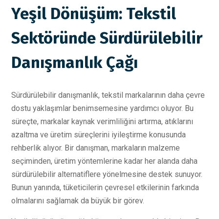
Yeşil Dönüşüm: Tekstil
Sektöründe Sürdürülebilir
Danışmanlık Çağı
Sürdürülebilir danışmanlık, tekstil markalarının daha çevre
dostu yaklaşımlar benimsemesine yardımcı oluyor. Bu
süreçte, markalar kaynak verimliliğini artırma, atıklarını
azaltma ve üretim süreçlerini iyileştirme konusunda
rehberlik alıyor. Bir danışman, markaların malzeme
seçiminden, üretim yöntemlerine kadar her alanda daha
sürdürülebilir alternatiflere yönelmesine destek sunuyor.
Bunun yanında, tüketicilerin çevresel etkilerinin farkında
olmalarını sağlamak da büyük bir görev.