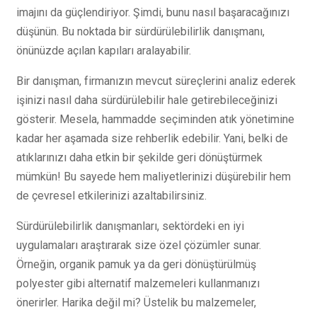
imajını da güçlendiriyor. Şimdi, bunu nasıl başaracağınızı
düşünün. Bu noktada bir sürdürülebilirlik danışmanı,
önünüzde açılan kapıları aralayabilir.
Bir danışman, firmanızın mevcut süreçlerini analiz ederek
işinizi nasıl daha sürdürülebilir hale getirebileceğinizi
gösterir. Mesela, hammadde seçiminden atık yönetimine
kadar her aşamada size rehberlik edebilir. Yani, belki de
atıklarınızı daha etkin bir şekilde geri dönüştürmek
mümkün! Bu sayede hem maliyetlerinizi düşürebilir hem
de çevresel etkilerinizi azaltabilirsiniz.
Sürdürülebilirlik danışmanları, sektördeki en iyi
uygulamaları araştırarak size özel çözümler sunar.
Örneğin, organik pamuk ya da geri dönüştürülmüş
polyester gibi alternatif malzemeleri kullanmanızı
önerirler. Harika değil mi? Üstelik bu malzemeler,