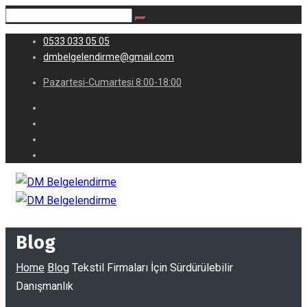
0533 033 05 05
dmbelgelendirme@gmail.com
Pazartesi-Cumartesi 8:00-18:00
Blog
Home
Blog
Tekstil Firmaları İçin Sürdürülebilir
Danışmanlık