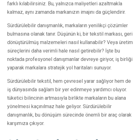
farklı kılabilirsiniz. Bu, yalnızca maliyetleri azaltmakla
kalmaz, aynı zamanda markanızın imajını da güçlendirir.
Sürdürülebilir danışmanlık, markaların yenilikçi çözümler
bulmasına olanak tanır. Düşünün ki, bir tekstil markası, geri
dönüştürülmüş malzemeleri nasıl kullanabilir? Veya üretim
süreçlerini daha verimli hale nasıl getirebilir? İşte bu
noktada profesyonel danışmanlar devreye giriyor, iş birliği
yaparak markalara stratejik yol haritaları sunuyor.
Sürdürülebilir tekstil, hem çevresel yarar sağlıyor hem de
iş dünyasında sağlam bir yer edinmeye yardımcı oluyor.
tüketici bilincinin artmasıyla birlikte markaların bu alana
yönelmesi kaçınılmaz hale geliyor. Sürdürülebilir
danışmanlık, bu dönüşüm sürecinde önemli bir araç olarak
karşımıza çıkıyor.