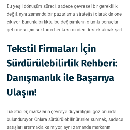
Bu yeşil dönüşüm süreci, sadece çevresel bir gereklilik
değil; aynı zamanda bir pazarlama stratejisi olarak da öne
çıkıyor. Bununla birlikte, bu değişimlerin olumlu sonuçlar
getirmesi için sektörün her kesiminden destek almak şart.
Tekstil Firmaları İçin
Sürdürülebilirlik Rehberi:
Danışmanlık ile Başarıya
Ulaşın!
Tüketiciler, markaların çevreye duyarlılığını göz önünde
bulunduruyor. Onlara sürdürülebilir ürünler sunmak, sadece
satışları artırmakla kalmıyor, aynı zamanda markanın