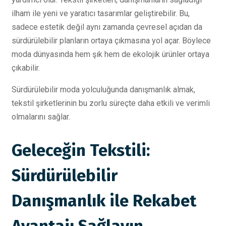
ilham ile yeni ve yaratıcı tasarımlar geliştirebilir. Bu,
sadece estetik değil aynı zamanda çevresel açıdan da
sürdürülebilir planların ortaya çıkmasına yol açar. Böylece
moda dünyasında hem şık hem de ekolojik ürünler ortaya
çıkabilir.
Sürdürülebilir moda yolculuğunda danışmanlık almak,
tekstil şirketlerinin bu zorlu süreçte daha etkili ve verimli
olmalarını sağlar.
Geleceğin Tekstili:
Sürdürülebilir
Danışmanlık ile Rekabet
Avantajı Sağlayın