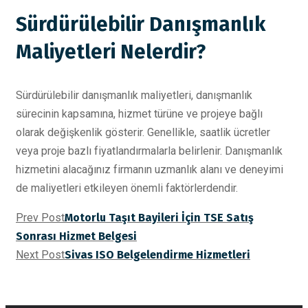
Sürdürülebilir Danışmanlık
Maliyetleri Nelerdir?
Sürdürülebilir danışmanlık maliyetleri, danışmanlık
sürecinin kapsamına, hizmet türüne ve projeye bağlı
olarak değişkenlik gösterir. Genellikle, saatlik ücretler
veya proje bazlı fiyatlandırmalarla belirlenir. Danışmanlık
hizmetini alacağınız firmanın uzmanlık alanı ve deneyimi
de maliyetleri etkileyen önemli faktörlerdendir.
Prev Post
Motorlu Taşıt Bayileri İçin TSE Satış
Sonrası Hizmet Belgesi
Next Post
Sivas ISO Belgelendirme Hizmetleri