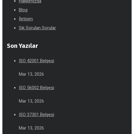
Hakkımızda
Blog
İletişim
Sık Sorulan Sorular
Son Yazılar
ISO 42001 Belgesi
Mar 13, 2026
ISO 56002 Belgesi
Mar 13, 2026
ISO 37301 Belgesi
Mar 13, 2026