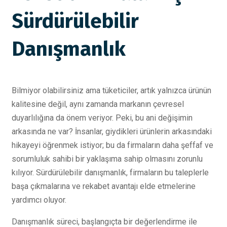
Sürdürülebilir
Danışmanlık
Bilmiyor olabilirsiniz ama tüketiciler, artık yalnızca ürünün
kalitesine değil, aynı zamanda markanın çevresel
duyarlılığına da önem veriyor. Peki, bu ani değişimin
arkasında ne var? İnsanlar, giydikleri ürünlerin arkasındaki
hikayeyi öğrenmek istiyor; bu da firmaların daha şeffaf ve
sorumluluk sahibi bir yaklaşıma sahip olmasını zorunlu
kılıyor. Sürdürülebilir danışmanlık, firmaların bu taleplerle
başa çıkmalarına ve rekabet avantajı elde etmelerine
yardımcı oluyor.
Danışmanlık süreci, başlangıçta bir değerlendirme ile