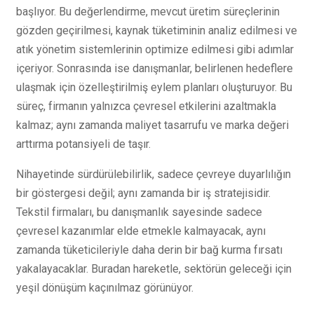
başlıyor. Bu değerlendirme, mevcut üretim süreçlerinin
gözden geçirilmesi, kaynak tüketiminin analiz edilmesi ve
atık yönetim sistemlerinin optimize edilmesi gibi adımlar
içeriyor. Sonrasında ise danışmanlar, belirlenen hedeflere
ulaşmak için özelleştirilmiş eylem planları oluşturuyor. Bu
süreç, firmanın yalnızca çevresel etkilerini azaltmakla
kalmaz; aynı zamanda maliyet tasarrufu ve marka değeri
arttırma potansiyeli de taşır.
Nihayetinde sürdürülebilirlik, sadece çevreye duyarlılığın
bir göstergesi değil; aynı zamanda bir iş stratejisidir.
Tekstil firmaları, bu danışmanlık sayesinde sadece
çevresel kazanımlar elde etmekle kalmayacak, aynı
zamanda tüketicileriyle daha derin bir bağ kurma fırsatı
yakalayacaklar. Buradan hareketle, sektörün geleceği için
yeşil dönüşüm kaçınılmaz görünüyor.