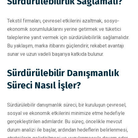
Sürdürülebilirlik Sağlamalı?
Tekstil firmaları, çevresel etkilerini azaltmak, sosyo-
ekonomik sorumluluklarını yerine getirmek ve tüketici
taleplerine yanıt vermek için sürdürülebilirlik sağlamalıdır.
Bu yaklaşım, marka itibarını güçlendirir, rekabet avantajı
sunar ve uzun vadeli başarıya katkıda bulunur.
Sürdürülebilir Danışmanlık
Süreci Nasıl İşler?
Sürdürülebilir danışmanlık süreci, bir kuruluşun çevresel,
sosyal ve ekonomik etkilerini minimize etme hedefiyle
gerçekleştirilen adımlardır. Bu süreç, öncelikle mevcut
durum analizi ile başlar, ardından hedeflerin belirlenmesi,