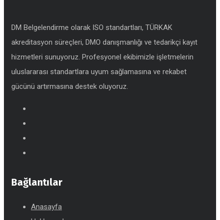
DM Belgelendirme olarak ISO standartları, TÜRKAK
akreditasyon süreçleri, DMO danışmanlığı ve tedarikçi kayıt
hizmetleri sunuyoruz. Profesyonel ekibimizle işletmelerin
uluslararası standartlara uyum sağlamasına ve rekabet
gücünü artırmasına destek oluyoruz.
Bağlantılar
Anasayfa