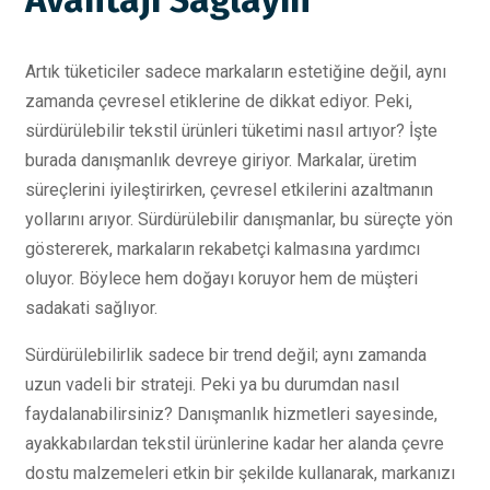
Artık tüketiciler sadece markaların estetiğine değil, aynı
zamanda çevresel etiklerine de dikkat ediyor. Peki,
sürdürülebilir tekstil ürünleri tüketimi nasıl artıyor? İşte
burada danışmanlık devreye giriyor. Markalar, üretim
süreçlerini iyileştirirken, çevresel etkilerini azaltmanın
yollarını arıyor. Sürdürülebilir danışmanlar, bu süreçte yön
göstererek, markaların rekabetçi kalmasına yardımcı
oluyor. Böylece hem doğayı koruyor hem de müşteri
sadakati sağlıyor.
Sürdürülebilirlik sadece bir trend değil; aynı zamanda
uzun vadeli bir strateji. Peki ya bu durumdan nasıl
faydalanabilirsiniz? Danışmanlık hizmetleri sayesinde,
ayakkabılardan tekstil ürünlerine kadar her alanda çevre
dostu malzemeleri etkin bir şekilde kullanarak, markanızı