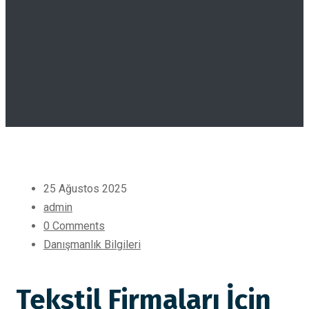
25 Ağustos 2025
admin
0 Comments
Danışmanlık Bilgileri
Tekstil Firmaları İçin