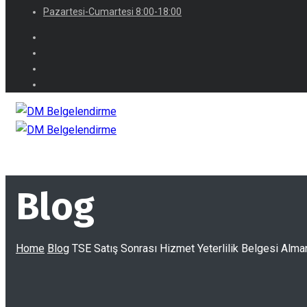
Pazartesi-Cumartesi 8:00-18:00
Blog
Home
Blog
TSE Satış Sonrası Hizmet Yeterlilik Belgesi Alman