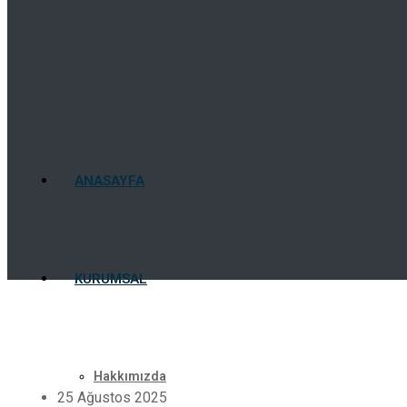
ANASAYFA
KURUMSAL
Hakkımızda
25 Ağustos 2025