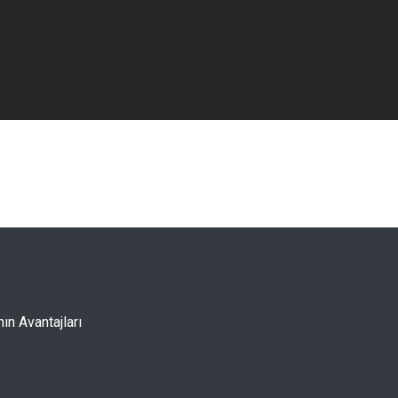
ın Avantajları