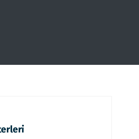
erleri