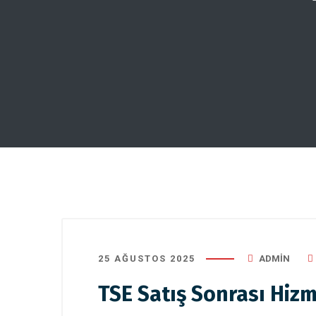
25 AĞUSTOS 2025
ADMIN
TSE Satış Sonrası Hizm