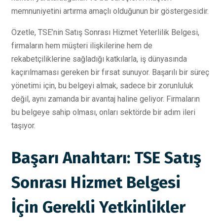
memnuniyetini artırma amaçlı olduğunun bir göstergesidir.
Özetle, TSE’nin Satış Sonrası Hizmet Yeterlilik Belgesi,
firmaların hem müşteri ilişkilerine hem de
rekabetçiliklerine sağladığı katkılarla, iş dünyasında
kaçırılmaması gereken bir fırsat sunuyor. Başarılı bir süreç
yönetimi için, bu belgeyi almak, sadece bir zorunluluk
değil, aynı zamanda bir avantaj haline geliyor. Firmaların
bu belgeye sahip olması, onları sektörde bir adım ileri
taşıyor.
Başarı Anahtarı: TSE Satış
Sonrası Hizmet Belgesi
İçin Gerekli Yetkinlikler