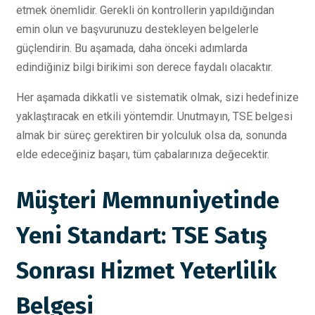
etmek önemlidir. Gerekli ön kontrollerin yapıldığından
emin olun ve başvurunuzu destekleyen belgelerle
güçlendirin. Bu aşamada, daha önceki adımlarda
edindiğiniz bilgi birikimi son derece faydalı olacaktır.
Her aşamada dikkatli ve sistematik olmak, sizi hedefinize
yaklaştıracak en etkili yöntemdir. Unutmayın, TSE belgesi
almak bir süreç gerektiren bir yolculuk olsa da, sonunda
elde edeceğiniz başarı, tüm çabalarınıza değecektir.
Müşteri Memnuniyetinde
Yeni Standart: TSE Satış
Sonrası Hizmet Yeterlilik
Belgesi