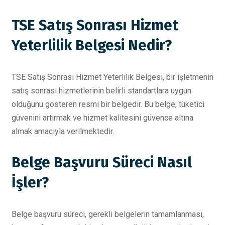
TSE Satış Sonrası Hizmet
Yeterlilik Belgesi Nedir?
TSE Satış Sonrası Hizmet Yeterlilik Belgesi, bir işletmenin
satış sonrası hizmetlerinin belirli standartlara uygun
olduğunu gösteren resmi bir belgedir. Bu belge, tüketici
güvenini artırmak ve hizmet kalitesini güvence altına
almak amacıyla verilmektedir.
Belge Başvuru Süreci Nasıl
İşler?
Belge başvuru süreci, gerekli belgelerin tamamlanması,