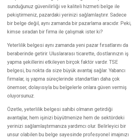
sunduğunuz güvenilirliği ve kaliteli hizmeti belge ile
pekiştirmeniz, pazardaki yerinizi sağlamlaştırır. Sadece
bir belge değil, aynı zamanda bir pazarlama aracıdır. Peki,
kimse sıradan bir firma ile çalışmak ister ki?
Yeterlilik belgesi aynı zamanda yeni pazar fırsatlarını da
beraberinde getirir. Uluslararası ticarette, dostlarınızın iş
yapma şekillerini etkileyen birçok faktör vardır. TSE
belgesi, bu nokta da size büyük avantaj sağlar. Yabancı
firmalar, iş yapma süreçlerinde standartları daha çok
önemser, dolayısıyla bu belgelerle onlara güven vermiş
oluyorsunuz.
Özetle, yeterlilik belgesi sahibi olmanın getirdiği
avantajlar, hem işinizi büyütmenize hem de sektördeki
yerinizi sağlamlaştırmanıza yardımcı olur. Belirleyici bir
unsur olabilen bu belge sayesinde profesyonel imajınızı