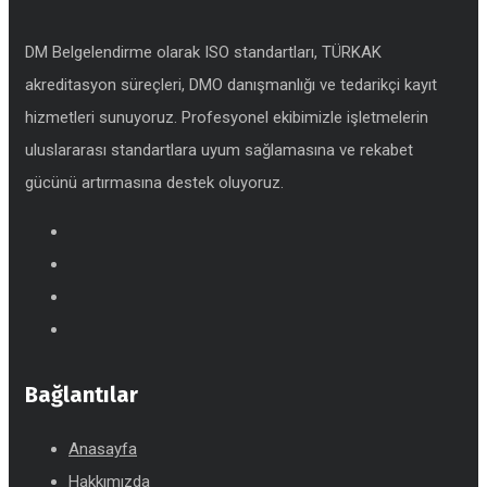
DM Belgelendirme olarak ISO standartları, TÜRKAK
akreditasyon süreçleri, DMO danışmanlığı ve tedarikçi kayıt
hizmetleri sunuyoruz. Profesyonel ekibimizle işletmelerin
uluslararası standartlara uyum sağlamasına ve rekabet
gücünü artırmasına destek oluyoruz.
Bağlantılar
Anasayfa
Hakkımızda