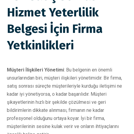
Hizmet Yeterlilik
Belgesi İçin Firma
Yetkinlikleri
Müşteri İlişkileri Yönetimi
: Bu belgenin en önemli
unsurlarından biri, müşteri ilişkileri yönetimidir. Bir firma,
satış sonrası süreçte müşterileriyle kurduğu iletişimi ne
kadar iyi yönetiyorsa, o kadar başarılıdır. Müşteri
şikayetlerinin hızlı bir şekilde çözülmesi ve geri
bildirimlerin dikkate alınması, firmanın ne kadar
profesyonel olduğunu ortaya koyar. İyi bir firma,
müşterilerinin sesine kulak verir ve onların ihtiyaçlarını