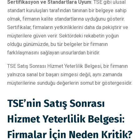
Sertifikasyon ve Standartlara Uyum
: TSE gibi ulusal
standart kuruluşları tarafından tanınan bir belgeye sahip
olmak, firmanın kalite standartlarına uyduğunu gösterir.
Sertifikalar, firmaların yetkinliklerini daha da pekiştirir ve
müşterilere güven verir. Sektördeki rekabetin yoğun
olduğu günümüzde, bu tür belgeler bir firmanın
farklılaşmasını sağlayan unsurlardan biridir.
TSE Satış Sonrası Hizmet Yeterlilik Belgesi, bir firmanın
yalnızca sanal bir başarı simgesi değil, aynı zamanda
müşterilerine sunduğu değerlerin somut bir göstergesidir.
TSE’nin Satış Sonrası
Hizmet Yeterlilik Belgesi:
Firmalar İçin Neden Kritik?