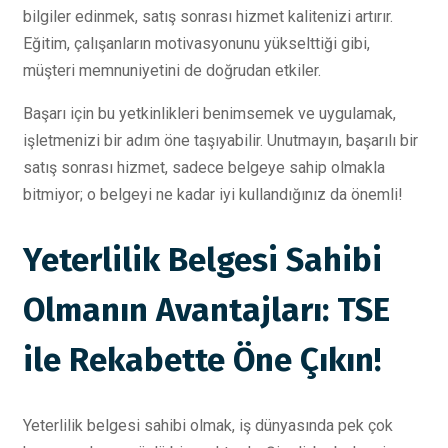
bilgiler edinmek, satış sonrası hizmet kalitenizi artırır.
Eğitim, çalışanların motivasyonunu yükselttiği gibi,
müşteri memnuniyetini de doğrudan etkiler.
Başarı için bu yetkinlikleri benimsemek ve uygulamak,
işletmenizi bir adım öne taşıyabilir. Unutmayın, başarılı bir
satış sonrası hizmet, sadece belgeye sahip olmakla
bitmiyor; o belgeyi ne kadar iyi kullandığınız da önemli!
Yeterlilik Belgesi Sahibi
Olmanın Avantajları: TSE
ile Rekabette Öne Çıkın!
Yeterlilik belgesi sahibi olmak, iş dünyasında pek çok