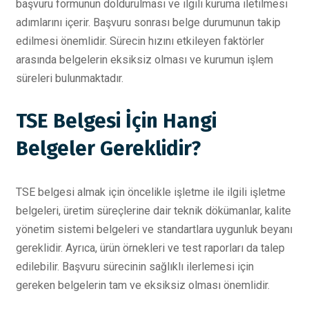
başvuru formunun doldurulması ve ilgili kuruma iletilmesi
adımlarını içerir. Başvuru sonrası belge durumunun takip
edilmesi önemlidir. Sürecin hızını etkileyen faktörler
arasında belgelerin eksiksiz olması ve kurumun işlem
süreleri bulunmaktadır.
TSE Belgesi İçin Hangi
Belgeler Gereklidir?
TSE belgesi almak için öncelikle işletme ile ilgili işletme
belgeleri, üretim süreçlerine dair teknik dökümanlar, kalite
yönetim sistemi belgeleri ve standartlara uygunluk beyanı
gereklidir. Ayrıca, ürün örnekleri ve test raporları da talep
edilebilir. Başvuru sürecinin sağlıklı ilerlemesi için
gereken belgelerin tam ve eksiksiz olması önemlidir.