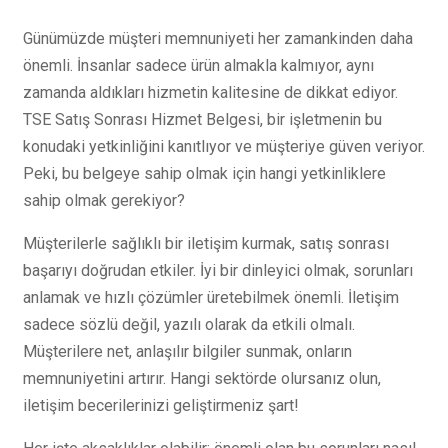
Günümüzde müşteri memnuniyeti her zamankinden daha
önemli. İnsanlar sadece ürün almakla kalmıyor, aynı
zamanda aldıkları hizmetin kalitesine de dikkat ediyor.
TSE Satış Sonrası Hizmet Belgesi, bir işletmenin bu
konudaki yetkinliğini kanıtlıyor ve müşteriye güven veriyor.
Peki, bu belgeye sahip olmak için hangi yetkinliklere
sahip olmak gerekiyor?
Müşterilerle sağlıklı bir iletişim kurmak, satış sonrası
başarıyı doğrudan etkiler. İyi bir dinleyici olmak, sorunları
anlamak ve hızlı çözümler üretebilmek önemli. İletişim
sadece sözlü değil, yazılı olarak da etkili olmalı.
Müşterilere net, anlaşılır bilgiler sunmak, onların
memnuniyetini artırır. Hangi sektörde olursanız olun,
iletişim becerilerinizi geliştirmeniz şart!