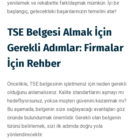
yenilemek ve rekabette farklılaşmak mümkün. İyi bir
başlangıç, gelecekteki başarılarınızın temelini atar!
TSE Belgesi Almak İçin
Gerekli Adımlar: Firmalar
İçin Rehber
Öncelikle, TSE belgesinin işletmeniz için neden gerekli
olduğunu anlamalısınız. Kalite standartlarını aşmayı mı
hedefliyorsunuz, yoksa müşteri güvenini kazanmak mı?
Bu aşamada, belgenin size sağlayacağı avantajları göz
önünde bulundurmak önemlidir. Gerekli olan belgenin
türünü belirlemek, sizi ilk adımda doğru yola
yönlendirecektir.