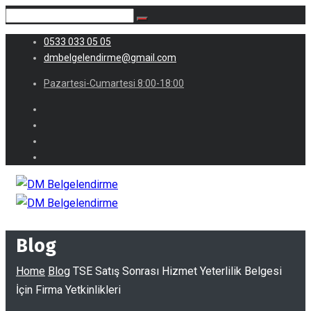
0533 033 05 05
dmbelgelendirme@gmail.com
Pazartesi-Cumartesi 8:00-18:00
Blog
Home
Blog
TSE Satış Sonrası Hizmet Yeterlilik Belgesi
İçin Firma Yetkinlikleri