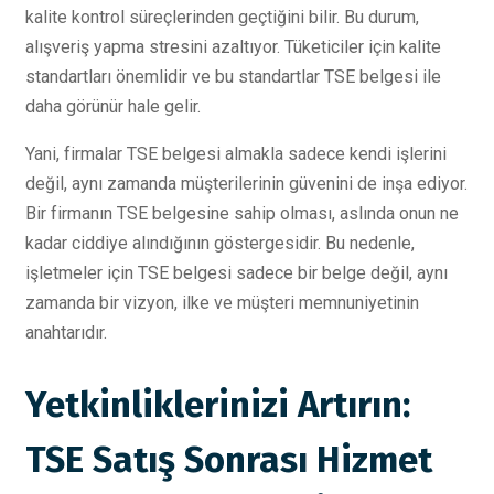
kalite kontrol süreçlerinden geçtiğini bilir. Bu durum,
alışveriş yapma stresini azaltıyor. Tüketiciler için kalite
standartları önemlidir ve bu standartlar TSE belgesi ile
daha görünür hale gelir.
Yani, firmalar TSE belgesi almakla sadece kendi işlerini
değil, aynı zamanda müşterilerinin güvenini de inşa ediyor.
Bir firmanın TSE belgesine sahip olması, aslında onun ne
kadar ciddiye alındığının göstergesidir. Bu nedenle,
işletmeler için TSE belgesi sadece bir belge değil, aynı
zamanda bir vizyon, ilke ve müşteri memnuniyetinin
anahtarıdır.
Yetkinliklerinizi Artırın:
TSE Satış Sonrası Hizmet