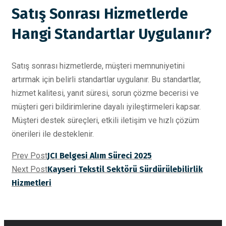
Satış Sonrası Hizmetlerde
Hangi Standartlar Uygulanır?
Satış sonrası hizmetlerde, müşteri memnuniyetini
artırmak için belirli standartlar uygulanır. Bu standartlar,
hizmet kalitesi, yanıt süresi, sorun çözme becerisi ve
müşteri geri bildirimlerine dayalı iyileştirmeleri kapsar.
Müşteri destek süreçleri, etkili iletişim ve hızlı çözüm
önerileri ile desteklenir.
Prev Post
JCI Belgesi Alım Süreci 2025
Next Post
Kayseri Tekstil Sektörü Sürdürülebilirlik
Hizmetleri