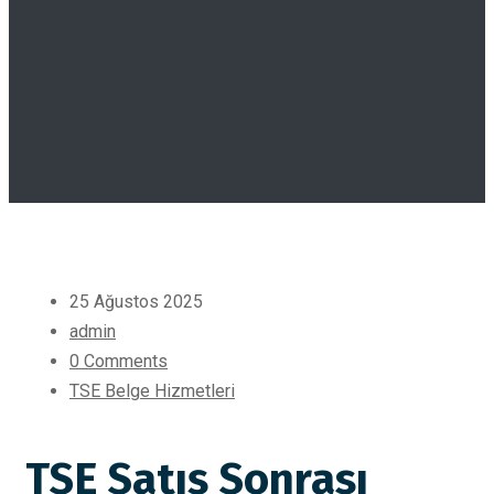
25 Ağustos 2025
admin
0 Comments
TSE Belge Hizmetleri
TSE Satış Sonrası