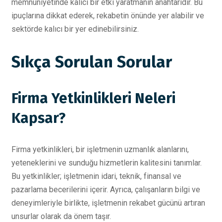
memnuniyetinde kalıcı bir etki yaratmanın anahtarıdır. Bu
ipuçlarına dikkat ederek, rekabetin önünde yer alabilir ve
sektörde kalıcı bir yer edinebilirsiniz.
Sıkça Sorulan Sorular
Firma Yetkinlikleri Neleri
Kapsar?
Firma yetkinlikleri, bir işletmenin uzmanlık alanlarını,
yeteneklerini ve sunduğu hizmetlerin kalitesini tanımlar.
Bu yetkinlikler; işletmenin idari, teknik, finansal ve
pazarlama becerilerini içerir. Ayrıca, çalışanların bilgi ve
deneyimleriyle birlikte, işletmenin rekabet gücünü artıran
unsurlar olarak da önem taşır.