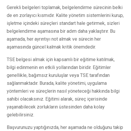
Gerekli belgeleri toplamak, belgelendirme sürecinin belki
de en zorlayıcı kısmıdır. Kalite yönetim sistemlerini kurup,
işletme içindeki süreçleri standart hale getirmek, sizleri
belgelendirme aşamasına bir adım daha yaklaştırır. Bu
aşamada, her ayrıntıyı not almak ve sürecin her
aşamasında güncel kalmak kritik önemdedir.
TSE belgesi almak için kapsamlı bir eğitime katılmak,
bilgi edinmenin en etkili yollarından biridir. Eğitimler
genellikle, bağımsız kuruluşlar veya TSE tarafından
sağlanmaktadır. Burada, kalite yönetimi, uygulama
yöntemleri ve süreçlerin nasıl yöneteceği hakkında bilgi
sahibi olacaksınız. Eğitimi alarak, süreç içerisinde
yaşanabilecek zorlukların üstesinden daha kolay
gelebilirsiniz.
Başvurunuzu yaptığınızda, her aşamada ne olduğunu takip