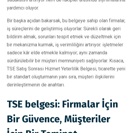
yardımcı oluyor.
Bir başka açıdan bakarsak, bu belgeye sahip olan firmalar,
iş süreçlerini de geliştirmiş oluyorlar. Sürekli olarak geri
bildirim almak, sorunları tespit etmek ve düzeltmek için
bir mekanizma kurmak, iş verimliliğini artırıyor. işletmeler
sadece kâr elde etmekle kalmıyor; aynı zamanda
sürdürülebilir bir müşteri memnuniyeti sağlıyorlar. Kısaca,
TSE Satış Sonrası Hizmet Yeterlilik Belgesi, ticarette yeni
bir standart oluşturmanın yanı sıra, müşteri ilişkilerini
derinleştirmenin de anahtarı.
TSE belgesi: Firmalar İçin
Bir Güvence, Müşteriler