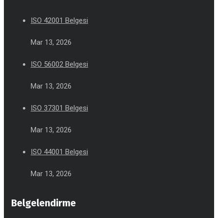
ISO 42001 Belgesi
Mar 13, 2026
ISO 56002 Belgesi
Mar 13, 2026
ISO 37301 Belgesi
Mar 13, 2026
ISO 44001 Belgesi
Mar 13, 2026
Belgelendirme