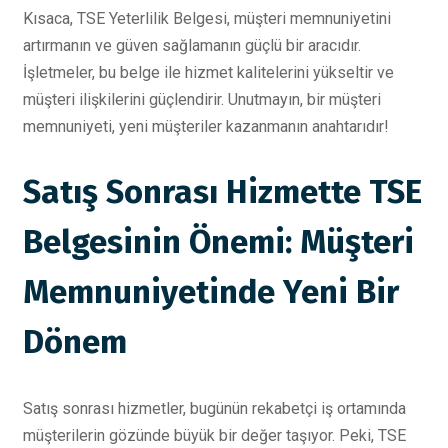
Kısaca, TSE Yeterlilik Belgesi, müşteri memnuniyetini
artırmanın ve güven sağlamanın güçlü bir aracıdır.
İşletmeler, bu belge ile hizmet kalitelerini yükseltir ve
müşteri ilişkilerini güçlendirir. Unutmayın, bir müşteri
memnuniyeti, yeni müşteriler kazanmanın anahtarıdır!
Satış Sonrası Hizmette TSE
Belgesinin Önemi: Müşteri
Memnuniyetinde Yeni Bir
Dönem
Satış sonrası hizmetler, bugünün rekabetçi iş ortamında
müşterilerin gözünde büyük bir değer taşıyor. Peki, TSE