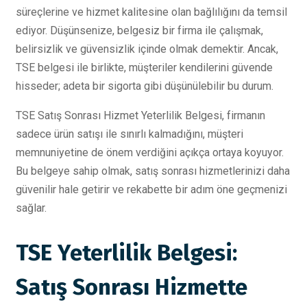
süreçlerine ve hizmet kalitesine olan bağlılığını da temsil
ediyor. Düşünsenize, belgesiz bir firma ile çalışmak,
belirsizlik ve güvensizlik içinde olmak demektir. Ancak,
TSE belgesi ile birlikte, müşteriler kendilerini güvende
hisseder; adeta bir sigorta gibi düşünülebilir bu durum.
TSE Satış Sonrası Hizmet Yeterlilik Belgesi, firmanın
sadece ürün satışı ile sınırlı kalmadığını, müşteri
memnuniyetine de önem verdiğini açıkça ortaya koyuyor.
Bu belgeye sahip olmak, satış sonrası hizmetlerinizi daha
güvenilir hale getirir ve rekabette bir adım öne geçmenizi
sağlar.
TSE Yeterlilik Belgesi:
Satış Sonrası Hizmette