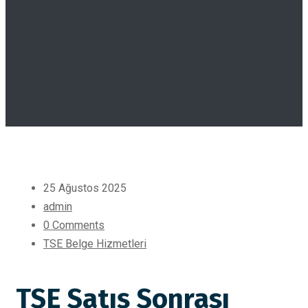
25 Ağustos 2025
admin
0 Comments
TSE Belge Hizmetleri
TSE Satış Sonrası