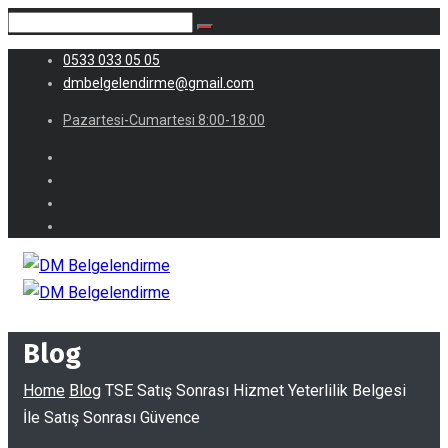
0533 033 05 05
dmbelgelendirme@gmail.com
Pazartesi-Cumartesi 8:00-18:00
Blog
Home
Blog
TSE Satış Sonrası Hizmet Yeterlilik Belgesi
İle Satış Sonrası Güvence