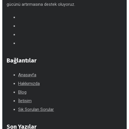
gücünü artırmasına destek oluyoruz.
Bağlantılar
Anasayfa
Hakkımızda
Blog
İletişim
Sık Sorulan Sorular
Son Yazılar