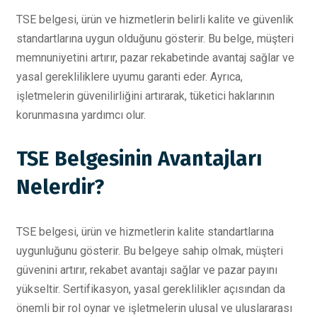
TSE belgesi, ürün ve hizmetlerin belirli kalite ve güvenlik
standartlarına uygun olduğunu gösterir. Bu belge, müşteri
memnuniyetini artırır, pazar rekabetinde avantaj sağlar ve
yasal gerekliliklere uyumu garanti eder. Ayrıca,
işletmelerin güvenilirliğini artırarak, tüketici haklarının
korunmasına yardımcı olur.
TSE Belgesinin Avantajları
Nelerdir?
TSE belgesi, ürün ve hizmetlerin kalite standartlarına
uygunluğunu gösterir. Bu belgeye sahip olmak, müşteri
güvenini artırır, rekabet avantajı sağlar ve pazar payını
yükseltir. Sertifikasyon, yasal gereklilikler açısından da
önemli bir rol oynar ve işletmelerin ulusal ve uluslararası