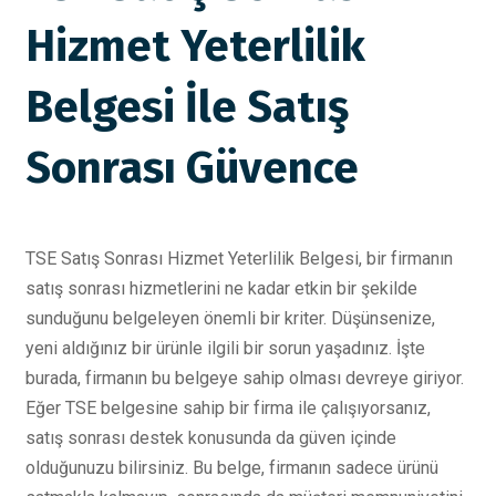
Hizmet Yeterlilik
Belgesi İle Satış
Sonrası Güvence
TSE Satış Sonrası Hizmet Yeterlilik Belgesi, bir firmanın
satış sonrası hizmetlerini ne kadar etkin bir şekilde
sunduğunu belgeleyen önemli bir kriter. Düşünsenize,
yeni aldığınız bir ürünle ilgili bir sorun yaşadınız. İşte
burada, firmanın bu belgeye sahip olması devreye giriyor.
Eğer TSE belgesine sahip bir firma ile çalışıyorsanız,
satış sonrası destek konusunda da güven içinde
olduğunuzu bilirsiniz. Bu belge, firmanın sadece ürünü