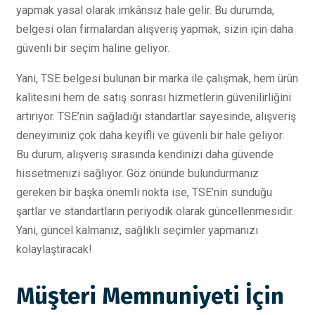
yapmak yasal olarak imkânsız hale gelir. Bu durumda,
belgesi olan firmalardan alışveriş yapmak, sizin için daha
güvenli bir seçim haline geliyor.
Yani, TSE belgesi bulunan bir marka ile çalışmak, hem ürün
kalitesini hem de satış sonrası hizmetlerin güvenilirliğini
artırıyor. TSE’nin sağladığı standartlar sayesinde, alışveriş
deneyiminiz çok daha keyifli ve güvenli bir hale geliyor.
Bu durum, alışveriş sırasında kendinizi daha güvende
hissetmenizi sağlıyor. Göz önünde bulundurmanız
gereken bir başka önemli nokta ise, TSE’nin sunduğu
şartlar ve standartların periyodik olarak güncellenmesidir.
Yani, güncel kalmanız, sağlıklı seçimler yapmanızı
kolaylaştıracak!
Müşteri Memnuniyeti İçin