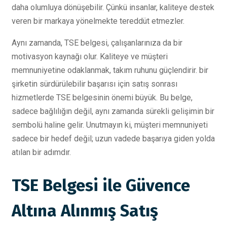
daha olumluya dönüşebilir. Çünkü insanlar, kaliteye destek
veren bir markaya yönelmekte tereddüt etmezler.
Aynı zamanda, TSE belgesi, çalışanlarınıza da bir
motivasyon kaynağı olur. Kaliteye ve müşteri
memnuniyetine odaklanmak, takım ruhunu güçlendirir. bir
şirketin sürdürülebilir başarısı için satış sonrası
hizmetlerde TSE belgesinin önemi büyük. Bu belge,
sadece bağlılığın değil, aynı zamanda sürekli gelişimin bir
sembolü haline gelir. Unutmayın ki, müşteri memnuniyeti
sadece bir hedef değil; uzun vadede başarıya giden yolda
atılan bir adımdır.
TSE Belgesi ile Güvence
Altına Alınmış Satış