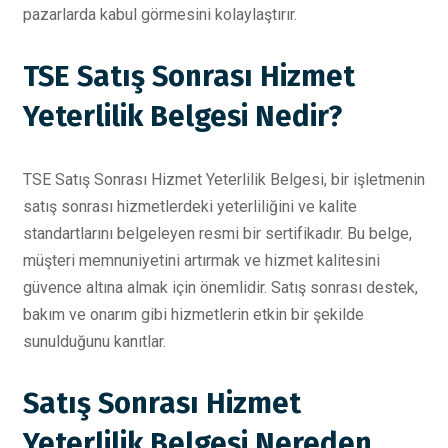
pazarlarda kabul görmesini kolaylaştırır.
TSE Satış Sonrası Hizmet
Yeterlilik Belgesi Nedir?
TSE Satış Sonrası Hizmet Yeterlilik Belgesi, bir işletmenin
satış sonrası hizmetlerdeki yeterliliğini ve kalite
standartlarını belgeleyen resmi bir sertifikadır. Bu belge,
müşteri memnuniyetini artırmak ve hizmet kalitesini
güvence altına almak için önemlidir. Satış sonrası destek,
bakım ve onarım gibi hizmetlerin etkin bir şekilde
sunulduğunu kanıtlar.
Satış Sonrası Hizmet
Yeterlilik Belgesi Nereden