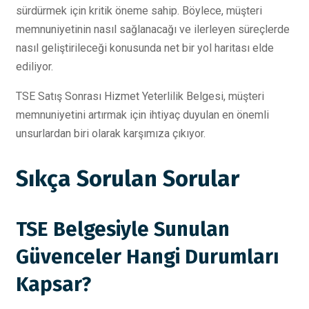
sürdürmek için kritik öneme sahip. Böylece, müşteri
memnuniyetinin nasıl sağlanacağı ve ilerleyen süreçlerde
nasıl geliştirileceği konusunda net bir yol haritası elde
ediliyor.
TSE Satış Sonrası Hizmet Yeterlilik Belgesi, müşteri
memnuniyetini artırmak için ihtiyaç duyulan en önemli
unsurlardan biri olarak karşımıza çıkıyor.
Sıkça Sorulan Sorular
TSE Belgesiyle Sunulan
Güvenceler Hangi Durumları
Kapsar?