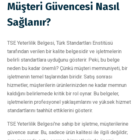
Müşteri Güvencesi Nasıl
Sağlanır?
TSE Yeterlilik Belgesi, Türk Standartları Enstitüsü
tarafından verilen bir kalite belgesidir ve işletmelerin
belirli standartlara uyduğunu gösterir. Peki, bu belge
neden bu kadar önemli? Çünkü müşteri memnuniyeti, bir
işletmenin temel taşlarından biridir. Satış sonrası
hizmetler, müşterilerin ürünlerinizden ne kadar memnun
kaldığını belirlemede kritik bir rol oynar. Bu belgeler,
işletmelerin profesyonel yaklaşımlarını ve yüksek hizmet
standartlarını taahhüt ettiklerini gösterir.
TSE Yeterlilik Belgesi'ne sahip bir işletme, müşterilerine
güvence sunar. Bu, sadece ürün kalitesi ile ilgili değildir;