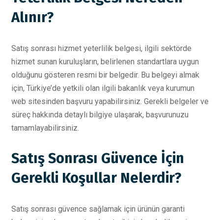
Alınır?
Satış sonrası hizmet yeterlilik belgesi, ilgili sektörde
hizmet sunan kuruluşların, belirlenen standartlara uygun
olduğunu gösteren resmi bir belgedir. Bu belgeyi almak
için, Türkiye’de yetkili olan ilgili bakanlık veya kurumun
web sitesinden başvuru yapabilirsiniz. Gerekli belgeler ve
süreç hakkında detaylı bilgiye ulaşarak, başvurunuzu
tamamlayabilirsiniz.
Satış Sonrası Güvence İçin
Gerekli Koşullar Nelerdir?
Satış sonrası güvence sağlamak için ürünün garanti