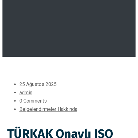
25 Ağustos 2025
admin
0 Comments
Belgelendirmeler Hakkında
TÜRKAK Onaylı ISO