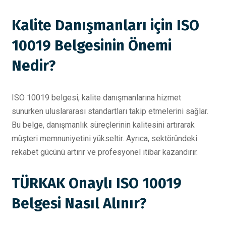
Kalite Danışmanları için ISO
10019 Belgesinin Önemi
Nedir?
ISO 10019 belgesi, kalite danışmanlarına hizmet
sunurken uluslararası standartları takip etmelerini sağlar.
Bu belge, danışmanlık süreçlerinin kalitesini artırarak
müşteri memnuniyetini yükseltir. Ayrıca, sektöründeki
rekabet gücünü artırır ve profesyonel itibar kazandırır.
TÜRKAK Onaylı ISO 10019
Belgesi Nasıl Alınır?