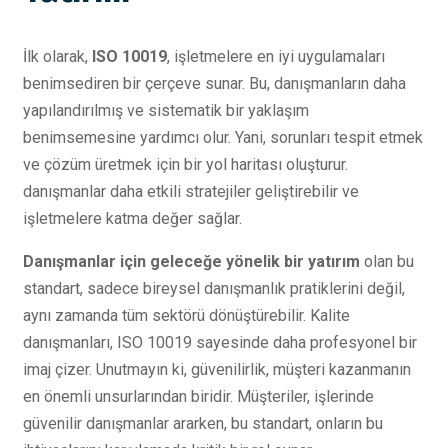
İlk olarak,
ISO 10019
, işletmelere en iyi uygulamaları
benimsediren bir çerçeve sunar. Bu, danışmanların daha
yapılandırılmış ve sistematik bir yaklaşım
benimsemesine yardımcı olur. Yani, sorunları tespit etmek
ve çözüm üretmek için bir yol haritası oluşturur.
danışmanlar daha etkili stratejiler geliştirebilir ve
işletmelere katma değer sağlar.
Danışmanlar için geleceğe yönelik bir yatırım
olan bu
standart, sadece bireysel danışmanlık pratiklerini değil,
aynı zamanda tüm sektörü dönüştürebilir. Kalite
danışmanları, ISO 10019 sayesinde daha profesyonel bir
imaj çizer. Unutmayın ki, güvenilirlik, müşteri kazanmanın
en önemli unsurlarından biridir. Müşteriler, işlerinde
güvenilir danışmanlar ararken, bu standart, onların bu