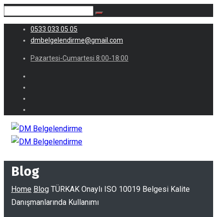
0533 033 05 05
dmbelgelendirme@gmail.com
Pazartesi-Cumartesi 8:00-18:00
Blog
Home
Blog
TÜRKAK Onaylı ISO 10019 Belgesi Kalite
Danışmanlarında Kullanımı