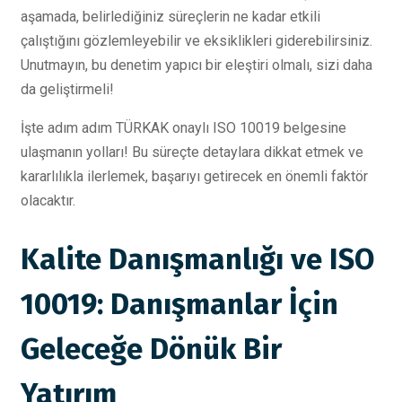
aşamada, belirlediğiniz süreçlerin ne kadar etkili
çalıştığını gözlemleyebilir ve eksiklikleri giderebilirsiniz.
Unutmayın, bu denetim yapıcı bir eleştiri olmalı, sizi daha
da geliştirmeli!
İşte adım adım TÜRKAK onaylı ISO 10019 belgesine
ulaşmanın yolları! Bu süreçte detaylara dikkat etmek ve
kararlılıkla ilerlemek, başarıyı getirecek en önemli faktör
olacaktır.
Kalite Danışmanlığı ve ISO
10019: Danışmanlar İçin
Geleceğe Dönük Bir
Yatırım