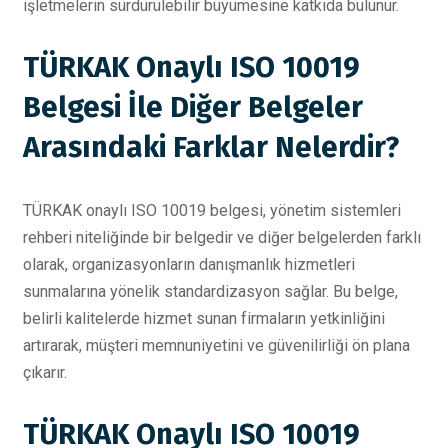
işletmelerin sürdürülebilir büyümesine katkıda bulunur.
TÜRKAK Onaylı ISO 10019
Belgesi İle Diğer Belgeler
Arasındaki Farklar Nelerdir?
TÜRKAK onaylı ISO 10019 belgesi, yönetim sistemleri
rehberi niteliğinde bir belgedir ve diğer belgelerden farklı
olarak, organizasyonların danışmanlık hizmetleri
sunmalarına yönelik standardizasyon sağlar. Bu belge,
belirli kalitelerde hizmet sunan firmaların yetkinliğini
artırarak, müşteri memnuniyetini ve güvenilirliği ön plana
çıkarır.
TÜRKAK Onaylı ISO 10019