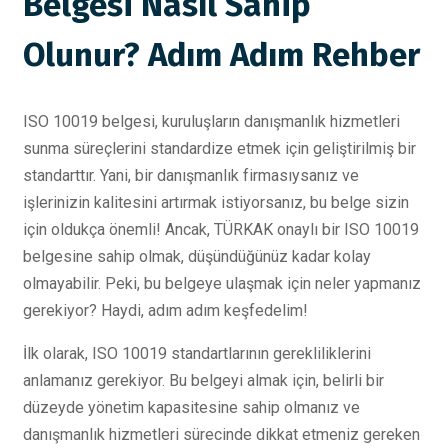
Belgesi Nasıl Sahip
Olunur? Adım Adım Rehber
ISO 10019 belgesi, kuruluşların danışmanlık hizmetleri
sunma süreçlerini standardize etmek için geliştirilmiş bir
standarttır. Yani, bir danışmanlık firmasıysanız ve
işlerinizin kalitesini artırmak istiyorsanız, bu belge sizin
için oldukça önemli! Ancak, TÜRKAK onaylı bir ISO 10019
belgesine sahip olmak, düşündüğünüz kadar kolay
olmayabilir. Peki, bu belgeye ulaşmak için neler yapmanız
gerekiyor? Haydi, adım adım keşfedelim!
İlk olarak, ISO 10019 standartlarının gerekliliklerini
anlamanız gerekiyor. Bu belgeyi almak için, belirli bir
düzeyde yönetim kapasitesine sahip olmanız ve
danışmanlık hizmetleri sürecinde dikkat etmeniz gereken