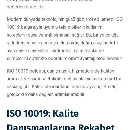
değerlendirmelidir.
Modern dünyada teknolojinin gücü göz ardı edilemez. ISO
10019 belgesiyle uyumlu teknolojilerin kullanımı,
süreçlerin daha verimli olmasını sağlar. Bu, bir yolculuğa
giderken en iyi aracı seçmek gibidir; doğru araç, hedefe
ulaşmayı kolaylaştırır. İşletmeler, dijital araçlar ile
süreçlerini optimize ederek rekabet avantajı elde edebilir.
ISO 10019 belgesi, danışmanlık hizmetlerinde kaliteyi
artırmak ve sürdürülebilirliği sağlamak için mükemmel bir
başlangıçtır. Kalite standartlarını benimseyen işletmeler,
gelecekte daha sağlam adımlar atabilir.
ISO 10019: Kalite
Danışmanlarına Rekabet