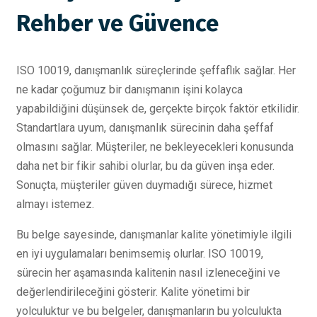
Rehber ve Güvence
ISO 10019, danışmanlık süreçlerinde şeffaflık sağlar. Her
ne kadar çoğumuz bir danışmanın işini kolayca
yapabildiğini düşünsek de, gerçekte birçok faktör etkilidir.
Standartlara uyum, danışmanlık sürecinin daha şeffaf
olmasını sağlar. Müşteriler, ne bekleyecekleri konusunda
daha net bir fikir sahibi olurlar, bu da güven inşa eder.
Sonuçta, müşteriler güven duymadığı sürece, hizmet
almayı istemez.
Bu belge sayesinde, danışmanlar kalite yönetimiyle ilgili
en iyi uygulamaları benimsemiş olurlar. ISO 10019,
sürecin her aşamasında kalitenin nasıl izleneceğini ve
değerlendirileceğini gösterir. Kalite yönetimi bir
yolculuktur ve bu belgeler, danışmanların bu yolculukta