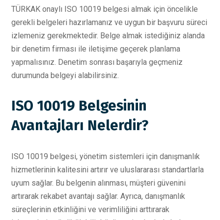
TÜRKAK onaylı ISO 10019 belgesi almak için öncelikle
gerekli belgeleri hazırlamanız ve uygun bir başvuru süreci
izlemeniz gerekmektedir. Belge almak istediğiniz alanda
bir denetim firması ile iletişime geçerek planlama
yapmalısınız. Denetim sonrası başarıyla geçmeniz
durumunda belgeyi alabilirsiniz.
ISO 10019 Belgesinin
Avantajları Nelerdir?
ISO 10019 belgesi, yönetim sistemleri için danışmanlık
hizmetlerinin kalitesini artırır ve uluslararası standartlarla
uyum sağlar. Bu belgenin alınması, müşteri güvenini
artırarak rekabet avantajı sağlar. Ayrıca, danışmanlık
süreçlerinin etkinliğini ve verimliliğini arttırarak