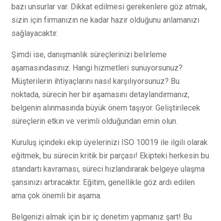
bazı unsurlar var. Dikkat edilmesi gerekenlere göz atmak,
sizin için firmanızın ne kadar hazır olduğunu anlamanızı
sağlayacaktır.
Şimdi ise, danışmanlık süreçlerinizi belirleme
aşamasındasınız. Hangi hizmetleri sunuyorsunuz?
Müşterilerin ihtiyaçlarını nasıl karşılıyorsunuz? Bu
noktada, sürecin her bir aşamasını detaylandırmanız,
belgenin alınmasında büyük önem taşıyor. Geliştirilecek
süreçlerin etkin ve verimli olduğundan emin olun.
Kuruluş içindeki ekip üyelerinizi ISO 10019 ile ilgili olarak
eğitmek, bu sürecin kritik bir parçası! Ekipteki herkesin bu
standartı kavraması, süreci hızlandırarak belgeye ulaşma
şansınızı artıracaktır. Eğitim, genellikle göz ardı edilen
ama çok önemli bir aşama.
Belgenizi almak için bir iç denetim yapmanız şart! Bu