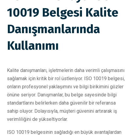
10019 Belgesi Kalite
Danışmanlarında
Kullanımı
Kalite danışmanları, işletmelerin daha verimli çalışmasını
sağlamak için kritik bir rol üstleniyor. ISO 10019 belgesi,
onların profesyonel yaklaşımını ve bilgi birikimini gözler
önüne seriyor. Danışmanlar, bu belge sayesinde bilgi
standartlarını belirlerken daha güvenilir bir referansa
sahip oluyor. Dolayısıyla, müşteri güvenini artırarak iş
verimliliğini de yükseltiyorlar.
ISO 10019 belgesinin sağladığı en büyük avantajlardan