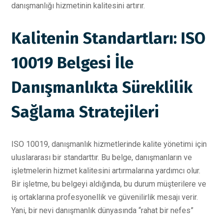
danışmanlığı hizmetinin kalitesini artırır.
Kalitenin Standartları: ISO
10019 Belgesi İle
Danışmanlıkta Süreklilik
Sağlama Stratejileri
ISO 10019, danışmanlık hizmetlerinde kalite yönetimi için
uluslararası bir standarttır. Bu belge, danışmanların ve
işletmelerin hizmet kalitesini artırmalarına yardımcı olur.
Bir işletme, bu belgeyi aldığında, bu durum müşterilere ve
iş ortaklarına profesyonellik ve güvenilirlik mesajı verir.
Yani, bir nevi danışmanlık dünyasında “rahat bir nefes”