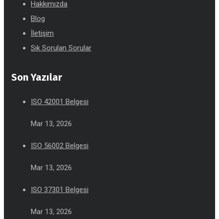
Hakkımızda
Blog
İletişim
Sık Sorulan Sorular
Son Yazılar
ISO 42001 Belgesi
Mar 13, 2026
ISO 56002 Belgesi
Mar 13, 2026
ISO 37301 Belgesi
Mar 13, 2026