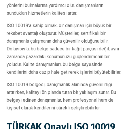
yönlerini bulmalarına yardımcı olur. danışmanların
sundukları hizmetlerin kalitesi artar.
ISO 10019’a sahip olmak, bir danışman için büyük bir
rekabet avantajı oluşturur. Müşteriler, sertifikalı bir
danışmanla çalışmanın daha güvenilir olduğunu bilir.
Dolayısıyla, bu belge sadece bir kağıt parçası değil, aynı
zamanda pazardaki konumunuzu güçlendirmenin bir
yoludur. Kalite danışmanları, bu belge sayesinde
kendilerini daha cazip hale getirerek işlerini büyütebilirler.
ISO 10019 belgesi, danışmanlık alanında güvenilirliği
artırırken, kaliteyi ön planda tutan bir yaklaşım sunar. Bu
belgeyi edinen danışmanlar, hem profesyonel hem de
kişisel olarak kendilerini sürekli geliştirebilirler.
TÜRKAK Onaylı ISO 10019