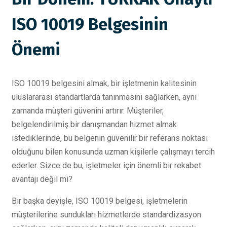
ISO 10019 Belgesinin
Önemi
ISO 10019 belgesini almak, bir işletmenin kalitesinin
uluslararası standartlarda tanınmasını sağlarken, aynı
zamanda müşteri güvenini artırır. Müşteriler,
belgelendirilmiş bir danışmandan hizmet almak
istediklerinde, bu belgenin güvenilir bir referans noktası
olduğunu bilen konusunda uzman kişilerle çalışmayı tercih
ederler. Sizce de bu, işletmeler için önemli bir rekabet
avantajı değil mi?
Bir başka deyişle, ISO 10019 belgesi, işletmelerin
müşterilerine sundukları hizmetlerde standardizasyon