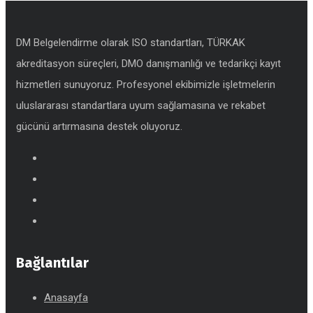
DM Belgelendirme olarak ISO standartları, TÜRKAK
akreditasyon süreçleri, DMO danışmanlığı ve tedarikçi kayıt
hizmetleri sunuyoruz. Profesyonel ekibimizle işletmelerin
uluslararası standartlara uyum sağlamasına ve rekabet
gücünü artırmasına destek oluyoruz.
Bağlantılar
Anasayfa