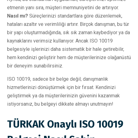
etmenin yanı sıra, müşteri memnuniyetini de artırıyor.
Nasıl mı?
Süreçlerinizi standartlara göre düzenlemek,
hataları azaltır ve verimliliği artırır. Birçok danışman, bu tür
bir yapı oluşturmadığında, sık sık zaman kaybediyor ya da
kaynaklarını verimsiz kullanıyor. Ancak ISO 10019
belgesiyle işlerinizi daha sistematik bir hale getirebilir,
hem kendinizi geliştirir hem de müşterilerinize olağanüstü
bir deneyim sunabilirsiniz.
ISO 10019, sadece bir belge değil; danışmanlık
hizmetlerinizi dönüştürmek için bir fırsat. Kendinizi
geliştirmek ya da müşterilerinizin güvenini kazanmak
istiyorsanız, bu belgeyi dikkate almayı unutmayın!
TÜRKAK Onaylı ISO 10019