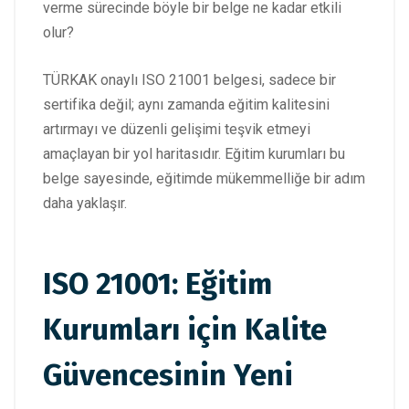
verme sürecinde böyle bir belge ne kadar etkili
olur?
TÜRKAK onaylı ISO 21001 belgesi, sadece bir
sertifika değil; aynı zamanda eğitim kalitesini
artırmayı ve düzenli gelişimi teşvik etmeyi
amaçlayan bir yol haritasıdır. Eğitim kurumları bu
belge sayesinde, eğitimde mükemmelliğe bir adım
daha yaklaşır.
ISO 21001: Eğitim
Kurumları için Kalite
Güvencesinin Yeni