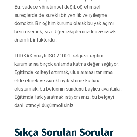
Bu, sadece yönetimsel değil, öğretimsel
süreçlerde de sürekli bir yenilik ve iyileşme
demektir. Bir eğitim kurumu olarak bu yaklaşımı
benimsemek, sizi diğer rakiplerinizden ayıracak
önemli bir faktördür.
TÜRKAK onaylı ISO 21001 belgesi, eğitim
kurumlarına birçok anlamda katma değer sağlıyor.
Eğitimde kaliteyi artırmak, uluslararası tanınma
elde etmek ve sürekli iyileştirme kültürü
oluşturmak, bu belgenin sunduğu başlıca avantajlar.
Eğitimde fark yaratmak istiyorsanız, bu belgeyi
dahil etmeyi düşünmelisiniz.
Sıkça Sorulan Sorular