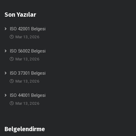
Son Yazılar
ISO 42001 Belgesi
Mar 13, 2026
ISO 56002 Belgesi
Mar 13, 2026
ISO 37301 Belgesi
Mar 13, 2026
ISO 44001 Belgesi
Mar 13, 2026
Belgelendirme