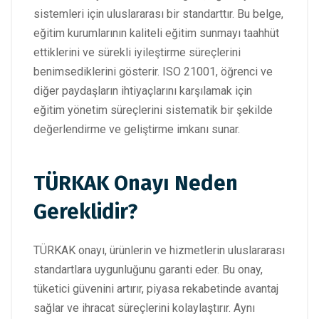
sistemleri için uluslararası bir standarttır. Bu belge,
eğitim kurumlarının kaliteli eğitim sunmayı taahhüt
ettiklerini ve sürekli iyileştirme süreçlerini
benimsediklerini gösterir. ISO 21001, öğrenci ve
diğer paydaşların ihtiyaçlarını karşılamak için
eğitim yönetim süreçlerini sistematik bir şekilde
değerlendirme ve geliştirme imkanı sunar.
TÜRKAK Onayı Neden
Gereklidir?
TÜRKAK onayı, ürünlerin ve hizmetlerin uluslararası
standartlara uygunluğunu garanti eder. Bu onay,
tüketici güvenini artırır, piyasa rekabetinde avantaj
sağlar ve ihracat süreçlerini kolaylaştırır. Aynı