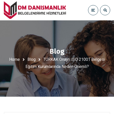
Blog
Home
Blog
TÜRKAK Onaylı ISO 21001 Belgesi
Eğitim Kurumlarında Neden Önemli?