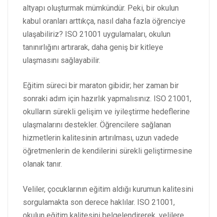
altyapı oluşturmak mümkündür. Peki, bir okulun
kabul oranları arttıkça, nasıl daha fazla öğrenciye
ulaşabiliriz? ISO 21001 uygulamaları, okulun
tanınırlığını artırarak, daha geniş bir kitleye
ulaşmasını sağlayabilir.
Eğitim süreci bir maraton gibidir; her zaman bir
sonraki adım için hazırlık yapmalısınız. ISO 21001,
okulların sürekli gelişim ve iyileştirme hedeflerine
ulaşmalarını destekler. Öğrencilere sağlanan
hizmetlerin kalitesinin artırılması, uzun vadede
öğretmenlerin de kendilerini sürekli geliştirmesine
olanak tanır.
Veliler, çocuklarının eğitim aldığı kurumun kalitesini
sorgulamakta son derece haklılar. ISO 21001,
okulun eğitim kalitesini belgelendirerek, velilere