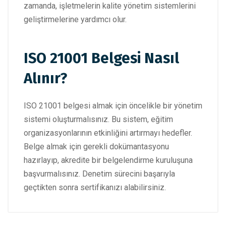
zamanda, işletmelerin kalite yönetim sistemlerini
geliştirmelerine yardımcı olur.
ISO 21001 Belgesi Nasıl
Alınır?
ISO 21001 belgesi almak için öncelikle bir yönetim
sistemi oluşturmalısınız. Bu sistem, eğitim
organizasyonlarının etkinliğini artırmayı hedefler.
Belge almak için gerekli dokümantasyonu
hazırlayıp, akredite bir belgelendirme kuruluşuna
başvurmalısınız. Denetim sürecini başarıyla
geçtikten sonra sertifikanızı alabilirsiniz.