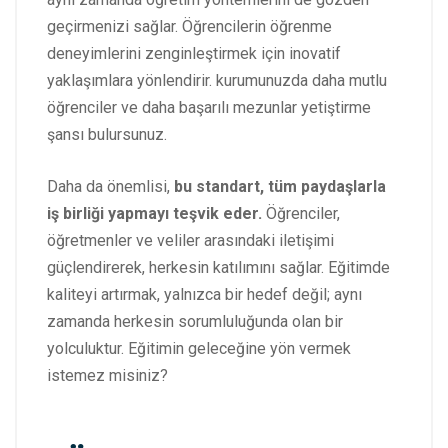
geçirmenizi sağlar. Öğrencilerin öğrenme
deneyimlerini zenginleştirmek için inovatif
yaklaşımlara yönlendirir. kurumunuzda daha mutlu
öğrenciler ve daha başarılı mezunlar yetiştirme
şansı bulursunuz.
Daha da önemlisi,
bu standart, tüm paydaşlarla
iş birliği yapmayı teşvik eder.
Öğrenciler,
öğretmenler ve veliler arasındaki iletişimi
güçlendirerek, herkesin katılımını sağlar. Eğitimde
kaliteyi artırmak, yalnızca bir hedef değil; aynı
zamanda herkesin sorumluluğunda olan bir
yolculuktur. Eğitimin geleceğine yön vermek
istemez misiniz?