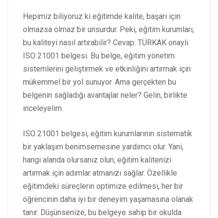
Hepimiz biliyoruz ki eğitimde kalite, başarı için
olmazsa olmaz bir unsurdur. Peki, eğitim kurumları,
bu kaliteyi nasıl artırabilir? Cevap: TÜRKAK onaylı
ISO 21001 belgesi. Bu belge, eğitim yönetim
sistemlerini geliştirmek ve etkinliğini artırmak için
mükemmel bir yol sunuyor. Ama gerçekten bu
belgenin sağladığı avantajlar neler? Gelin, birlikte
inceleyelim.
ISO 21001 belgesi, eğitim kurumlarının sistematik
bir yaklaşım benimsemesine yardımcı olur. Yani,
hangi alanda olursanız olun, eğitim kalitenizi
artırmak için adımlar atmanızı sağlar. Özellikle
eğitimdeki süreçlerin optimize edilmesi, her bir
öğrencinin daha iyi bir deneyim yaşamasına olanak
tanır. Düşünsenize, bu belgeye sahip bir okulda