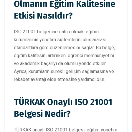
Olmanın Eğitim Kalitesine
Etkisi Nasıldır?
ISO 21001 belgesine sahip olmak, eğitim
kurumlarının yönetim sistemlerini uluslararası
standartlara göre düzenlemesini sağlar. Bu belge,
eğitim kalitesini artırırken, öğrenci memnuniyetini
ve akademik başarıyı da olumlu yönde etkiler.
Ayrıca, kurumların sürekli gelişim sağlamasına ve
rekabet avantajı elde etmesine yardımcı olur.
TÜRKAK Onaylı ISO 21001
Belgesi Nedir?
TÜRKAK onaylı ISO 21001 belgesi, eğitim yönetim