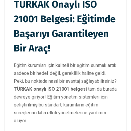
TÜRKAK Onaylı ISO
21001 Belgesi: Eğitimde
Başarıyı Garantileyen
Bir Araç!
Eğitim kurumları için kaliteli bir eğitim sunmak artık
sadece bir hedef değil, gereklilik haline geldi.
Peki, bu noktada nasıl bir avantaj sağlayabilirsiniz?
TÜRKAK onaylı ISO 21001 belgesi
tam da burada
devreye giriyor! Eğitim yönetim sistemleri için
geliştirilmiş bu standart, kurumların eğitim
süreçlerini daha etkili yönetmelerine yardımcı
oluyor.