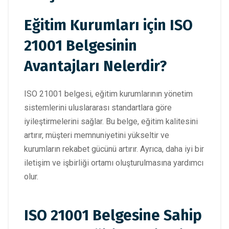
Eğitim Kurumları için ISO
21001 Belgesinin
Avantajları Nelerdir?
ISO 21001 belgesi, eğitim kurumlarının yönetim
sistemlerini uluslararası standartlara göre
iyileştirmelerini sağlar. Bu belge, eğitim kalitesini
artırır, müşteri memnuniyetini yükseltir ve
kurumların rekabet gücünü artırır. Ayrıca, daha iyi bir
iletişim ve işbirliği ortamı oluşturulmasına yardımcı
olur.
ISO 21001 Belgesine Sahip