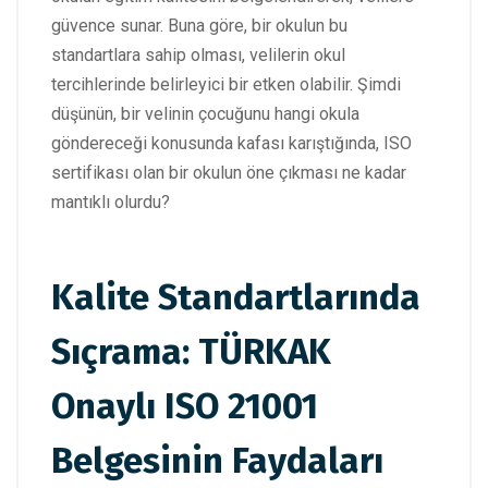
güvence sunar. Buna göre, bir okulun bu
standartlara sahip olması, velilerin okul
tercihlerinde belirleyici bir etken olabilir. Şimdi
düşünün, bir velinin çocuğunu hangi okula
göndereceği konusunda kafası karıştığında, ISO
sertifikası olan bir okulun öne çıkması ne kadar
mantıklı olurdu?
Kalite Standartlarında
Sıçrama: TÜRKAK
Onaylı ISO 21001
Belgesinin Faydaları