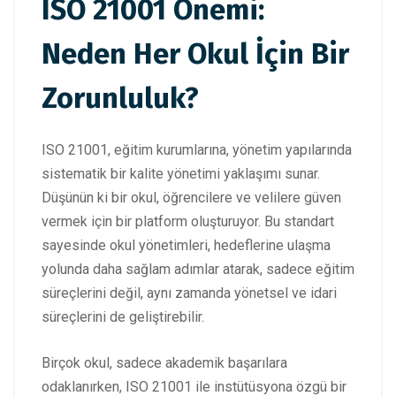
ISO 21001 Önemi:
Neden Her Okul İçin Bir
Zorunluluk?
ISO 21001, eğitim kurumlarına, yönetim yapılarında
sistematik bir kalite yönetimi yaklaşımı sunar.
Düşünün ki bir okul, öğrencilere ve velilere güven
vermek için bir platform oluşturuyor. Bu standart
sayesinde okul yönetimleri, hedeflerine ulaşma
yolunda daha sağlam adımlar atarak, sadece eğitim
süreçlerini değil, aynı zamanda yönetsel ve idari
süreçlerini de geliştirebilir.
Birçok okul, sadece akademik başarılara
odaklanırken, ISO 21001 ile instütüsyona özgü bir