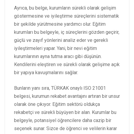
Ayrıca, bu belge, kurumların sürekli olarak gelişim
göstermesine ve iyileştirme süreçlerini sistematik
bir şekilde yürütmesine yardımcı olur. Eğitim
kurumları bu belgeyle, iç süreçlerini gözden geçirir,
güçlü ve zayıf yönlerini analiz eder ve gerekli
iyileştirmeleri yapar. Yani, bir nevi eğitim
kurumlarının ayna tutma aracı gibi düşünün.
Kendilerini eleştiren ve sürekli olarak gelişime açık
bir yapıya kavuşmalarını sağlar.
Bunların yanı sıra, TÜRKAK onaylı ISO 21001
belgesi, kurumun rekabet avantajını artıran bir unsur
olarak öne çıkıyor. Eğitim sektörü oldukça
rekabetçi ve sürekli büyüyen bir alan. Kurumlar bu
belgeyle, potansiyel öğrencilere daha cazip bir
seçenek sunar. Sizce de öğrenci ve velilerin karar