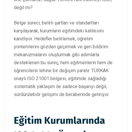
değil mi?
Belge süreci, belirli şartları ve standartları
karşılayarak, kurumların eğitimdeki kalitesini
kanıtlıyor. Hedefler belirlemek, öğretim
yöntemlerini gözden geçirmek ve geri bildirim
mekanizmalarını oluşturmak gibi adımlarla
desteklenen bu süreç, hem eğitmenlerin hem de
öğrencilerin lehine bir değişim yaratır. TÜRKAK
onaylı ISO 21001 belgesi, eğitimde sağladığı
sistematik yaklaşım ile sadece başarıyı değil,
sürdürülebilir gelişimi de beraberinde getiriyor.
Eğitim Kurumlarında