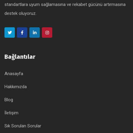
standartlara uyum sağlamasına ve rekabet gücünü artırmasına
destek oluyoruz.
Bağlantılar
Anasayfa
Hakkımızda
Blog
İletişim
Sık Sorulan Sorular