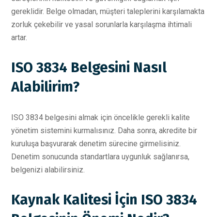
gereklidir. Belge olmadan, müşteri taleplerini karşılamakta
zorluk çekebilir ve yasal sorunlarla karşılaşma ihtimali
artar.
ISO 3834 Belgesini Nasıl
Alabilirim?
ISO 3834 belgesini almak için öncelikle gerekli kalite
yönetim sistemini kurmalısınız. Daha sonra, akredite bir
kuruluşa başvurarak denetim sürecine girmelisiniz.
Denetim sonucunda standartlara uygunluk sağlanırsa,
belgenizi alabilirsiniz.
Kaynak Kalitesi İçin ISO 3834