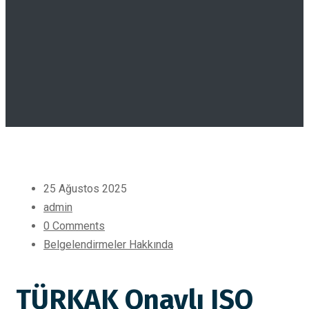
25 Ağustos 2025
admin
0 Comments
Belgelendirmeler Hakkında
TÜRKAK Onaylı ISO