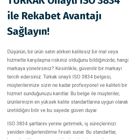
TÜRKAK Onaylı ISO 3834
ile Rekabet Avantajı
Sağlayın!
Düşünün, bir ürün satın alırken kalitesiz bir mal veya
hizmetle karşılaşma riskiniz olduğunu bildiğinizde, hangi
markaya yönelirsiniz? Kesinlikle, güvenilir bir markayı
tercih edersiniz. Türkak onaylı ISO 3834 belgesi,
müşterilerinize sizin ne kadar profesyonel ve kaliteli bir
hizmet sunduğunuzu kanıtlar. Bu belge ile müşteriler,
ürünlerinizin en yüksek kalite standartlarına uygun olarak
üretildiğini bilir ve bu sayede güven duyar.
ISO 3834 şartlarını yerine getirmek, iş süreçlerinizi
yeniden değerlendirme fırsatı sunar. Bu standartlar,