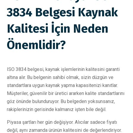
3834 Belgesi Kaynak
Kalitesi İçin Neden
Önemlidir?
ISO 3834 belgesi, kaynak işlemlerinin kalitesini garanti
altına alır. Bu belgenin sahibi olmak, sizin düzgün ve
standartlara uygun kaynak yapma kapasitenizi kanıtlar.
Müşteriler, güvenilir bir üretici ararken kalite standartlarını
göz önünde bulunduruyor. Bu belgeden yoksunsanız,
rakiplerinizin gerisinde kalmanız işten bile değil.
Piyasa şartları her gün değişiyor. Alıcılar sadece fiyatı
değil, aynı zamanda ürünün kalitesini de değerlendiriyor.