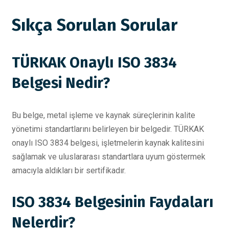
Sıkça Sorulan Sorular
TÜRKAK Onaylı ISO 3834
Belgesi Nedir?
Bu belge, metal işleme ve kaynak süreçlerinin kalite
yönetimi standartlarını belirleyen bir belgedir. TÜRKAK
onaylı ISO 3834 belgesi, işletmelerin kaynak kalitesini
sağlamak ve uluslararası standartlara uyum göstermek
amacıyla aldıkları bir sertifikadır.
ISO 3834 Belgesinin Faydaları
Nelerdir?