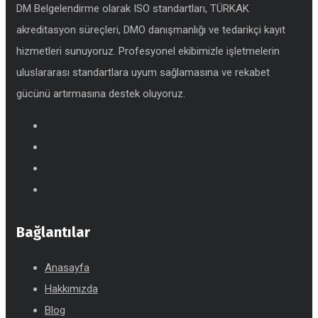
DM Belgelendirme olarak ISO standartları, TÜRKAK
akreditasyon süreçleri, DMO danışmanlığı ve tedarikçi kayıt
hizmetleri sunuyoruz. Profesyonel ekibimizle işletmelerin
uluslararası standartlara uyum sağlamasına ve rekabet
gücünü artırmasına destek oluyoruz.
Bağlantılar
Anasayfa
Hakkımızda
Blog