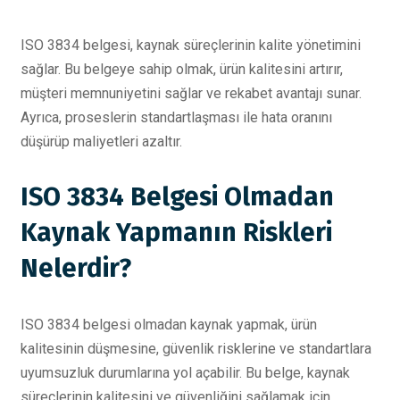
ISO 3834 belgesi, kaynak süreçlerinin kalite yönetimini
sağlar. Bu belgeye sahip olmak, ürün kalitesini artırır,
müşteri memnuniyetini sağlar ve rekabet avantajı sunar.
Ayrıca, proseslerin standartlaşması ile hata oranını
düşürüp maliyetleri azaltır.
ISO 3834 Belgesi Olmadan
Kaynak Yapmanın Riskleri
Nelerdir?
ISO 3834 belgesi olmadan kaynak yapmak, ürün
kalitesinin düşmesine, güvenlik risklerine ve standartlara
uyumsuzluk durumlarına yol açabilir. Bu belge, kaynak
süreçlerinin kalitesini ve güvenliğini sağlamak için