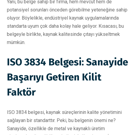
Yani, bu belge sahip bir firma, hem mevcut hem de
potansiyel sorunları önceden görebilme yeteneğine sahip
oluyor. Böylelikle, endüstriyel kaynak uygulamalarında
standarta uyum çok daha kolay hale geliyor. Kısacası, bu
belgeyle birlikte, kaynak kalitesinde çıtayı yükseltmek
mümkün.
ISO 3834 Belgesi: Sanayide
Başarıyı Getiren Kilit
Faktör
ISO 3834 belgesi, kaynak süreçlerinin kalite yönetimini
sağlayan bir standarttır. Peki, bu belgenin önemi ne?
Sanayide, özellikle de metal ve kaynaklı üretim