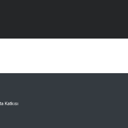
a Katkısı