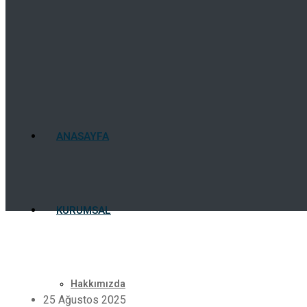
ANASAYFA
KURUMSAL
Hakkımızda
25 Ağustos 2025