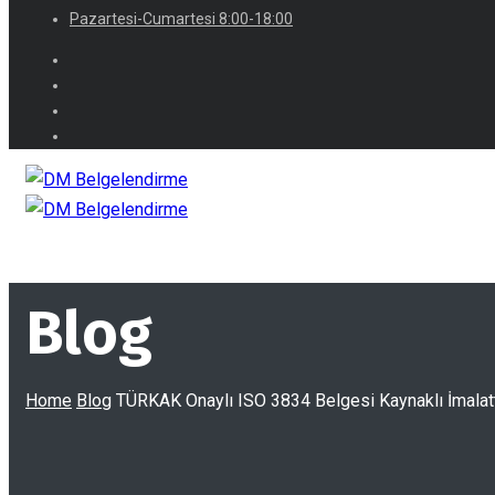
Pazartesi-Cumartesi 8:00-18:00
Blog
Home
Blog
TÜRKAK Onaylı ISO 3834 Belgesi Kaynaklı İmalatt