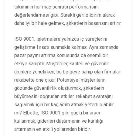
takımının her maç sonrası performansını
değerlendirmesi gibi. Sürekli geri bildirim alarak
daha iyi bir hale gelmek, şirketlerin başarısını artırır.
ISO 9001, işletmelere yalnızca iç süreçlerini
geliştirme fırsatı sunmakla kalmaz. Aynı zamanda
pazar payını artırma konusunda da önemli bir
etkiye sahiptir. Müşteriler, kaliteli ve güvenilir
ürünlere yönelirken, bu belgeye sahip olan firmalar
rekabette öne çıkar. Potansiyel müşterilerin
gözünde güvenilirlik oluşturmak, şirketlerin
büyümesini doğrudan etkiler. rekabet avantajını
sağlamak için bir kaç adım atmak yeterli olabilir
mi? Elbette, ISO 9001 gibi güçlü bir aracı
kullanmak, giderleri düşürmenin ve karlılığı
artırmanın en etkili yollarından biridir.