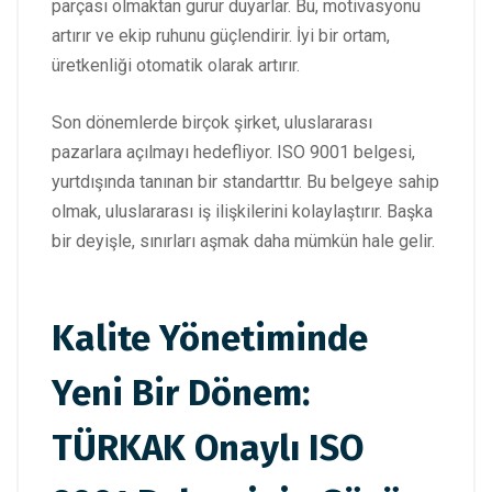
parçası olmaktan gurur duyarlar. Bu, motivasyonu
artırır ve ekip ruhunu güçlendirir. İyi bir ortam,
üretkenliği otomatik olarak artırır.
Son dönemlerde birçok şirket, uluslararası
pazarlara açılmayı hedefliyor. ISO 9001 belgesi,
yurtdışında tanınan bir standarttır. Bu belgeye sahip
olmak, uluslararası iş ilişkilerini kolaylaştırır. Başka
bir deyişle, sınırları aşmak daha mümkün hale gelir.
Kalite Yönetiminde
Yeni Bir Dönem:
TÜRKAK Onaylı ISO