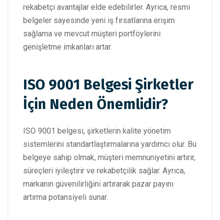
rekabetçi avantajlar elde edebilirler. Ayrıca, resmi
belgeler sayesinde yeni iş fırsatlarına erişim
sağlama ve mevcut müşteri portföylerini
genişletme imkanları artar.
ISO 9001 Belgesi Şirketler
İçin Neden Önemlidir?
ISO 9001 belgesi, şirketlerin kalite yönetim
sistemlerini standartlaştırmalarına yardımcı olur. Bu
belgeye sahip olmak, müşteri memnuniyetini artırır,
süreçleri iyileştirir ve rekabetçilik sağlar. Ayrıca,
markanın güvenilirliğini artırarak pazar payını
artırma potansiyeli sunar.