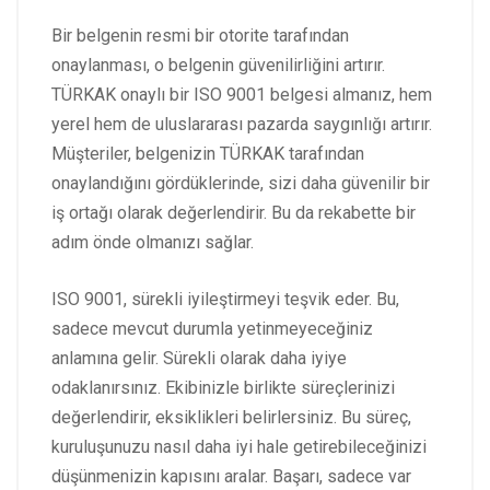
Bir belgenin resmi bir otorite tarafından
onaylanması, o belgenin güvenilirliğini artırır.
TÜRKAK onaylı bir ISO 9001 belgesi almanız, hem
yerel hem de uluslararası pazarda saygınlığı artırır.
Müşteriler, belgenizin TÜRKAK tarafından
onaylandığını gördüklerinde, sizi daha güvenilir bir
iş ortağı olarak değerlendirir. Bu da rekabette bir
adım önde olmanızı sağlar.
ISO 9001, sürekli iyileştirmeyi teşvik eder. Bu,
sadece mevcut durumla yetinmeyeceğiniz
anlamına gelir. Sürekli olarak daha iyiye
odaklanırsınız. Ekibinizle birlikte süreçlerinizi
değerlendirir, eksiklikleri belirlersiniz. Bu süreç,
kuruluşunuzu nasıl daha iyi hale getirebileceğinizi
düşünmenizin kapısını aralar. Başarı, sadece var