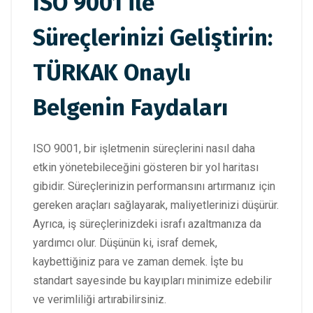
ISO 9001 ile
Süreçlerinizi Geliştirin:
TÜRKAK Onaylı
Belgenin Faydaları
ISO 9001, bir işletmenin süreçlerini nasıl daha
etkin yönetebileceğini gösteren bir yol haritası
gibidir. Süreçlerinizin performansını artırmanız için
gereken araçları sağlayarak, maliyetlerinizi düşürür.
Ayrıca, iş süreçlerinizdeki israfı azaltmanıza da
yardımcı olur. Düşünün ki, israf demek,
kaybettiğiniz para ve zaman demek. İşte bu
standart sayesinde bu kayıpları minimize edebilir
ve verimliliği artırabilirsiniz.