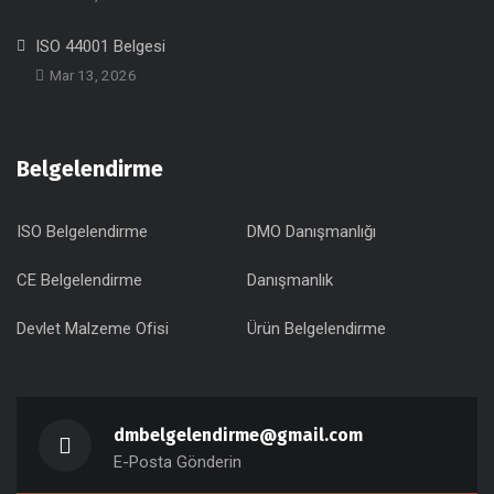
ISO 44001 Belgesi
Mar 13, 2026
Belgelendirme
ISO Belgelendirme
DMO Danışmanlığı
CE Belgelendirme
Danışmanlık
Devlet Malzeme Ofisi
Ürün Belgelendirme
dmbelgelendirme@gmail.com
E-Posta Gönderin