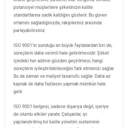
potansiyel müşterilere şirketinizin kalite
standartlarına sadık kaldığını gösterir. Bu güven
ortamını sağladığınızda, rakipleriniz arasında
parlayabilirsiniz.
ISO 9001’in sunduğu en büyük faydalardan biri de,
süreçlerin daha verimli hale getirilmesidir. Şirket
içindeki her adımın gözden geçirilmesi, hangi
süreçlerin iyileştirilebileceğini fark etmenizi sağlar.
Bu da zaman ve maliyet tasarrufu sağlar. Daha az
kaynak ile daha fazlasını yapmak mümkün hale
gelir.
ISO 9001 belgesi, sadece dışarıya değil, içeriye
de olumlu etkiler yaratır. Çalışanlar, iyi
yapılandırılmış bir kalite yönetim sisteminin