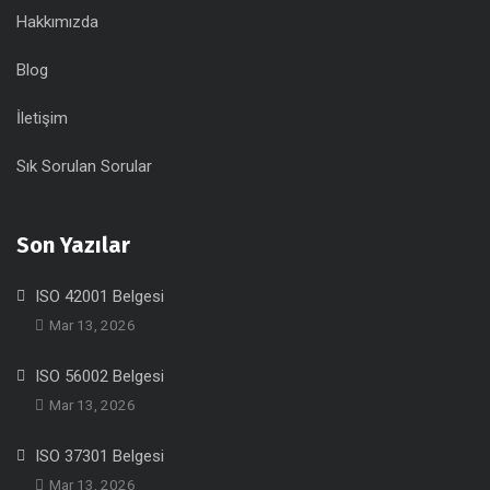
Hakkımızda
Blog
İletişim
Sık Sorulan Sorular
Son Yazılar
ISO 42001 Belgesi
Mar 13, 2026
ISO 56002 Belgesi
Mar 13, 2026
ISO 37301 Belgesi
Mar 13, 2026