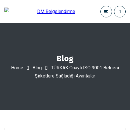
Blog
Home
Blog
TÜRKAK Onaylı ISO 9001 Belgesi
Şirketlere Sağladığı Avantajlar