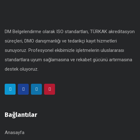
DM Belgelendirme olarak ISO standartları, TÜRKAK akreditasyon
süreçleri, DMO danışmanlığı ve tedarikçi kayıt hizmetleri
sunuyoruz. Profesyonel ekibimizle işletmelerin uluslararası
standartlara uyum sağlamasına ve rekabet gücünü artırmasına
destek oluyoruz.
Bağlantılar
Anasayfa