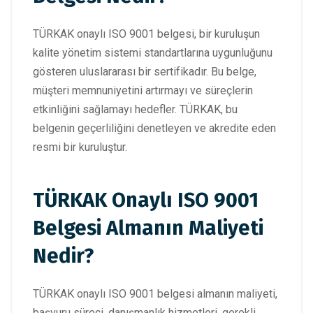
TÜRKAK onaylı ISO 9001 belgesi, bir kuruluşun
kalite yönetim sistemi standartlarına uygunluğunu
gösteren uluslararası bir sertifikadır. Bu belge,
müşteri memnuniyetini artırmayı ve süreçlerin
etkinliğini sağlamayı hedefler. TÜRKAK, bu
belgenin geçerliliğini denetleyen ve akredite eden
resmi bir kuruluştur.
TÜRKAK Onaylı ISO 9001
Belgesi Almanın Maliyeti
Nedir?
TÜRKAK onaylı ISO 9001 belgesi almanın maliyeti,
başvuru süreci, danışmanlık hizmetleri, gerekli