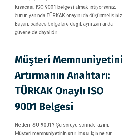
Kısacası, ISO 9001 belgesi almak istiyorsanız,
bunun yanında TÜRKAK onayını da düşünmelisiniz.
Başarı, sadece belgelere değil, aynı zamanda
güvene de dayalıdır.
Müşteri Memnuniyetini
Artırmanın Anahtarı:
TÜRKAK Onaylı ISO
9001 Belgesi
Neden ISO 9001?
Şu soruyu sormak lazım:
Müşteri memnuniyetinin artırılması için ne tür