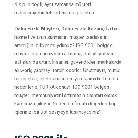
disiplin değil; aynı zamanda müşteri
memnuniyetindeki artışın da garantisi.
Daha Fazla Müşteri, Daha Fazla Kazanç
İyi bir
hizmet ve ürün sunmanın, müşteri sadakatini
artırdığını biliyor muydunuz? ISO 9001 belgesi,
müşteri memnuniyetini artırarak, dolaylı yoldan
satışları da artırır. İnsanlar, güvendikleri markalarda
alışveriş yapmayı tercih ederler. Unutmayın, mutlu
bir müşteri, işletmenizin en iyi reklamıdır. Tüm bu
nedenlerle, TÜRKAK onaylı ISO 9001 belgesi,
müşteri memnuniyetini artırmanın anahtarı olarak
karşımıza çıkıyor. Neden bu fırsatı değerlendirip,
işlerinizi bir üst seviyeye taşımayasınız?