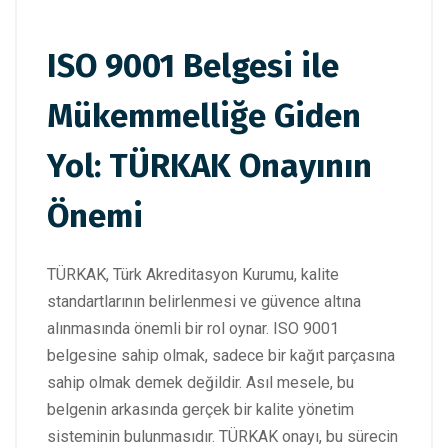
ISO 9001 Belgesi ile
Mükemmelliğe Giden
Yol: TÜRKAK Onayının
Önemi
TÜRKAK, Türk Akreditasyon Kurumu, kalite
standartlarının belirlenmesi ve güvence altına
alınmasında önemli bir rol oynar. ISO 9001
belgesine sahip olmak, sadece bir kağıt parçasına
sahip olmak demek değildir. Asıl mesele, bu
belgenin arkasında gerçek bir kalite yönetim
sisteminin bulunmasıdır. TÜRKAK onayı, bu sürecin