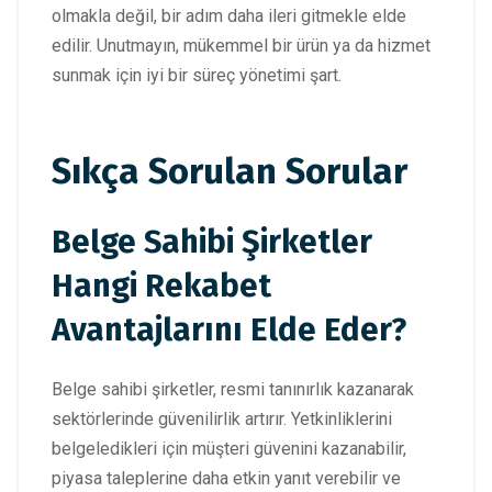
olmakla değil, bir adım daha ileri gitmekle elde
edilir. Unutmayın, mükemmel bir ürün ya da hizmet
sunmak için iyi bir süreç yönetimi şart.
Sıkça Sorulan Sorular
Belge Sahibi Şirketler
Hangi Rekabet
Avantajlarını Elde Eder?
Belge sahibi şirketler, resmi tanınırlık kazanarak
sektörlerinde güvenilirlik artırır. Yetkinliklerini
belgeledikleri için müşteri güvenini kazanabilir,
piyasa taleplerine daha etkin yanıt verebilir ve