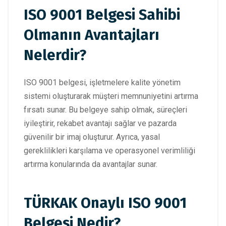
ISO 9001 Belgesi Sahibi
Olmanın Avantajları
Nelerdir?
ISO 9001 belgesi, işletmelere kalite yönetim
sistemi oluşturarak müşteri memnuniyetini artırma
fırsatı sunar. Bu belgeye sahip olmak, süreçleri
iyileştirir, rekabet avantajı sağlar ve pazarda
güvenilir bir imaj oluşturur. Ayrıca, yasal
gereklilikleri karşılama ve operasyonel verimliliği
artırma konularında da avantajlar sunar.
TÜRKAK Onaylı ISO 9001
Belgesi Nedir?