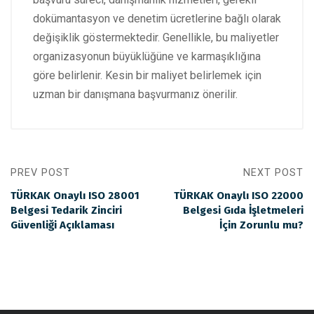
dokümantasyon ve denetim ücretlerine bağlı olarak
değişiklik göstermektedir. Genellikle, bu maliyetler
organizasyonun büyüklüğüne ve karmaşıklığına
göre belirlenir. Kesin bir maliyet belirlemek için
uzman bir danışmana başvurmanız önerilir.
PREV POST
NEXT POST
TÜRKAK Onaylı ISO 28001
TÜRKAK Onaylı ISO 22000
Belgesi Tedarik Zinciri
Belgesi Gıda İşletmeleri
Güvenliği Açıklaması
İçin Zorunlu mu?