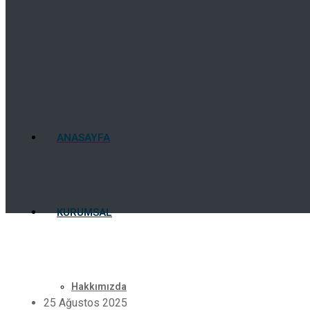
ANASAYFA
KURUMSAL
Hakkımızda
25 Ağustos 2025