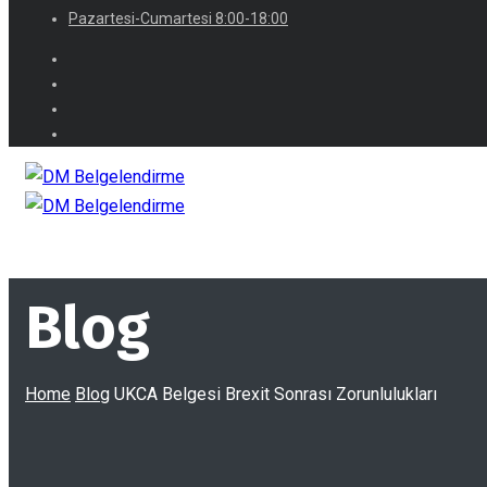
Pazartesi-Cumartesi 8:00-18:00
Blog
Home
Blog
UKCA Belgesi Brexit Sonrası Zorunlulukları