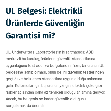
UL Belgesi: Elektrikli
Ürünlerde Güvenliğin
Garantisi mi?
UL, Underwriters Laboratories’ın kısaltmasıdır. ABD
merkezli bu kuruluş, ürünlerin güvenlik standartlarına
uygunluğunu test eder ve belgelendirir. Yani, bir ürünün UL
belgesine sahip olması, onun belirli güvenlik testlerinden
geçtiği ve belirlenen standartlara uygun olduğu anlamına
gelir. Kullanıcılar için bu, ürünün yangın, elektrik şoku gibi
riskler açısından daha az tehlikeli olduğu anlamına geliyor.
Ancak, bu belgenin ne kadar güvenilir olduğunu
sorgulamak da önemli.