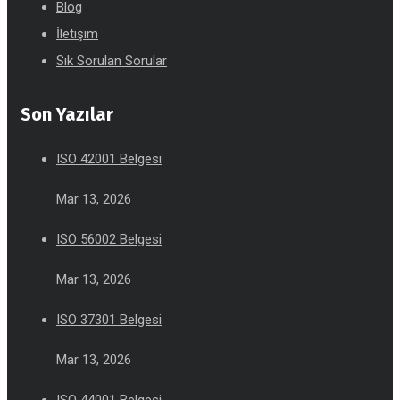
Blog
İletişim
Sık Sorulan Sorular
Son Yazılar
ISO 42001 Belgesi
Mar 13, 2026
ISO 56002 Belgesi
Mar 13, 2026
ISO 37301 Belgesi
Mar 13, 2026
ISO 44001 Belgesi