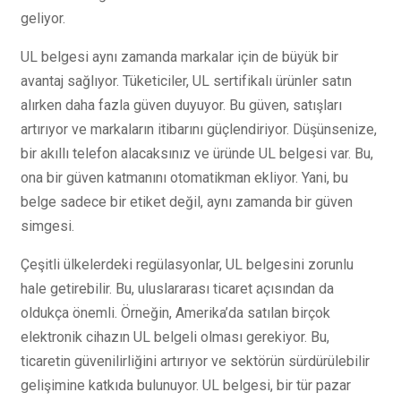
geliyor.
UL belgesi aynı zamanda markalar için de büyük bir
avantaj sağlıyor. Tüketiciler, UL sertifikalı ürünler satın
alırken daha fazla güven duyuyor. Bu güven, satışları
artırıyor ve markaların itibarını güçlendiriyor. Düşünsenize,
bir akıllı telefon alacaksınız ve üründe UL belgesi var. Bu,
ona bir güven katmanını otomatikman ekliyor. Yani, bu
belge sadece bir etiket değil, aynı zamanda bir güven
simgesi.
Çeşitli ülkelerdeki regülasyonlar, UL belgesini zorunlu
hale getirebilir. Bu, uluslararası ticaret açısından da
oldukça önemli. Örneğin, Amerika’da satılan birçok
elektronik cihazın UL belgeli olması gerekiyor. Bu,
ticaretin güvenilirliğini artırıyor ve sektörün sürdürülebilir
gelişimine katkıda bulunuyor. UL belgesi, bir tür pazar