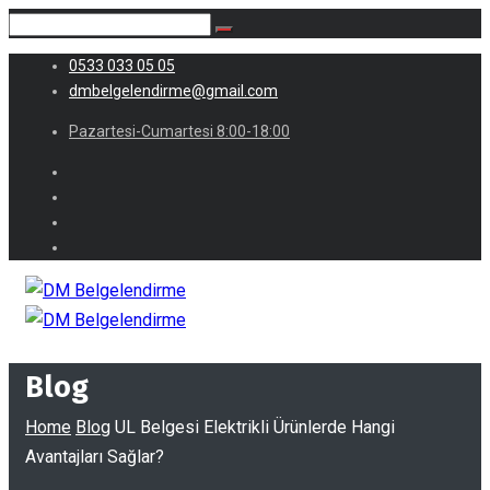
0533 033 05 05
dmbelgelendirme@gmail.com
Pazartesi-Cumartesi 8:00-18:00
Blog
Home
Blog
UL Belgesi Elektrikli Ürünlerde Hangi
Avantajları Sağlar?