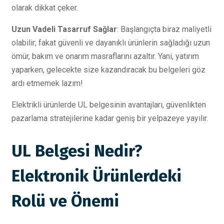
olarak dikkat çeker.
Uzun Vadeli Tasarruf Sağlar
: Başlangıçta biraz maliyetli
olabilir; fakat güvenli ve dayanıklı ürünlerin sağladığı uzun
ömür, bakım ve onarım masraflarını azaltır. Yani, yatırım
yaparken, gelecekte size kazandıracak bu belgeleri göz
ardı etmemek lazım!
Elektrikli ürünlerde UL belgesinin avantajları, güvenlikten
pazarlama stratejilerine kadar geniş bir yelpazeye yayılır.
UL Belgesi Nedir?
Elektronik Ürünlerdeki
Rolü ve Önemi