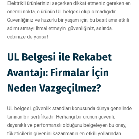
Elektrikli ürünlerinizi seçerken dikkat etmeniz gereken en
önemli nokta, o ürünün UL belgesi olup olmadığıdır.
Güvenliğiniz ve huzurlu bir yaşam için, bu basit ama etkili
adımı atmayı ihmal etmeyin. güvenliğiniz, aslında,
cebinize de yansır!
UL Belgesi ile Rekabet
Avantajı: Firmalar İçin
Neden Vazgeçilmez?
UL belgesi, güvenlik standları konusunda dünya genelinde
tanınan bir sertifikadır. Herhangi bir ürünün güvenli,
dayanıklı ve performanslı olduğunu belgeleyen bu onay,
tüketicilerin güvenini kazanmanın en etkili yollarından