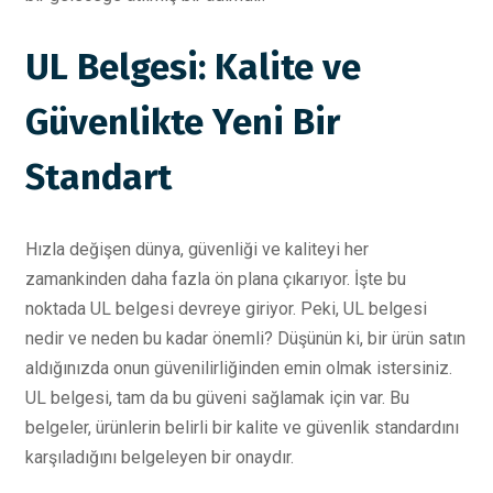
UL Belgesi: Kalite ve
Güvenlikte Yeni Bir
Standart
Hızla değişen dünya, güvenliği ve kaliteyi her
zamankinden daha fazla ön plana çıkarıyor. İşte bu
noktada UL belgesi devreye giriyor. Peki, UL belgesi
nedir ve neden bu kadar önemli? Düşünün ki, bir ürün satın
aldığınızda onun güvenilirliğinden emin olmak istersiniz.
UL belgesi, tam da bu güveni sağlamak için var. Bu
belgeler, ürünlerin belirli bir kalite ve güvenlik standardını
karşıladığını belgeleyen bir onaydır.