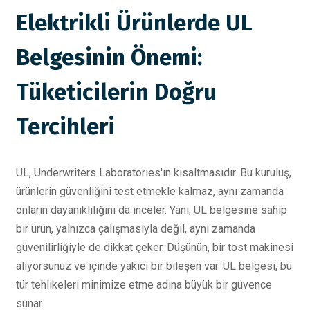
Elektrikli Ürünlerde UL
Belgesinin Önemi:
Tüketicilerin Doğru
Tercihleri
UL, Underwriters Laboratories'ın kısaltmasıdır. Bu kuruluş,
ürünlerin güvenliğini test etmekle kalmaz, aynı zamanda
onların dayanıklılığını da inceler. Yani, UL belgesine sahip
bir ürün, yalnızca çalışmasıyla değil, aynı zamanda
güvenilirliğiyle de dikkat çeker. Düşünün, bir tost makinesi
alıyorsunuz ve içinde yakıcı bir bileşen var. UL belgesi, bu
tür tehlikeleri minimize etme adına büyük bir güvence
sunar.