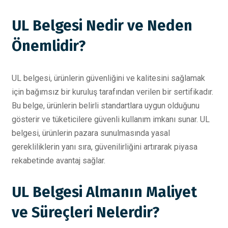
UL Belgesi Nedir ve Neden
Önemlidir?
UL belgesi, ürünlerin güvenliğini ve kalitesini sağlamak
için bağımsız bir kuruluş tarafından verilen bir sertifikadır.
Bu belge, ürünlerin belirli standartlara uygun olduğunu
gösterir ve tüketicilere güvenli kullanım imkanı sunar. UL
belgesi, ürünlerin pazara sunulmasında yasal
gerekliliklerin yanı sıra, güvenilirliğini artırarak piyasa
rekabetinde avantaj sağlar.
UL Belgesi Almanın Maliyet
ve Süreçleri Nelerdir?