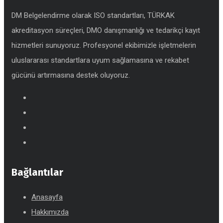
DM Belgelendirme olarak ISO standartları, TÜRKAK
akreditasyon süreçleri, DMO danışmanlığı ve tedarikçi kayıt
hizmetleri sunuyoruz. Profesyonel ekibimizle işletmelerin
uluslararası standartlara uyum sağlamasına ve rekabet
gücünü artırmasına destek oluyoruz.
Bağlantılar
Anasayfa
Hakkımızda