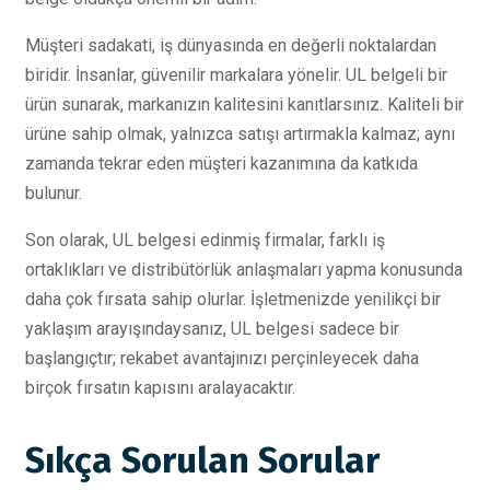
Müşteri sadakati, iş dünyasında en değerli noktalardan
biridir. İnsanlar, güvenilir markalara yönelir. UL belgeli bir
ürün sunarak, markanızın kalitesini kanıtlarsınız. Kaliteli bir
ürüne sahip olmak, yalnızca satışı artırmakla kalmaz; aynı
zamanda tekrar eden müşteri kazanımına da katkıda
bulunur.
Son olarak, UL belgesi edinmiş firmalar, farklı iş
ortaklıkları ve distribütörlük anlaşmaları yapma konusunda
daha çok fırsata sahip olurlar. İşletmenizde yenilikçi bir
yaklaşım arayışındaysanız, UL belgesi sadece bir
başlangıçtır; rekabet avantajınızı perçinleyecek daha
birçok fırsatın kapısını aralayacaktır.
Sıkça Sorulan Sorular