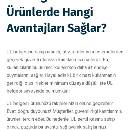
Ürünlerde Hangi
Avantajları Sağlar?
UL belgesine sahip ürünler, titiz testler ve incelemelerden
geçerek güvenli oldukları kanıtlanmış ürünlerdir. Bu,
kullanıcıların bu ürünleri kullanırken daha az endişe
duymalarını sağlar. Hayal edin ki, bir cihazı kullanmanın
getirdiği olası riskler minimum düzeye düştü. İşte UL
belgesi sayesinde bu mümkün!
UL belgesi, ürününüzü rakiplerinizin önüne geçirebilir.
Evet, doğru duydunuz! Müşteriler, güvenilirliği kanıtlanmış
ürünleri tercih eder. Bu nedenle, UL sertifikasına sahip
olmak, pazarda bir avantaj sağlayarak satışlarınızı