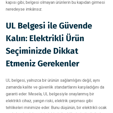
kapısı gibi; belgesi olmayan ürünlerin bu kapıdan girmesi
neredeyse imkânsız.
UL Belgesi ile Güvende
Kalın: Elektrikli Ürün
Seçiminizde Dikkat
Etmeniz Gerekenler
UL belgesi, yalnızca bir ürünün sağlamlığını değil, aynı
zamanda kalite ve güvenlik standartlarını karşıladığını da
garanti eder. Mesela, UL belgesiyle onaylanmış bir
elektrikli cihaz, yangın riski, elektrik çarpması gibi
tehlikeleri minimize eder. Bunu düşünün, bir elektrikli ocak