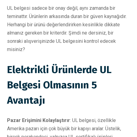
UL belgesi sadece bir onay değil, aynı zamanda bir
teminattır. Ürünlerin arkasında duran bir güven kaynağıdır.
Herhangi bir ürünü değerlendirirken kesinlikle dikkate
almanız gereken bir kriterdir. Şimdi ne dersiniz, bir
sonraki alışverişinizde UL belgesini kontrol edecek
misiniz?
Elektrikli Ürünlerde UL
Belgesi Olmasının 5
Avantajı
Pazar Erişimini Kolaylaştırır
: UL belgesi, özellikle
Amerika pazarı için çok büyük bir kapıyı aralar. Üstelik,
birçok perakendeci, yalnızca UL sertifikalı ürünleri