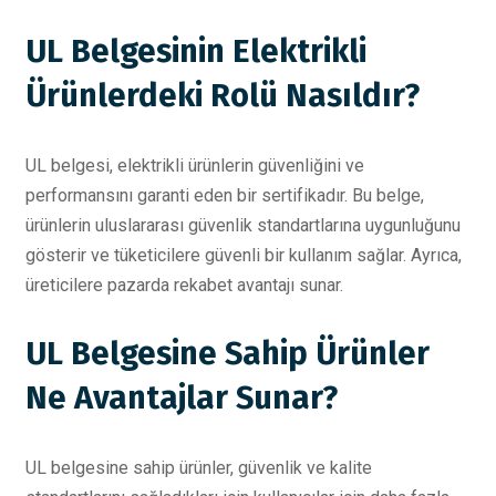
UL Belgesinin Elektrikli
Ürünlerdeki Rolü Nasıldır?
UL belgesi, elektrikli ürünlerin güvenliğini ve
performansını garanti eden bir sertifikadır. Bu belge,
ürünlerin uluslararası güvenlik standartlarına uygunluğunu
gösterir ve tüketicilere güvenli bir kullanım sağlar. Ayrıca,
üreticilere pazarda rekabet avantajı sunar.
UL Belgesine Sahip Ürünler
Ne Avantajlar Sunar?
UL belgesine sahip ürünler, güvenlik ve kalite