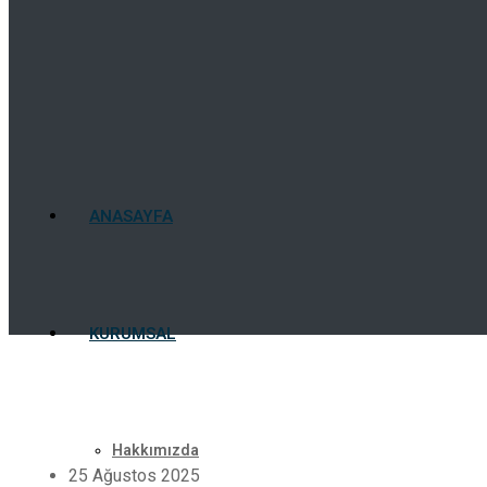
ANASAYFA
KURUMSAL
Hakkımızda
25 Ağustos 2025