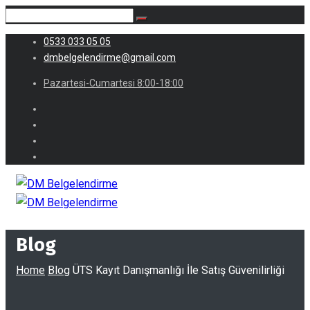
0533 033 05 05
dmbelgelendirme@gmail.com
Pazartesi-Cumartesi 8:00-18:00
Blog
Home
Blog
ÜTS Kayıt Danışmanlığı İle Satış Güvenilirliği