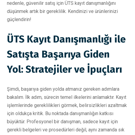
nedenle, güvenilir satış için ÜTS kayıt danışmanlığını
düşünmek artık bir gereklilik. Kendinizi ve ürünlerinizi
güçlendirin!
ÜTS Kayıt Danışmanlığı ile
Satışta Başarıya Giden
Yol: Stratejiler ve İpuçları
Şimdi, başarıya giden yolda atmanız gereken adımlara
bakalım. İlk adım, sürecin temel ilkelerini anlamaktır. Kayıt
işlemlerinde gereklilikleri görmek, belirsizlikleri azaltmak
için oldukça kritik. Bu noktada danışmanlığın katkısı
büyüktür. Profesyonel bir danışman, sadece kayıt için
gerekli belgeleri ve prosedürleri değil, aynı zamanda sık