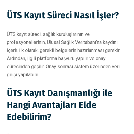
ÜTS Kayıt Süreci Nasıl İşler?
ÜTS kayıt süreci, sağlık kuruluşlarının ve
profesyonellerinin, Ulusal Sağlık Veritabanı’na kaydını
içerir. İlk olarak, gerekli belgelerin hazırlanması gerekir.
Ardından, ilgili platforma başvuru yapılır ve onay
sürecinden geçilir. Onay sonrası sistem üzerinden veri
girişi yapılabilir.
ÜTS Kayıt Danışmanlığı ile
Hangi Avantajları Elde
Edebilirim?