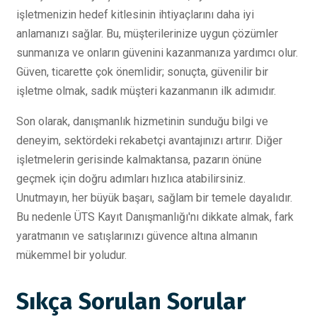
işletmenizin hedef kitlesinin ihtiyaçlarını daha iyi
anlamanızı sağlar. Bu, müşterilerinize uygun çözümler
sunmanıza ve onların güvenini kazanmanıza yardımcı olur.
Güven, ticarette çok önemlidir; sonuçta, güvenilir bir
işletme olmak, sadık müşteri kazanmanın ilk adımıdır.
Son olarak, danışmanlık hizmetinin sunduğu bilgi ve
deneyim, sektördeki rekabetçi avantajınızı artırır. Diğer
işletmelerin gerisinde kalmaktansa, pazarın önüne
geçmek için doğru adımları hızlıca atabilirsiniz.
Unutmayın, her büyük başarı, sağlam bir temele dayalıdır.
Bu nedenle ÜTS Kayıt Danışmanlığı'nı dikkate almak, fark
yaratmanın ve satışlarınızı güvence altına almanın
mükemmel bir yoludur.
Sıkça Sorulan Sorular