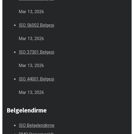
Mar 13, 2026
ISO 56002 Belgesi
Mar 13, 2026
ISO 37301 Belgesi
Mar 13, 2026
ISO 44001 Belgesi
Mar 13, 2026
Belgelendirme
ISO Belgelendirme