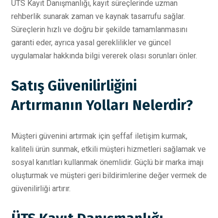
ÜTS Kayıt Danışmanlığı, kayıt süreçlerinde uzman
rehberlik sunarak zaman ve kaynak tasarrufu sağlar.
Süreçlerin hızlı ve doğru bir şekilde tamamlanmasını
garanti eder, ayrıca yasal gereklilikler ve güncel
uygulamalar hakkında bilgi vererek olası sorunları önler.
Satış Güvenilirliğini
Artırmanın Yolları Nelerdir?
Müşteri güvenini artırmak için şeffaf iletişim kurmak,
kaliteli ürün sunmak, etkili müşteri hizmetleri sağlamak ve
sosyal kanıtları kullanmak önemlidir. Güçlü bir marka imajı
oluşturmak ve müşteri geri bildirimlerine değer vermek de
güvenilirliği artırır.