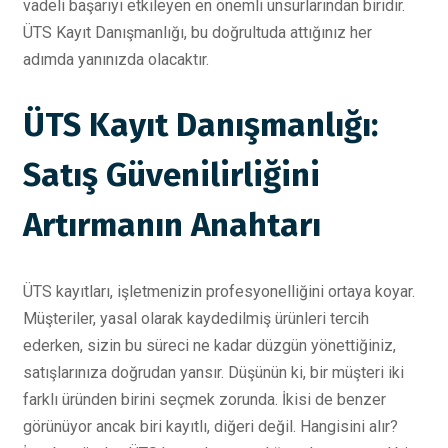
vadeli başarıyı etkileyen en önemli unsurlarından biridir.
ÜTS Kayıt Danışmanlığı, bu doğrultuda attığınız her
adımda yanınızda olacaktır.
ÜTS Kayıt Danışmanlığı:
Satış Güvenilirliğini
Artırmanın Anahtarı
ÜTS kayıtları, işletmenizin profesyonelliğini ortaya koyar.
Müşteriler, yasal olarak kaydedilmiş ürünleri tercih
ederken, sizin bu süreci ne kadar düzgün yönettiğiniz,
satışlarınıza doğrudan yansır. Düşünün ki, bir müşteri iki
farklı üründen birini seçmek zorunda. İkisi de benzer
görünüyor ancak biri kayıtlı, diğeri değil. Hangisini alır?