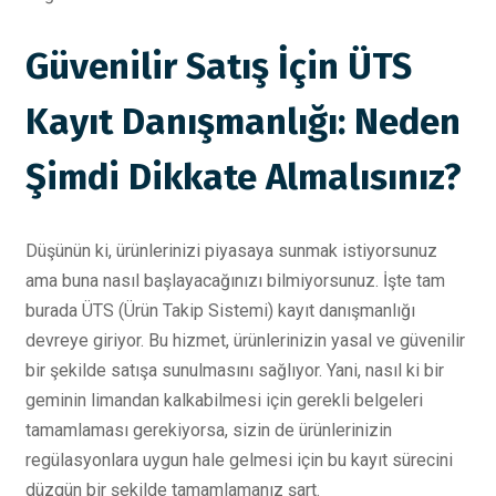
Güvenilir Satış İçin ÜTS
Kayıt Danışmanlığı: Neden
Şimdi Dikkate Almalısınız?
Düşünün ki, ürünlerinizi piyasaya sunmak istiyorsunuz
ama buna nasıl başlayacağınızı bilmiyorsunuz. İşte tam
burada ÜTS (Ürün Takip Sistemi) kayıt danışmanlığı
devreye giriyor. Bu hizmet, ürünlerinizin yasal ve güvenilir
bir şekilde satışa sunulmasını sağlıyor. Yani, nasıl ki bir
geminin limandan kalkabilmesi için gerekli belgeleri
tamamlaması gerekiyorsa, sizin de ürünlerinizin
regülasyonlara uygun hale gelmesi için bu kayıt sürecini
düzgün bir şekilde tamamlamanız şart.