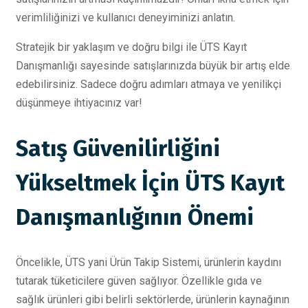
verimliliğinizi ve kullanıcı deneyiminizi anlatın.
Stratejik bir yaklaşım ve doğru bilgi ile ÜTS Kayıt
Danışmanlığı sayesinde satışlarınızda büyük bir artış elde
edebilirsiniz. Sadece doğru adımları atmaya ve yenilikçi
düşünmeye ihtiyacınız var!
Satış Güvenilirliğini
Yükseltmek İçin ÜTS Kayıt
Danışmanlığının Önemi
Öncelikle, ÜTS yani Ürün Takip Sistemi, ürünlerin kaydını
tutarak tüketicilere güven sağlıyor. Özellikle gıda ve
sağlık ürünleri gibi belirli sektörlerde, ürünlerin kaynağının