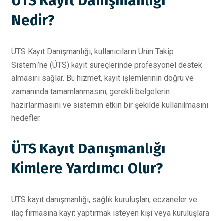
ÜTS Kayıt Danışmanlığı
Nedir?
ÜTS Kayıt Danışmanlığı, kullanıcıların Ürün Takip
Sistemi’ne (ÜTS) kayıt süreçlerinde profesyonel destek
almasını sağlar. Bu hizmet, kayıt işlemlerinin doğru ve
zamanında tamamlanmasını, gerekli belgelerin
hazırlanmasını ve sistemin etkin bir şekilde kullanılmasını
hedefler.
ÜTS Kayıt Danışmanlığı
Kimlere Yardımcı Olur?
ÜTS kayıt danışmanlığı, sağlık kuruluşları, eczaneler ve
ilaç firmasına kayıt yaptırmak isteyen kişi veya kuruluşlara