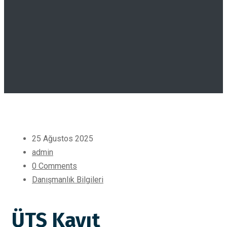
25 Ağustos 2025
admin
0 Comments
Danışmanlık Bilgileri
ÜTS Kayıt