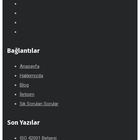
Bağlantılar
Anasayfa
Hakkımızda
Blog
İletişim
Sık Sorulan Sorular
Son Yazılar
ISO 42001 Belgesi