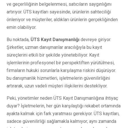
ve geçerliliğinin belgelenmesi, satıcıların saygınlığını
artırıyor. ÜTS kayıtları sayesinde, ürünlerin sahteciliği
önleniyor ve müşteriler, aldıkları ürünlerin gerçekliğinden
emin olabiliyor.
Bu noktada,
ÜTS Kayıt Danışmanlığı
devreye giriyor.
Şirketler, uzman danışmanlar aracılığıyla bu kayıt
süreçlerini etkili bir şekilde yönetebiliyor. Kayıt
işlemlerinin profesyonel bir perspektiften yürütülmesi,
firmaların hukuki sorunlarla karşılaşma riskini düşürüyor.
bu danışmanlık hizmetleri, işletmelerin güvenilirliğini
artırarak, uzun vadeli müşteri ilişkilerini destekliyor.
Peki, yönetimler neden ÜTS Kayıt Danışmanlığına ihtiyaç
duyar? İşletmelerin, her gün karşılaştığı rekabet ortamında
ayakta kalmak için fark yaratması gerekiyor. ÜTS kayıtları,
sadece güvenilirliği sağlamakla kalmıyor; aynı zamanda