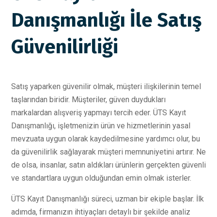
Danışmanlığı İle Satış
Güvenilirliği
Satış yaparken güvenilir olmak, müşteri ilişkilerinin temel
taşlarından biridir. Müşteriler, güven duydukları
markalardan alışveriş yapmayı tercih eder. ÜTS Kayıt
Danışmanlığı, işletmenizin ürün ve hizmetlerinin yasal
mevzuata uygun olarak kaydedilmesine yardımcı olur, bu
da güvenilirlik sağlayarak müşteri memnuniyetini artırır. Ne
de olsa, insanlar, satın aldıkları ürünlerin gerçekten güvenli
ve standartlara uygun olduğundan emin olmak isterler.
ÜTS Kayıt Danışmanlığı süreci, uzman bir ekiple başlar. İlk
adımda, firmanızın ihtiyaçları detaylı bir şekilde analiz