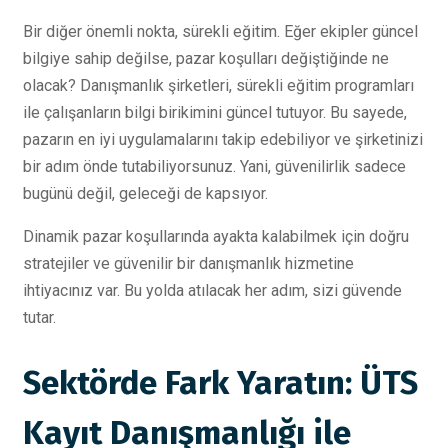
Bir diğer önemli nokta, sürekli eğitim. Eğer ekipler güncel
bilgiye sahip değilse, pazar koşulları değiştiğinde ne
olacak? Danışmanlık şirketleri, sürekli eğitim programları
ile çalışanların bilgi birikimini güncel tutuyor. Bu sayede,
pazarın en iyi uygulamalarını takip edebiliyor ve şirketinizi
bir adım önde tutabiliyorsunuz. Yani, güvenilirlik sadece
bugünü değil, geleceği de kapsıyor.
Dinamik pazar koşullarında ayakta kalabilmek için doğru
stratejiler ve güvenilir bir danışmanlık hizmetine
ihtiyacınız var. Bu yolda atılacak her adım, sizi güvende
tutar.
Sektörde Fark Yaratın: ÜTS
Kayıt Danışmanlığı ile