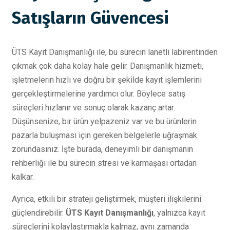
Satışların Güvencesi
ÜTS Kayıt Danışmanlığı ile, bu sürecin lanetli labirentinden
çıkmak çok daha kolay hale gelir. Danışmanlık hizmeti,
işletmelerin hızlı ve doğru bir şekilde kayıt işlemlerini
gerçekleştirmelerine yardımcı olur. Böylece satış
süreçleri hızlanır ve sonuç olarak kazanç artar.
Düşünsenize, bir ürün yelpazeniz var ve bu ürünlerin
pazarla buluşması için gereken belgelerle uğraşmak
zorundasınız. İşte burada, deneyimli bir danışmanın
rehberliği ile bu sürecin stresi ve karmaşası ortadan
kalkar.
Ayrıca, etkili bir strateji geliştirmek, müşteri ilişkilerini
güçlendirebilir.
ÜTS Kayıt Danışmanlığı
, yalnızca kayıt
süreçlerini kolaylaştırmakla kalmaz, aynı zamanda