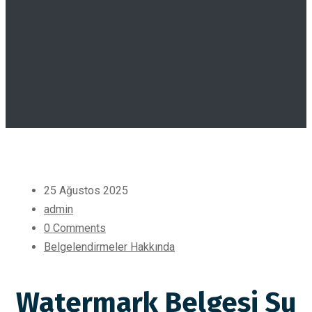
25 Ağustos 2025
admin
0 Comments
Belgelendirmeler Hakkında
Watermark Belgesi Su