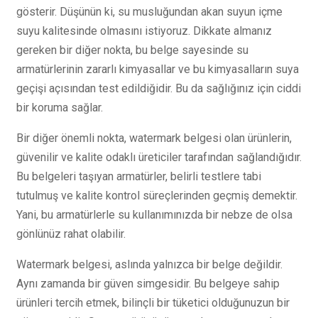
gösterir. Düşünün ki, su musluğundan akan suyun içme
suyu kalitesinde olmasını istiyoruz. Dikkate almanız
gereken bir diğer nokta, bu belge sayesinde su
armatürlerinin zararlı kimyasallar ve bu kimyasalların suya
geçişi açısından test edildiğidir. Bu da sağlığınız için ciddi
bir koruma sağlar.
Bir diğer önemli nokta, watermark belgesi olan ürünlerin,
güvenilir ve kalite odaklı üreticiler tarafından sağlandığıdır.
Bu belgeleri taşıyan armatürler, belirli testlere tabi
tutulmuş ve kalite kontrol süreçlerinden geçmiş demektir.
Yani, bu armatürlerle su kullanımınızda bir nebze de olsa
gönlünüz rahat olabilir.
Watermark belgesi, aslında yalnızca bir belge değildir.
Aynı zamanda bir güven simgesidir. Bu belgeye sahip
ürünleri tercih etmek, bilinçli bir tüketici olduğunuzun bir