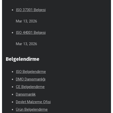
ISO 37301 Belgesi
Mar 13, 2026
ISO 44001 Belgesi
Mar 13, 2026
Belgelendirme
ISO Belgelendirme
DMO Danışmanlığı
CE Belgelendirme
Danışmanlık
Devlet Malzeme Ofisi
Ürün Belgelendirme