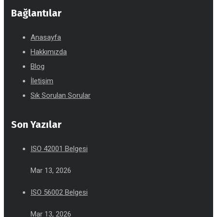
Bağlantılar
Anasayfa
Hakkımızda
Blog
İletişim
Sık Sorulan Sorular
Son Yazılar
ISO 42001 Belgesi
Mar 13, 2026
ISO 56002 Belgesi
Mar 13, 2026