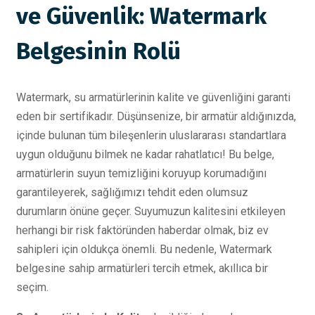
ve Güvenlik: Watermark
Belgesinin Rolü
Watermark, su armatürlerinin kalite ve güvenliğini garanti
eden bir sertifikadır. Düşünsenize, bir armatür aldığınızda,
içinde bulunan tüm bileşenlerin uluslararası standartlara
uygun olduğunu bilmek ne kadar rahatlatıcı! Bu belge,
armatürlerin suyun temizliğini koruyup korumadığını
garantileyerek, sağlığımızı tehdit eden olumsuz
durumların önüne geçer. Suyumuzun kalitesini etkileyen
herhangi bir risk faktöründen haberdar olmak, biz ev
sahipleri için oldukça önemli. Bu nedenle, Watermark
belgesine sahip armatürleri tercih etmek, akıllıca bir
seçim.