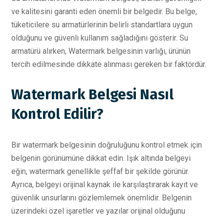
ve kalitesini garanti eden önemli bir belgedir. Bu belge,
tüketicilere su armatürlerinin belirli standartlara uygun
olduğunu ve güvenli kullanım sağladığını gösterir. Su
armatürü alırken, Watermark belgesinin varlığı, ürünün
tercih edilmesinde dikkate alınması gereken bir faktördür.
Watermark Belgesi Nasıl
Kontrol Edilir?
Bir watermark belgesinin doğruluğunu kontrol etmek için
belgenin görünümüne dikkat edin. Işık altında belgeyi
eğin, watermark genellikle şeffaf bir şekilde görünür.
Ayrıca, belgeyi orijinal kaynak ile karşılaştırarak kayıt ve
güvenlik unsurlarını gözlemlemek önemlidir. Belgenin
üzerindeki özel işaretler ve yazılar orijinal olduğunu