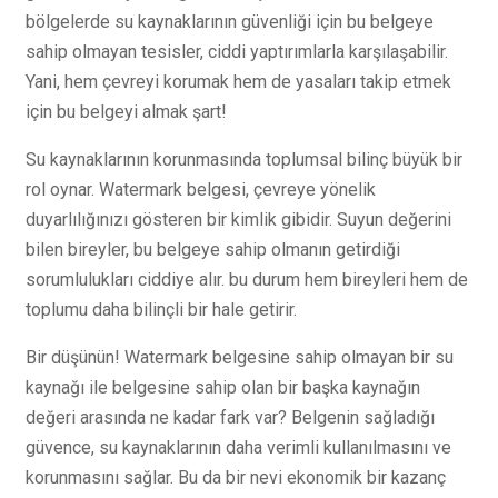
bölgelerde su kaynaklarının güvenliği için bu belgeye
sahip olmayan tesisler, ciddi yaptırımlarla karşılaşabilir.
Yani, hem çevreyi korumak hem de yasaları takip etmek
için bu belgeyi almak şart!
Su kaynaklarının korunmasında toplumsal bilinç büyük bir
rol oynar. Watermark belgesi, çevreye yönelik
duyarlılığınızı gösteren bir kimlik gibidir. Suyun değerini
bilen bireyler, bu belgeye sahip olmanın getirdiği
sorumlulukları ciddiye alır. bu durum hem bireyleri hem de
toplumu daha bilinçli bir hale getirir.
Bir düşünün! Watermark belgesine sahip olmayan bir su
kaynağı ile belgesine sahip olan bir başka kaynağın
değeri arasında ne kadar fark var? Belgenin sağladığı
güvence, su kaynaklarının daha verimli kullanılmasını ve
korunmasını sağlar. Bu da bir nevi ekonomik bir kazanç