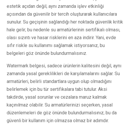
estetik açıdan değil, aynı zamanda işlev etkinliği
açısından da güvenilir bir tercih oluşturarak kullanıcılara
sunulur. Su geçişinin sağlandığı her noktada güvenlik kritik
hale gelir; bu nedenle su armatürlerinin sertifikalı olması,
olası sızıntı ve hasar risklerini en aza indirir. Yani, evde
sıfır riskle su kullanımı sağlamak istiyorsanız, bu
belgeleri göz önünde bulundurmalısınız.
Watermark belgesi, sadece ürünlerin kalitesini değil, aynı
zamanda yasal gereklilikleri de karşılamalarını sağlar. Su
armatürleri, belirli standartlara uygun olup olmadığını
belirlemek için bu tür sertifikalara tabi tutulur. Aksi
takdirde, yasal sorunlar ve cezalara maruz kalmak
kaçınılmaz olabilir. Su armatürlerinizi seçerken, yasal
düzenlemeleri de göz önünde bulundurmalısınız; bu da
güvenli bir kullanım için olmazsa olmaz bir adımdır.