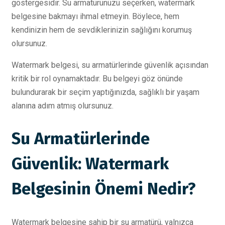
göstergesidir. Su armatürünüzü seçerken, watermark
belgesine bakmayı ihmal etmeyin. Böylece, hem
kendinizin hem de sevdiklerinizin sağlığını korumuş
olursunuz.
Watermark belgesi, su armatürlerinde güvenlik açısından
kritik bir rol oynamaktadır. Bu belgeyi göz önünde
bulundurarak bir seçim yaptığınızda, sağlıklı bir yaşam
alanına adım atmış olursunuz.
Su Armatürlerinde
Güvenlik: Watermark
Belgesinin Önemi Nedir?
Watermark belgesine sahip bir su armatürü, yalnızca