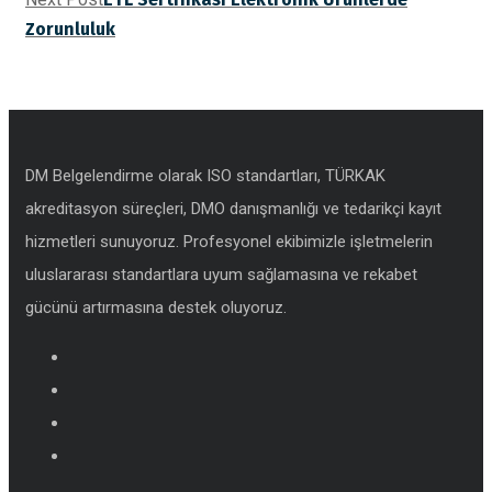
Zorunluluk
DM Belgelendirme olarak ISO standartları, TÜRKAK
akreditasyon süreçleri, DMO danışmanlığı ve tedarikçi kayıt
hizmetleri sunuyoruz. Profesyonel ekibimizle işletmelerin
uluslararası standartlara uyum sağlamasına ve rekabet
gücünü artırmasına destek oluyoruz.