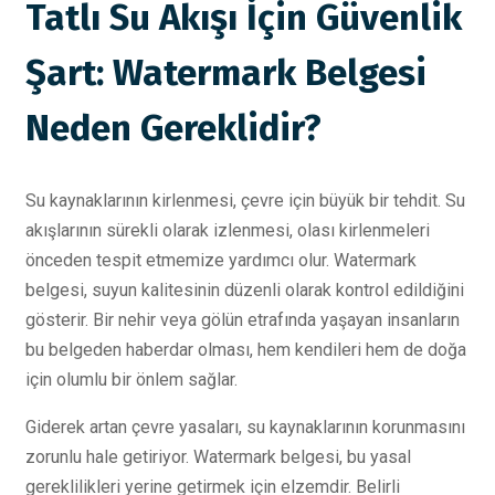
Tatlı Su Akışı İçin Güvenlik
Şart: Watermark Belgesi
Neden Gereklidir?
Su kaynaklarının kirlenmesi, çevre için büyük bir tehdit. Su
akışlarının sürekli olarak izlenmesi, olası kirlenmeleri
önceden tespit etmemize yardımcı olur. Watermark
belgesi, suyun kalitesinin düzenli olarak kontrol edildiğini
gösterir. Bir nehir veya gölün etrafında yaşayan insanların
bu belgeden haberdar olması, hem kendileri hem de doğa
için olumlu bir önlem sağlar.
Giderek artan çevre yasaları, su kaynaklarının korunmasını
zorunlu hale getiriyor. Watermark belgesi, bu yasal
gereklilikleri yerine getirmek için elzemdir. Belirli