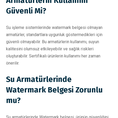
Armatürlerin Kullanımı
Güvenli Mi?
Su işleme sistemlerinde watermark belgesi olmayan
armatürler, standartlara uygunluk göstermedikleri için
güvenli olmayabilir. Bu armatürlerin kullanımı, suyun
kalitesini olumsuz etkileyebilir ve sağlık riskleri
oluşturabilir. Sertifikalı ürünlerin kullanımı her zaman
önerilir.
Su Armatürlerinde
Watermark Belgesi Zorunlu
mu?
Su armatürlerinde Watermark belgesi, ürünün güvenliğini