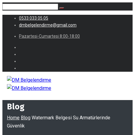
0533 033 05 05
dmbelgelendirme@gmail.com
Pazartesi-Cumartesi 8:00-18:00
Blog
Home
Blog
Watermark Belgesi Su Armatürlerinde
Güvenlik