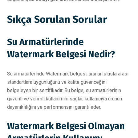
Sıkça Sorulan Sorular
Su Armatürlerinde
Watermark Belgesi Nedir?
Su armatürlerinde Watermark belgesi, ürünün uluslararası
standartlara uygunluğunu ve kalite güvenceğini
belgeleyen bir sertifikadır. Bu belge, su armatürlerinin
güvenli ve verimli kullanımını sağlar, kullanıcıya ürünün
dayanıklılığını ve performansını garanti eder.
Watermark Belgesi Olmayan