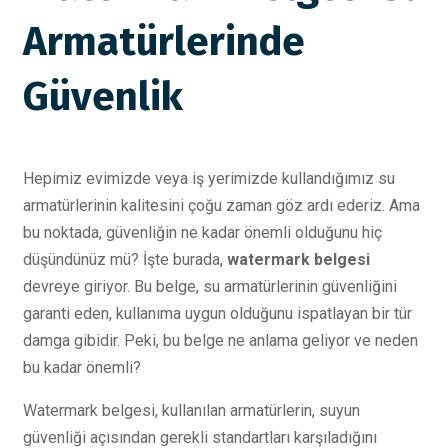
Armatürlerinde
Güvenlik
Hepimiz evimizde veya iş yerimizde kullandığımız su
armatürlerinin kalitesini çoğu zaman göz ardı ederiz. Ama
bu noktada, güvenliğin ne kadar önemli olduğunu hiç
düşündünüz mü? İşte burada,
watermark belgesi
devreye giriyor. Bu belge, su armatürlerinin güvenliğini
garanti eden, kullanıma uygun olduğunu ispatlayan bir tür
damga gibidir. Peki, bu belge ne anlama geliyor ve neden
bu kadar önemli?
Watermark belgesi, kullanılan armatürlerin, suyun
güvenliği açısından gerekli standartları karşıladığını