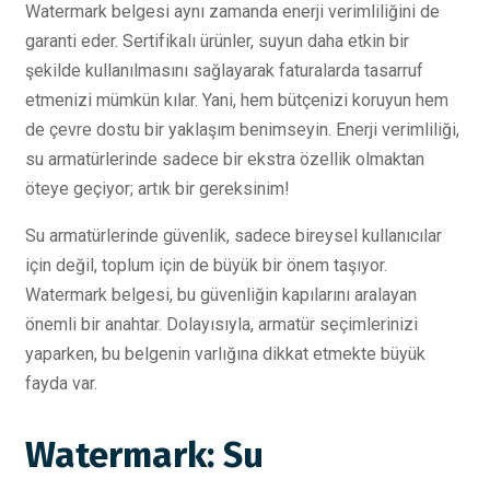
Watermark belgesi aynı zamanda enerji verimliliğini de
garanti eder. Sertifikalı ürünler, suyun daha etkin bir
şekilde kullanılmasını sağlayarak faturalarda tasarruf
etmenizi mümkün kılar. Yani, hem bütçenizi koruyun hem
de çevre dostu bir yaklaşım benimseyin. Enerji verimliliği,
su armatürlerinde sadece bir ekstra özellik olmaktan
öteye geçiyor; artık bir gereksinim!
Su armatürlerinde güvenlik, sadece bireysel kullanıcılar
için değil, toplum için de büyük bir önem taşıyor.
Watermark belgesi, bu güvenliğin kapılarını aralayan
önemli bir anahtar. Dolayısıyla, armatür seçimlerinizi
yaparken, bu belgenin varlığına dikkat etmekte büyük
fayda var.
Watermark: Su