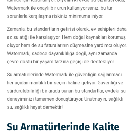
Watermark ile onaylı bir ürün kullanıyorsanız, bu tür
sorunlarla karşılaşma riskiniz minimuma iniyor.
Zamanla, bu standartların getirisi olarak, ev sahipleri daha
az su atığı ile karşılaşıyor. Hem doğal kaynakları korumuş
oluyor hem de su faturalarının düşmesine yardımcı oluyor.
Watermark, sadece dayanıklılığa değil, aynı zamanda
çevre dostu bir yaşam tarzına geçişi de destekliyor.
Su armatürlerinde Watermark ile güvenliğin sağlanması,
her açıdan mantıklı bir seçim haline geliyor. Güvenliği ve
sürdürülebilirliği bir arada sunan bu standartlar, evdeki su
deneyiminizi tamamen dönüştürüyor. Unutmayın, sağlıklı
su, sağlıklı hayat demektir!
Su Armatürlerinde Kalite