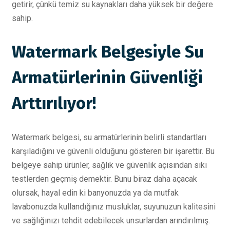
getirir, çünkü temiz su kaynakları daha yüksek bir değere
sahip.
Watermark Belgesiyle Su
Armatürlerinin Güvenliği
Arttırılıyor!
Watermark belgesi, su armatürlerinin belirli standartları
karşıladığını ve güvenli olduğunu gösteren bir işarettir. Bu
belgeye sahip ürünler, sağlık ve güvenlik açısından sıkı
testlerden geçmiş demektir. Bunu biraz daha açacak
olursak, hayal edin ki banyonuzda ya da mutfak
lavabonuzda kullandığınız musluklar, suyunuzun kalitesini
ve sağlığınızı tehdit edebilecek unsurlardan arındırılmış.