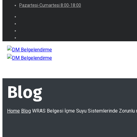
Pazartesi-Cumartesi 8:00-18:00
Blog
Home
Blog
WRAS Belgesi İçme Suyu Sistemlerinde Zorunlu