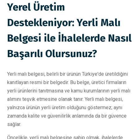
Yerel Üretim
Destekleniyor: Yerli Malı
Belgesi ile İhalelerde Nasıl
Başarılı Olursunuz?
Yerli malı belgesi, belirli bir ürünün Türkiye'de üretildiğini
kanıtlayan resmi bir belgedir. Bu belge, üretici firmaların
yerli ürünlerini tanıtmasına ve kamu kurumlarının yerli malı
alımını teşvik etmesine olanak tanır. Yerli malı belgesi,
yalnızca ürünün yerli üretim olduğunu göstermez; aynı
zamanda kalite ve güvenilirlik anlamında da bir güvence
sağlar.
Öncelikle, yerli malı belgesine sahip olmak, ihalelerde