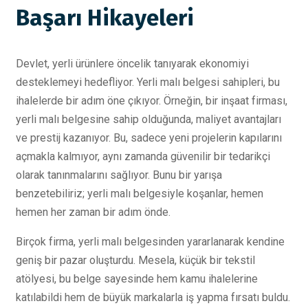
Başarı Hikayeleri
Devlet, yerli ürünlere öncelik tanıyarak ekonomiyi
desteklemeyi hedefliyor. Yerli malı belgesi sahipleri, bu
ihalelerde bir adım öne çıkıyor. Örneğin, bir inşaat firması,
yerli malı belgesine sahip olduğunda, maliyet avantajları
ve prestij kazanıyor. Bu, sadece yeni projelerin kapılarını
açmakla kalmıyor, aynı zamanda güvenilir bir tedarikçi
olarak tanınmalarını sağlıyor. Bunu bir yarışa
benzetebiliriz; yerli malı belgesiyle koşanlar, hemen
hemen her zaman bir adım önde.
Birçok firma, yerli malı belgesinden yararlanarak kendine
geniş bir pazar oluşturdu. Mesela, küçük bir tekstil
atölyesi, bu belge sayesinde hem kamu ihalelerine
katılabildi hem de büyük markalarla iş yapma fırsatı buldu.