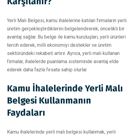
Karşılanır?
Yerli Malı Belgesi, kamu ihalelerine katılan firmaların yerli
üretim gerçekleştirdiklerini belgelendirerek, öncelikli bir
avantaj sağlar. Bu belge ile kamu kuruluşları, yerli ürünleri
tercih ederek, milli ekonomiyi destekler ve üretim
sektöründeki rekabeti artırır. Ayrıca, yerli malı kullanan
firmalar, ihalelerde puanlama sisteminde avantaj elde
ederek daha fazla fırsata sahip olurlar.
Kamu İhalelerinde Yerli Malı
Belgesi Kullanmanın
Faydaları
Kamu ihalelerinde yerli malı belgesi kullanmak, yerli