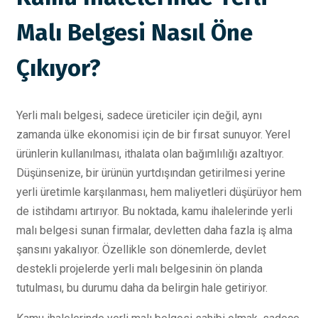
Malı Belgesi Nasıl Öne
Çıkıyor?
Yerli malı belgesi, sadece üreticiler için değil, aynı
zamanda ülke ekonomisi için de bir fırsat sunuyor. Yerel
ürünlerin kullanılması, ithalata olan bağımlılığı azaltıyor.
Düşünsenize, bir ürünün yurtdışından getirilmesi yerine
yerli üretimle karşılanması, hem maliyetleri düşürüyor hem
de istihdamı artırıyor. Bu noktada, kamu ihalelerinde yerli
malı belgesi sunan firmalar, devletten daha fazla iş alma
şansını yakalıyor. Özellikle son dönemlerde, devlet
destekli projelerde yerli malı belgesinin ön planda
tutulması, bu durumu daha da belirgin hale getiriyor.