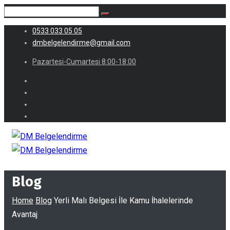
0533 033 05 05
dmbelgelendirme@gmail.com
Pazartesi-Cumartesi 8:00-18:00
Blog
Home
Blog
Yerli Malı Belgesi İle Kamu İhalelerinde
Avantaj