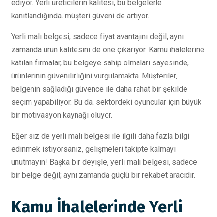
ediyor. Yerli üreticilerin kalitesi, bu belgelerle
kanıtlandığında, müşteri güveni de artıyor.
Yerli malı belgesi, sadece fiyat avantajını değil, aynı
zamanda ürün kalitesini de öne çıkarıyor. Kamu ihalelerine
katılan firmalar, bu belgeye sahip olmaları sayesinde,
ürünlerinin güvenilirliğini vurgulamakta. Müşteriler,
belgenin sağladığı güvence ile daha rahat bir şekilde
seçim yapabiliyor. Bu da, sektördeki oyuncular için büyük
bir motivasyon kaynağı oluyor.
Eğer siz de yerli malı belgesi ile ilgili daha fazla bilgi
edinmek istiyorsanız, gelişmeleri takipte kalmayı
unutmayın! Başka bir deyişle, yerli malı belgesi, sadece
bir belge değil; aynı zamanda güçlü bir rekabet aracıdır.
Kamu İhalelerinde Yerli