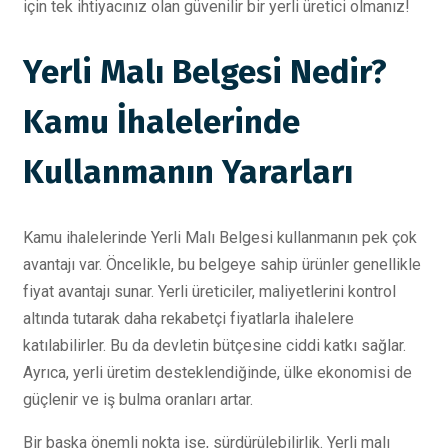
için tek ihtiyacınız olan güvenilir bir yerli üretici olmanız!
Yerli Malı Belgesi Nedir?
Kamu İhalelerinde
Kullanmanın Yararları
Kamu ihalelerinde Yerli Malı Belgesi kullanmanın pek çok
avantajı var. Öncelikle, bu belgeye sahip ürünler genellikle
fiyat avantajı sunar. Yerli üreticiler, maliyetlerini kontrol
altında tutarak daha rekabetçi fiyatlarla ihalelere
katılabilirler. Bu da devletin bütçesine ciddi katkı sağlar.
Ayrıca, yerli üretim desteklendiğinde, ülke ekonomisi de
güçlenir ve iş bulma oranları artar.
Bir başka önemli nokta ise, sürdürülebilirlik. Yerli malı