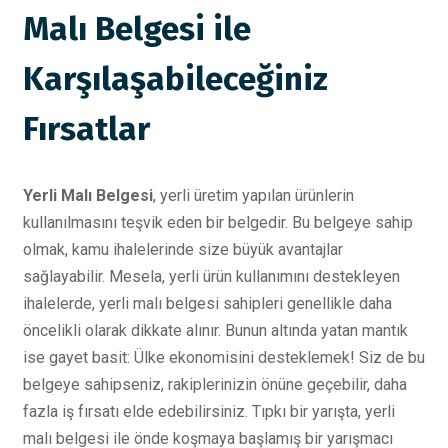
Malı Belgesi ile
Karşılaşabileceğiniz
Fırsatlar
Yerli Malı Belgesi
, yerli üretim yapılan ürünlerin
kullanılmasını teşvik eden bir belgedir. Bu belgeye sahip
olmak, kamu ihalelerinde size büyük avantajlar
sağlayabilir. Mesela, yerli ürün kullanımını destekleyen
ihalelerde, yerli malı belgesi sahipleri genellikle daha
öncelikli olarak dikkate alınır. Bunun altında yatan mantık
ise gayet basit: Ülke ekonomisini desteklemek! Siz de bu
belgeye sahipseniz, rakiplerinizin önüne geçebilir, daha
fazla iş fırsatı elde edebilirsiniz. Tıpkı bir yarışta, yerli
malı belgesi ile önde koşmaya başlamış bir yarışmacı