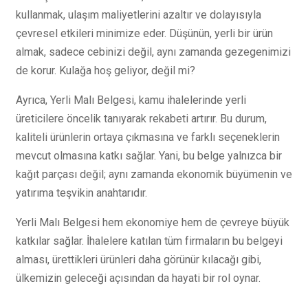
kullanmak, ulaşım maliyetlerini azaltır ve dolayısıyla
çevresel etkileri minimize eder. Düşünün, yerli bir ürün
almak, sadece cebinizi değil, aynı zamanda gezegenimizi
de korur. Kulağa hoş geliyor, değil mi?
Ayrıca, Yerli Malı Belgesi, kamu ihalelerinde yerli
üreticilere öncelik tanıyarak rekabeti artırır. Bu durum,
kaliteli ürünlerin ortaya çıkmasına ve farklı seçeneklerin
mevcut olmasına katkı sağlar. Yani, bu belge yalnızca bir
kağıt parçası değil; aynı zamanda ekonomik büyümenin ve
yatırıma teşvikin anahtarıdır.
Yerli Malı Belgesi hem ekonomiye hem de çevreye büyük
katkılar sağlar. İhalelere katılan tüm firmaların bu belgeyi
alması, ürettikleri ürünleri daha görünür kılacağı gibi,
ülkemizin geleceği açısından da hayati bir rol oynar.