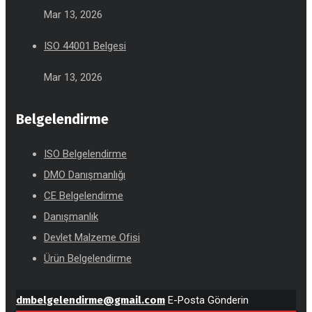
Mar 13, 2026
ISO 44001 Belgesi
Mar 13, 2026
Belgelendirme
ISO Belgelendirme
DMO Danışmanlığı
CE Belgelendirme
Danışmanlık
Devlet Malzeme Ofisi
Ürün Belgelendirme
dmbelgelendirme@gmail.com
E-Posta Gönderin