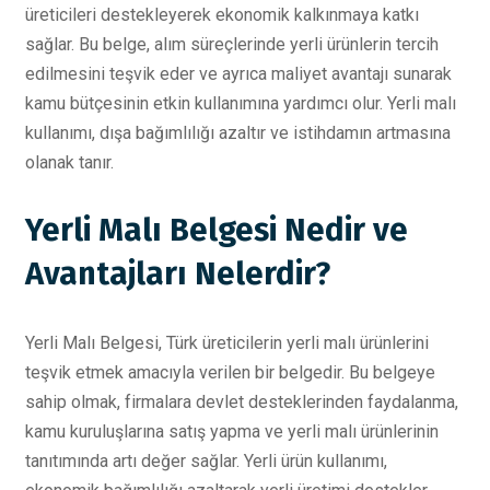
üreticileri destekleyerek ekonomik kalkınmaya katkı
sağlar. Bu belge, alım süreçlerinde yerli ürünlerin tercih
edilmesini teşvik eder ve ayrıca maliyet avantajı sunarak
kamu bütçesinin etkin kullanımına yardımcı olur. Yerli malı
kullanımı, dışa bağımlılığı azaltır ve istihdamın artmasına
olanak tanır.
Yerli Malı Belgesi Nedir ve
Avantajları Nelerdir?
Yerli Malı Belgesi, Türk üreticilerin yerli malı ürünlerini
teşvik etmek amacıyla verilen bir belgedir. Bu belgeye
sahip olmak, firmalara devlet desteklerinden faydalanma,
kamu kuruluşlarına satış yapma ve yerli malı ürünlerinin
tanıtımında artı değer sağlar. Yerli ürün kullanımı,