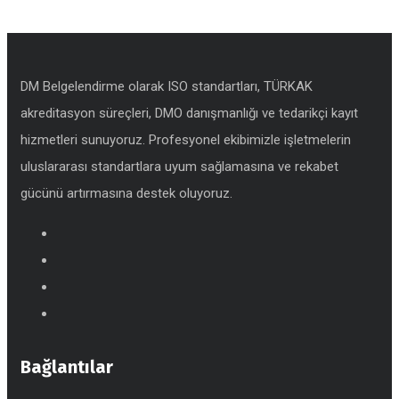
DM Belgelendirme olarak ISO standartları, TÜRKAK
akreditasyon süreçleri, DMO danışmanlığı ve tedarikçi kayıt
hizmetleri sunuyoruz. Profesyonel ekibimizle işletmelerin
uluslararası standartlara uyum sağlamasına ve rekabet
gücünü artırmasına destek oluyoruz.
Bağlantılar