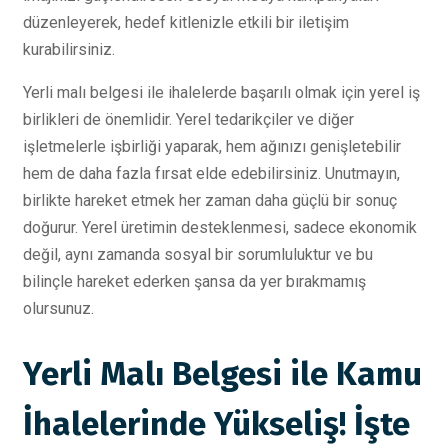
düzenleyerek, hedef kitlenizle etkili bir iletişim
kurabilirsiniz.
Yerli malı belgesi ile ihalelerde başarılı olmak için yerel iş
birlikleri de önemlidir. Yerel tedarikçiler ve diğer
işletmelerle işbirliği yaparak, hem ağınızı genişletebilir
hem de daha fazla fırsat elde edebilirsiniz. Unutmayın,
birlikte hareket etmek her zaman daha güçlü bir sonuç
doğurur. Yerel üretimin desteklenmesi, sadece ekonomik
değil, aynı zamanda sosyal bir sorumluluktur ve bu
bilinçle hareket ederken şansa da yer bırakmamış
olursunuz.
Yerli Malı Belgesi ile Kamu
İhalelerinde Yükseliş! İşte