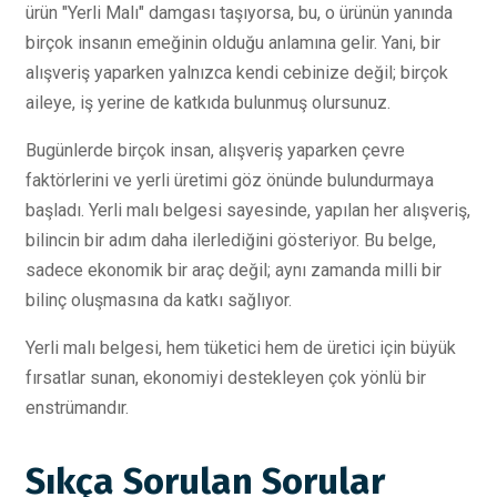
ürün "Yerli Malı" damgası taşıyorsa, bu, o ürünün yanında
birçok insanın emeğinin olduğu anlamına gelir. Yani, bir
alışveriş yaparken yalnızca kendi cebinize değil; birçok
aileye, iş yerine de katkıda bulunmuş olursunuz.
Bugünlerde birçok insan, alışveriş yaparken çevre
faktörlerini ve yerli üretimi göz önünde bulundurmaya
başladı. Yerli malı belgesi sayesinde, yapılan her alışveriş,
bilincin bir adım daha ilerlediğini gösteriyor. Bu belge,
sadece ekonomik bir araç değil; aynı zamanda milli bir
bilinç oluşmasına da katkı sağlıyor.
Yerli malı belgesi, hem tüketici hem de üretici için büyük
fırsatlar sunan, ekonomiyi destekleyen çok yönlü bir
enstrümandır.
Sıkça Sorulan Sorular