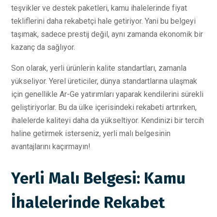
teşvikler ve destek paketleri, kamu ihalelerinde fiyat
tekliflerini daha rekabetçi hale getiriyor. Yani bu belgeyi
taşımak, sadece prestij değil, aynı zamanda ekonomik bir
kazanç da sağlıyor.
Son olarak, yerli ürünlerin kalite standartları, zamanla
yükseliyor. Yerel üreticiler, dünya standartlarına ulaşmak
için genellikle Ar-Ge yatırımları yaparak kendilerini sürekli
geliştiriyorlar. Bu da ülke içerisindeki rekabeti artırırken,
ihalelerde kaliteyi daha da yükseltiyor. Kendinizi bir tercih
haline getirmek isterseniz, yerli malı belgesinin
avantajlarını kaçırmayın!
Yerli Malı Belgesi: Kamu
İhalelerinde Rekabet