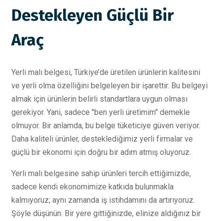
Destekleyen Güçlü Bir
Araç
Yerli malı belgesi, Türkiye’de üretilen ürünlerin kalitesini
ve yerli olma özelliğini belgeleyen bir işarettir. Bu belgeyi
almak için ürünlerin belirli standartlara uygun olması
gerekiyor. Yani, sadece "ben yerli üretimim" demekle
olmuyor. Bir anlamda, bu belge tüketiciye güven veriyor.
Daha kaliteli ürünler, desteklediğimiz yerli firmalar ve
güçlü bir ekonomi için doğru bir adım atmış oluyoruz.
Yerli malı belgesine sahip ürünleri tercih ettiğimizde,
sadece kendi ekonomimize katkıda bulunmakla
kalmıyoruz; aynı zamanda iş istihdamını da artırıyoruz.
Şöyle düşünün: Bir yere gittiğinizde, elinize aldığınız bir