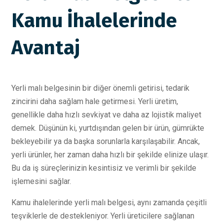
Kamu İhalelerinde
Avantaj
Yerli malı belgesinin bir diğer önemli getirisi, tedarik
zincirini daha sağlam hale getirmesi. Yerli üretim,
genellikle daha hızlı sevkiyat ve daha az lojistik maliyet
demek. Düşünün ki, yurtdışından gelen bir ürün, gümrükte
bekleyebilir ya da başka sorunlarla karşılaşabilir. Ancak,
yerli ürünler, her zaman daha hızlı bir şekilde elinize ulaşır.
Bu da iş süreçlerinizin kesintisiz ve verimli bir şekilde
işlemesini sağlar.
Kamu ihalelerinde yerli malı belgesi, aynı zamanda çeşitli
teşviklerle de destekleniyor. Yerli üreticilere sağlanan