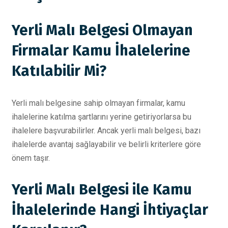
Yerli Malı Belgesi Olmayan
Firmalar Kamu İhalelerine
Katılabilir Mi?
Yerli malı belgesine sahip olmayan firmalar, kamu
ihalelerine katılma şartlarını yerine getiriyorlarsa bu
ihalelere başvurabilirler. Ancak yerli malı belgesi, bazı
ihalelerde avantaj sağlayabilir ve belirli kriterlere göre
önem taşır.
Yerli Malı Belgesi ile Kamu
İhalelerinde Hangi İhtiyaçlar