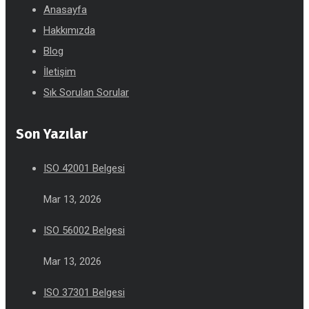
Anasayfa
Hakkımızda
Blog
İletişim
Sık Sorulan Sorular
Son Yazılar
ISO 42001 Belgesi
Mar 13, 2026
ISO 56002 Belgesi
Mar 13, 2026
ISO 37301 Belgesi