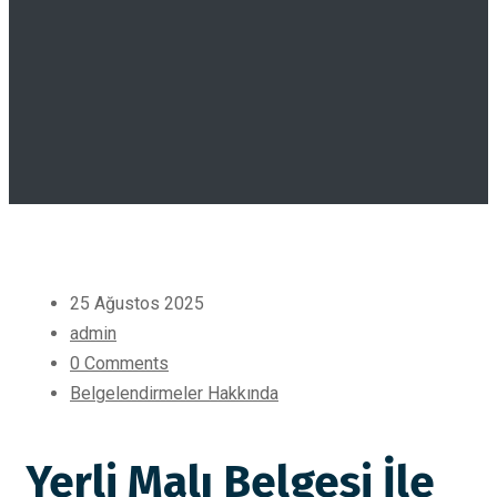
25 Ağustos 2025
admin
0 Comments
Belgelendirmeler Hakkında
Yerli Malı Belgesi İle