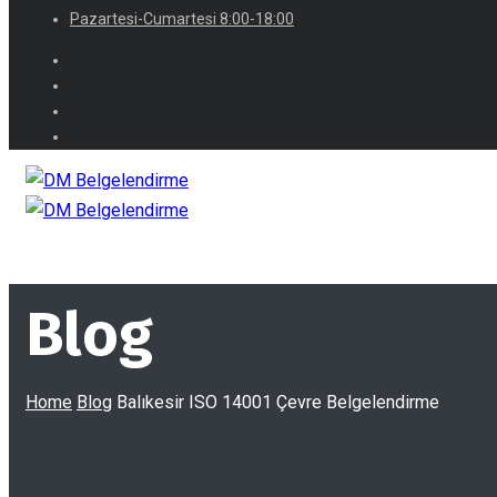
Pazartesi-Cumartesi 8:00-18:00
Blog
Home
Blog
Balıkesir ISO 14001 Çevre Belgelendirme