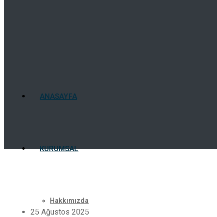
ANASAYFA
KURUMSAL
Hakkımızda
25 Ağustos 2025