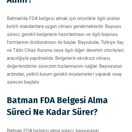
Batman’da FDA belgesi almak için öncelikle ilgili ürünün
belirli standartlara uygun olması gerekmektedir. Başvuru
süreci, gerekli belgelerin hazırlanması ve ilgili başvuru
formlarının doldurulması ile başlar. Başvurular, Türkiye İlaç
ve Tıbbi Cihaz Kurumu veya ilgili diğer denetim otoriteleri
aracılığıyla yapılmalıdır. Belgelerin eksiksiz olması,
değerlendirme sürecinin hızlanmasını sağlar. Başvurunun
ardından, yetkili kurum gerekli incelemeleri yaparak onay
sürecini başlatır.
Batman FDA Belgesi Alma
Süreci Ne Kadar Sürer?
Batman FDA belgesi alma süreci, başvurunun