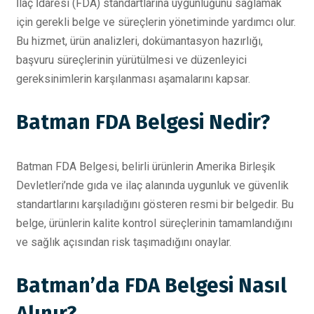
İlaç İdaresi (FDA) standartlarına uygunluğunu sağlamak
için gerekli belge ve süreçlerin yönetiminde yardımcı olur.
Bu hizmet, ürün analizleri, dokümantasyon hazırlığı,
başvuru süreçlerinin yürütülmesi ve düzenleyici
gereksinimlerin karşılanması aşamalarını kapsar.
Batman FDA Belgesi Nedir?
Batman FDA Belgesi, belirli ürünlerin Amerika Birleşik
Devletleri’nde gıda ve ilaç alanında uygunluk ve güvenlik
standartlarını karşıladığını gösteren resmi bir belgedir. Bu
belge, ürünlerin kalite kontrol süreçlerinin tamamlandığını
ve sağlık açısından risk taşımadığını onaylar.
Batman’da FDA Belgesi Nasıl
Alınır?