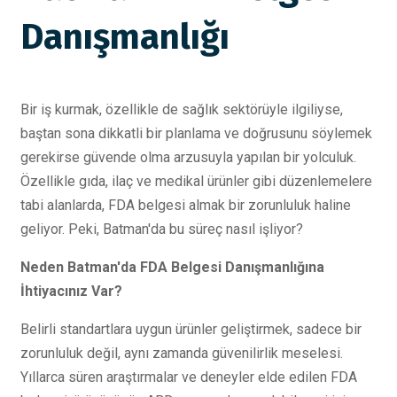
Danışmanlığı
Bir iş kurmak, özellikle de sağlık sektörüyle ilgiliyse,
baştan sona dikkatli bir planlama ve doğrusunu söylemek
gerekirse güvende olma arzusuyla yapılan bir yolculuk.
Özellikle gıda, ilaç ve medikal ürünler gibi düzenlemelere
tabi alanlarda, FDA belgesi almak bir zorunluluk haline
geliyor. Peki, Batman'da bu süreç nasıl işliyor?
Neden Batman'da FDA Belgesi Danışmanlığına
İhtiyacınız Var?
Belirli standartlara uygun ürünler geliştirmek, sadece bir
zorunluluk değil, aynı zamanda güvenilirlik meselesi.
Yıllarca süren araştırmalar ve deneyler elde edilen FDA