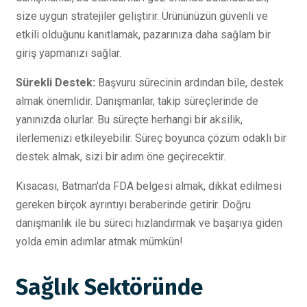
size uygun stratejiler geliştirir. Ürününüzün güvenli ve
etkili olduğunu kanıtlamak, pazarınıza daha sağlam bir
giriş yapmanızı sağlar.
Sürekli Destek:
Başvuru sürecinin ardından bile, destek
almak önemlidir. Danışmanlar, takip süreçlerinde de
yanınızda olurlar. Bu süreçte herhangi bir aksilik,
ilerlemenizi etkileyebilir. Süreç boyunca çözüm odaklı bir
destek almak, sizi bir adım öne geçirecektir.
Kısacası, Batman'da FDA belgesi almak, dikkat edilmesi
gereken birçok ayrıntıyı beraberinde getirir. Doğru
danışmanlık ile bu süreci hızlandırmak ve başarıya giden
yolda emin adımlar atmak mümkün!
Sağlık Sektöründe