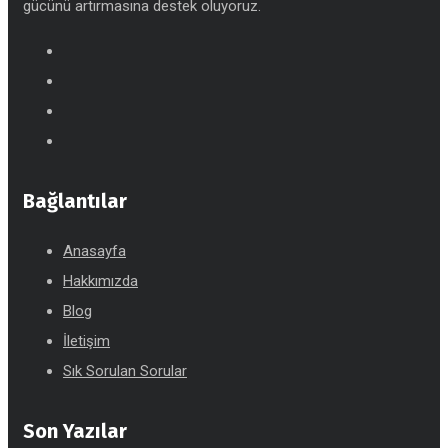
gücünü artırmasına destek oluyoruz.
Bağlantılar
Anasayfa
Hakkımızda
Blog
İletişim
Sık Sorulan Sorular
Son Yazılar