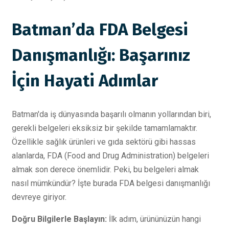
Batman’da FDA Belgesi
Danışmanlığı: Başarınız
İçin Hayati Adımlar
Batman'da iş dünyasında başarılı olmanın yollarından biri,
gerekli belgeleri eksiksiz bir şekilde tamamlamaktır.
Özellikle sağlık ürünleri ve gıda sektörü gibi hassas
alanlarda, FDA (Food and Drug Administration) belgeleri
almak son derece önemlidir. Peki, bu belgeleri almak
nasıl mümkündür? İşte burada FDA belgesi danışmanlığı
devreye giriyor.
Doğru Bilgilerle Başlayın:
İlk adım, ürününüzün hangi