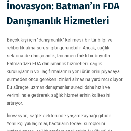
İnovasyon: Batman’ın FDA
Danışmanlık Hizmetleri
Birçok kişi için "danışmanlık" kelimesi, bir tür bilgi ve
rehberlik alma süresi gibi görünebilir. Ancak, sağlık
sektöründe danışmanlık, tamamen farklı bir boyutta.
Batman'daki FDA danışmanlık hizmetleri, sağlık
kuruluşlarının ve ilaç firmalarının yeni ürünlerini piyasaya
sürmeden önce gereken izinleri almasına yardımcı oluyor.
Bu süreçte, uzman danışmanlar süreci daha hızlı ve
verimli hale getirerek sağlık hizmetlerinin kalitesini
artırıyor.
İnovasyon, sağlık sektöründe yaşam kaynağı gibidir.
Yenilikçi yaklaşımlar, hastaların tedavi süreçlerini