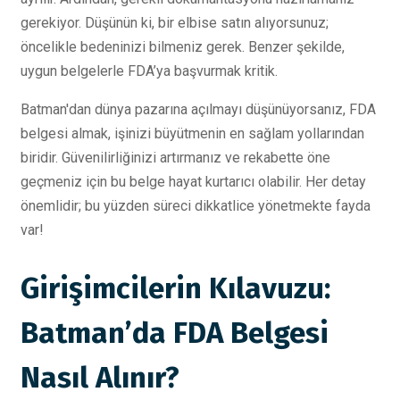
gerekiyor. Düşünün ki, bir elbise satın alıyorsunuz;
öncelikle bedeninizi bilmeniz gerek. Benzer şekilde,
uygun belgelerle FDA’ya başvurmak kritik.
Batman'dan dünya pazarına açılmayı düşünüyorsanız, FDA
belgesi almak, işinizi büyütmenin en sağlam yollarından
biridir. Güvenilirliğinizi artırmanız ve rekabette öne
geçmeniz için bu belge hayat kurtarıcı olabilir. Her detay
önemlidir; bu yüzden süreci dikkatlice yönetmekte fayda
var!
Girişimcilerin Kılavuzu:
Batman’da FDA Belgesi
Nasıl Alınır?