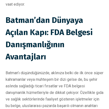
vaat ediyor.
Batman’dan Dünyaya
Açılan Kapı: FDA Belgesi
Danışmanlığının
Avantajları
Batman’ı düşündüğünüzde, aklınıza belki de ilk önce süper
kahramanlar veya muhteşem bir dizi gelse de, bu şehir
aslında sağladığı ticari fırsatlar ve FDA belgesi
danışmanlık hizmetleriyle de dikkat çekiyor. Özellikle gıda
ve sağlık sektörlerinde faaliyet gösteren işletmeler için
bu belge, uluslararası pazarda başarılı olmanın anahtarı