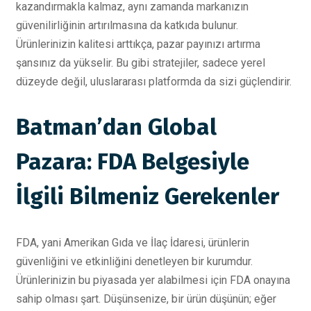
kazandırmakla kalmaz, aynı zamanda markanızın
güvenilirliğinin artırılmasına da katkıda bulunur.
Ürünlerinizin kalitesi arttıkça, pazar payınızı artırma
şansınız da yükselir. Bu gibi stratejiler, sadece yerel
düzeyde değil, uluslararası platformda da sizi güçlendirir.
Batman’dan Global
Pazara: FDA Belgesiyle
İlgili Bilmeniz Gerekenler
FDA, yani Amerikan Gıda ve İlaç İdaresi, ürünlerin
güvenliğini ve etkinliğini denetleyen bir kurumdur.
Ürünlerinizin bu piyasada yer alabilmesi için FDA onayına
sahip olması şart. Düşünsenize, bir ürün düşünün; eğer