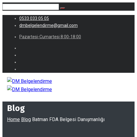
0533 033 05 05
dmbelgelendirme@gmail.com
Pazartesi-Cumartesi 8:00-18:00
Blog
Home
Blog
Batman FDA Belgesi Danışmanlığı