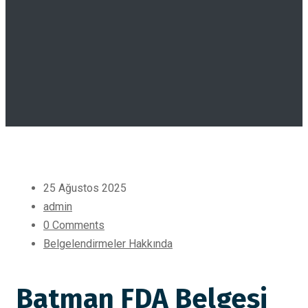
25 Ağustos 2025
admin
0 Comments
Belgelendirmeler Hakkında
Batman FDA Belgesi