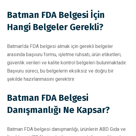
Batman FDA Belgesi İçin
Hangi Belgeler Gerekli?
Batman’da FDA belgesi almak için gerekli belgeler
arasında başvuru formu, işletme ruhsatı, ürün etiketleri,
güvenlik verileri ve kalite kontrol belgeleri bulunmaktadır.
Başvuru süreci, bu belgelerin eksiksiz ve doğru bir
şekilde hazırlanmasını gerektirir.
Batman FDA Belgesi
Danışmanlığı Ne Kapsar?
Batman FDA belgesi danışmanlığı, ürünlerin ABD Gıda ve