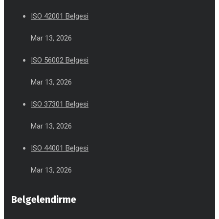
ISO 42001 Belgesi
Mar 13, 2026
ISO 56002 Belgesi
Mar 13, 2026
ISO 37301 Belgesi
Mar 13, 2026
ISO 44001 Belgesi
Mar 13, 2026
Belgelendirme