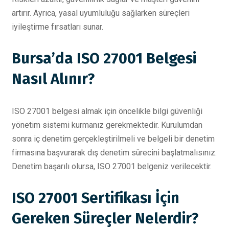
artırır. Ayrıca, yasal uyumluluğu sağlarken süreçleri
iyileştirme fırsatları sunar.
Bursa’da ISO 27001 Belgesi
Nasıl Alınır?
ISO 27001 belgesi almak için öncelikle bilgi güvenliği
yönetim sistemi kurmanız gerekmektedir. Kurulumdan
sonra iç denetim gerçekleştirilmeli ve belgeli bir denetim
firmasına başvurarak dış denetim sürecini başlatmalısınız.
Denetim başarılı olursa, ISO 27001 belgeniz verilecektir.
ISO 27001 Sertifikası İçin
Gereken Süreçler Nelerdir?