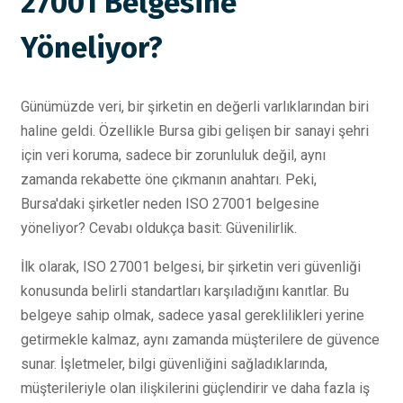
27001 Belgesine
Yöneliyor?
Günümüzde veri, bir şirketin en değerli varlıklarından biri
haline geldi. Özellikle Bursa gibi gelişen bir sanayi şehri
için veri koruma, sadece bir zorunluluk değil, aynı
zamanda rekabette öne çıkmanın anahtarı. Peki,
Bursa'daki şirketler neden ISO 27001 belgesine
yöneliyor? Cevabı oldukça basit: Güvenilirlik.
İlk olarak, ISO 27001 belgesi, bir şirketin veri güvenliği
konusunda belirli standartları karşıladığını kanıtlar. Bu
belgeye sahip olmak, sadece yasal gereklilikleri yerine
getirmekle kalmaz, aynı zamanda müşterilere de güvence
sunar. İşletmeler, bilgi güvenliğini sağladıklarında,
müşterileriyle olan ilişkilerini güçlendirir ve daha fazla iş