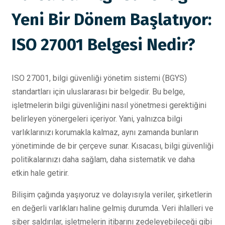
Yeni Bir Dönem Başlatıyor:
ISO 27001 Belgesi Nedir?
ISO 27001, bilgi güvenliği yönetim sistemi (BGYS)
standartları için uluslararası bir belgedir. Bu belge,
işletmelerin bilgi güvenliğini nasıl yönetmesi gerektiğini
belirleyen yönergeleri içeriyor. Yani, yalnızca bilgi
varlıklarınızı korumakla kalmaz, aynı zamanda bunların
yönetiminde de bir çerçeve sunar. Kısacası, bilgi güvenliği
politikalarınızı daha sağlam, daha sistematik ve daha
etkin hale getirir.
Bilişim çağında yaşıyoruz ve dolayısıyla veriler, şirketlerin
en değerli varlıkları haline gelmiş durumda. Veri ihlalleri ve
siber saldırılar, işletmelerin itibarını zedeleyebileceği gibi