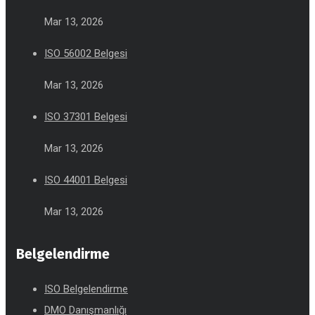
Mar 13, 2026
ISO 56002 Belgesi
Mar 13, 2026
ISO 37301 Belgesi
Mar 13, 2026
ISO 44001 Belgesi
Mar 13, 2026
Belgelendirme
ISO Belgelendirme
DMO Danışmanlığı