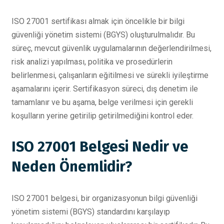
ISO 27001 sertifikası almak için öncelikle bir bilgi
güvenliği yönetim sistemi (BGYS) oluşturulmalıdır. Bu
süreç, mevcut güvenlik uygulamalarının değerlendirilmesi,
risk analizi yapılması, politika ve prosedürlerin
belirlenmesi, çalışanların eğitilmesi ve sürekli iyileştirme
aşamalarını içerir. Sertifikasyon süreci, dış denetim ile
tamamlanır ve bu aşama, belge verilmesi için gerekli
koşulların yerine getirilip getirilmediğini kontrol eder.
ISO 27001 Belgesi Nedir ve
Neden Önemlidir?
ISO 27001 belgesi, bir organizasyonun bilgi güvenliği
yönetim sistemi (BGYS) standardını karşılayıp