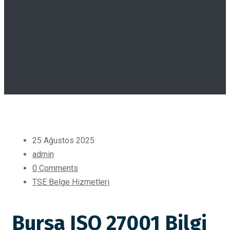
25 Ağustos 2025
admin
0 Comments
TSE Belge Hizmetleri
Bursa ISO 27001 Bilgi