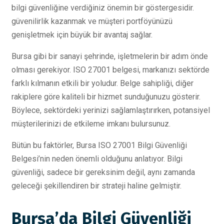
bilgi güvenliğine verdiğiniz önemin bir göstergesidir.
güvenilirlik kazanmak ve müşteri portföyünüzü
genişletmek için büyük bir avantaj sağlar.
Bursa gibi bir sanayi şehrinde, işletmelerin bir adım önde
olması gerekiyor. ISO 27001 belgesi, markanızı sektörde
farklı kılmanın etkili bir yoludur. Belge sahipliği, diğer
rakiplere göre kaliteli bir hizmet sunduğunuzu gösterir.
Böylece, sektördeki yerinizi sağlamlaştırırken, potansiyel
müşterilerinizi de etkileme imkanı bulursunuz.
Bütün bu faktörler, Bursa ISO 27001 Bilgi Güvenliği
Belgesi’nin neden önemli olduğunu anlatıyor. Bilgi
güvenliği, sadece bir gereksinim değil, aynı zamanda
geleceği şekillendiren bir strateji haline gelmiştir.
Bursa’da Bilgi Güvenliği