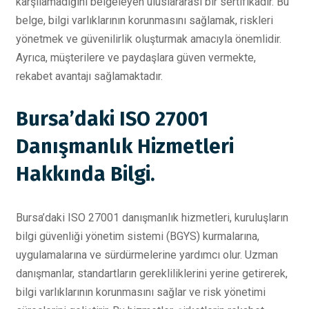
karşılamadığını belgeleyen uluslararası bir sertifikadır. Bu
belge, bilgi varlıklarının korunmasını sağlamak, riskleri
yönetmek ve güvenilirlik oluşturmak amacıyla önemlidir.
Ayrıca, müşterilere ve paydaşlara güven vermekte,
rekabet avantajı sağlamaktadır.
Bursa’daki ISO 27001
Danışmanlık Hizmetleri
Hakkında Bilgi.
Bursa’daki ISO 27001 danışmanlık hizmetleri, kuruluşların
bilgi güvenliği yönetim sistemi (BGYS) kurmalarına,
uygulamalarına ve sürdürmelerine yardımcı olur. Uzman
danışmanlar, standartların gerekliliklerini yerine getirerek,
bilgi varlıklarının korunmasını sağlar ve risk yönetimi