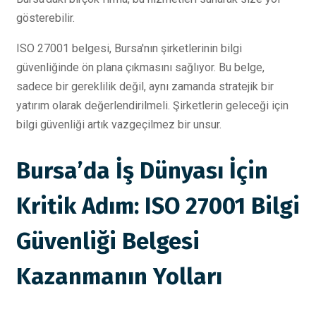
gösterebilir.
ISO 27001 belgesi, Bursa'nın şirketlerinin bilgi
güvenliğinde ön plana çıkmasını sağlıyor. Bu belge,
sadece bir gereklilik değil, aynı zamanda stratejik bir
yatırım olarak değerlendirilmeli. Şirketlerin geleceği için
bilgi güvenliği artık vazgeçilmez bir unsur.
Bursa’da İş Dünyası İçin
Kritik Adım: ISO 27001 Bilgi
Güvenliği Belgesi
Kazanmanın Yolları