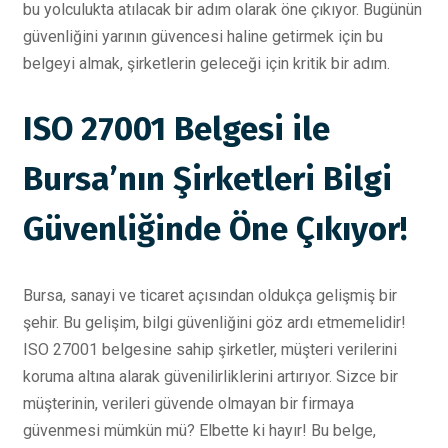
bu yolculukta atılacak bir adım olarak öne çıkıyor. Bugünün
güvenliğini yarının güvencesi haline getirmek için bu
belgeyi almak, şirketlerin geleceği için kritik bir adım.
ISO 27001 Belgesi ile
Bursa’nın Şirketleri Bilgi
Güvenliğinde Öne Çıkıyor!
Bursa, sanayi ve ticaret açısından oldukça gelişmiş bir
şehir. Bu gelişim, bilgi güvenliğini göz ardı etmemelidir!
ISO 27001 belgesine sahip şirketler, müşteri verilerini
koruma altına alarak güvenilirliklerini artırıyor. Sizce bir
müşterinin, verileri güvende olmayan bir firmaya
güvenmesi mümkün mü? Elbette ki hayır! Bu belge,