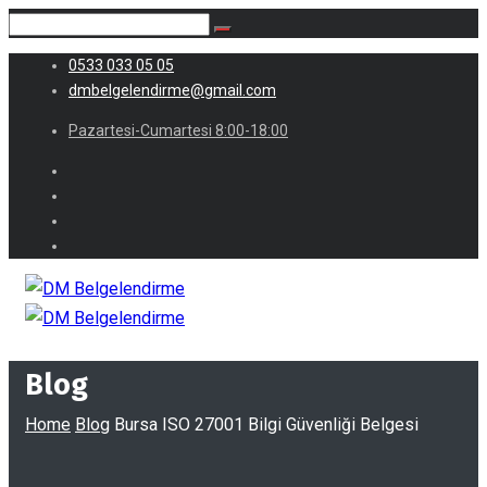
0533 033 05 05
dmbelgelendirme@gmail.com
Pazartesi-Cumartesi 8:00-18:00
Blog
Home
Blog
Bursa ISO 27001 Bilgi Güvenliği Belgesi