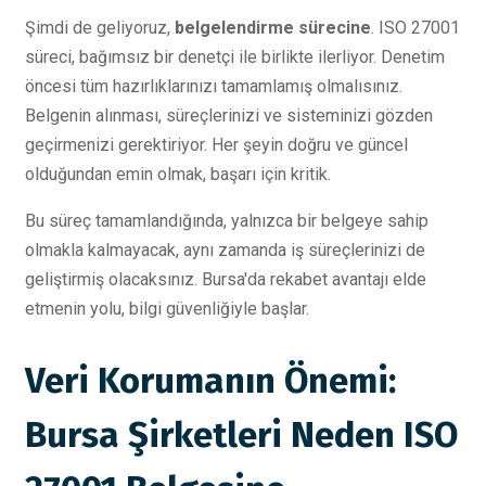
Şimdi de geliyoruz,
belgelendirme sürecine
. ISO 27001
süreci, bağımsız bir denetçi ile birlikte ilerliyor. Denetim
öncesi tüm hazırlıklarınızı tamamlamış olmalısınız.
Belgenin alınması, süreçlerinizi ve sisteminizi gözden
geçirmenizi gerektiriyor. Her şeyin doğru ve güncel
olduğundan emin olmak, başarı için kritik.
Bu süreç tamamlandığında, yalnızca bir belgeye sahip
olmakla kalmayacak, aynı zamanda iş süreçlerinizi de
geliştirmiş olacaksınız. Bursa'da rekabet avantajı elde
etmenin yolu, bilgi güvenliğiyle başlar.
Veri Korumanın Önemi:
Bursa Şirketleri Neden ISO