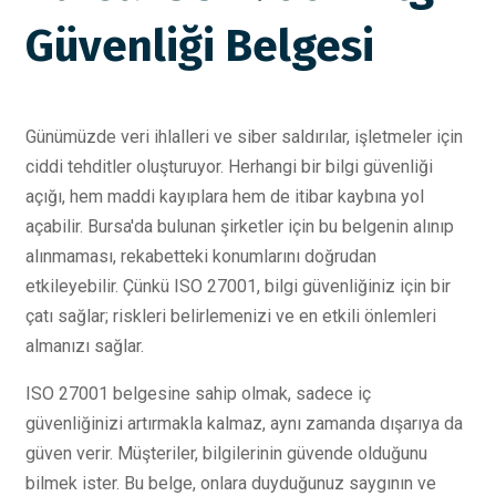
Güvenliği Belgesi
Günümüzde veri ihlalleri ve siber saldırılar, işletmeler için
ciddi tehditler oluşturuyor. Herhangi bir bilgi güvenliği
açığı, hem maddi kayıplara hem de itibar kaybına yol
açabilir. Bursa'da bulunan şirketler için bu belgenin alınıp
alınmaması, rekabetteki konumlarını doğrudan
etkileyebilir. Çünkü ISO 27001, bilgi güvenliğiniz için bir
çatı sağlar; riskleri belirlemenizi ve en etkili önlemleri
almanızı sağlar.
ISO 27001 belgesine sahip olmak, sadece iç
güvenliğinizi artırmakla kalmaz, aynı zamanda dışarıya da
güven verir. Müşteriler, bilgilerinin güvende olduğunu
bilmek ister. Bu belge, onlara duyduğunuz saygının ve