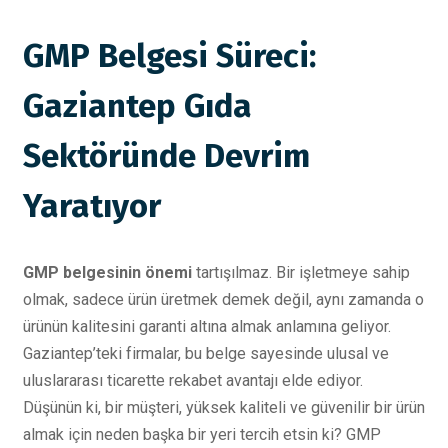
GMP Belgesi Süreci:
Gaziantep Gıda
Sektöründe Devrim
Yaratıyor
GMP belgesinin önemi
tartışılmaz. Bir işletmeye sahip
olmak, sadece ürün üretmek demek değil, aynı zamanda o
ürünün kalitesini garanti altına almak anlamına geliyor.
Gaziantep’teki firmalar, bu belge sayesinde ulusal ve
uluslararası ticarette rekabet avantajı elde ediyor.
Düşünün ki, bir müşteri, yüksek kaliteli ve güvenilir bir ürün
almak için neden başka bir yeri tercih etsin ki? GMP