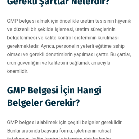
Gerekli Şartlar Nelerdir?
GMP belgesi almak için öncelikle üretim tesisinin hijyenik
ve düzenli bir şekilde işlemesi, üretim süreçlerinin
belgelenmesi ve kalite kontrol sisteminin kurulması
gerekmektedir. Ayrıca, personelin yeterli eğitime sahip
olması ve gerekli denetimlerin yapılması şarttır. Bu şartlar,
ürün güvenliğini ve kalitesini sağlamak amacıyla
önemlidir.
GMP Belgesi İçin Hangi
Belgeler Gerekir?
GMP belgesi alabilmek için çeşitli belgeler gereklidir.
Bunlar arasında başvuru formu, işletmenin ruhsat