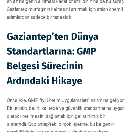
en az belgenin alınması kadar önemlidir. Yine de bu süreç,
Gaziantep mutfağının kalitesini artırmak için atılan önemli
adımlardan sadece bir tanesidir.
Gaziantep’ten Dünya
Standartlarına: GMP
Belgesi Sürecinin
Ardındaki Hikaye
Öncelikle, GMP "İyi Üretim Uygulamaları" anlamına geliyor.
Bir ürünün, belirli kalitede ve güvenlik standartlarına uygun
olarak üretilmesini sağlamak için geliştirilmiş bir
sistemdir. Gaziantep'teki birçok işletme, bu belgenin