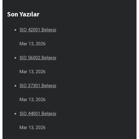
Son Yazılar
ISO 42001 Belgesi
Mar 13, 2026
ISO 56002 Belgesi
Mar 13, 2026
ISO 37301 Belgesi
Mar 13, 2026
ISO 44001 Belgesi
Mar 13, 2026