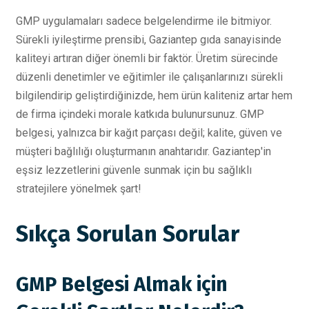
GMP uygulamaları sadece belgelendirme ile bitmiyor.
Sürekli iyileştirme prensibi, Gaziantep gıda sanayisinde
kaliteyi artıran diğer önemli bir faktör. Üretim sürecinde
düzenli denetimler ve eğitimler ile çalışanlarınızı sürekli
bilgilendirip geliştirdiğinizde, hem ürün kaliteniz artar hem
de firma içindeki morale katkıda bulunursunuz. GMP
belgesi, yalnızca bir kağıt parçası değil; kalite, güven ve
müşteri bağlılığı oluşturmanın anahtarıdır. Gaziantep'in
eşsiz lezzetlerini güvenle sunmak için bu sağlıklı
stratejilere yönelmek şart!
Sıkça Sorulan Sorular
GMP Belgesi Almak için