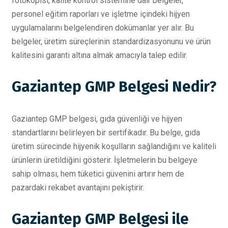
fotokopisi, kalite kontrol sistemine dair belgeler,
personel eğitim raporları ve işletme içindeki hijyen
uygulamalarını belgelendiren dokümanlar yer alır. Bu
belgeler, üretim süreçlerinin standardizasyonunu ve ürün
kalitesini garanti altına almak amacıyla talep edilir.
Gaziantep GMP Belgesi Nedir?
Gaziantep GMP belgesi, gıda güvenliği ve hijyen
standartlarını belirleyen bir sertifikadır. Bu belge, gıda
üretim sürecinde hijyenik koşulların sağlandığını ve kaliteli
ürünlerin üretildiğini gösterir. İşletmelerin bu belgeye
sahip olması, hem tüketici güvenini artırır hem de
pazardaki rekabet avantajını pekiştirir.
Gaziantep GMP Belgesi ile