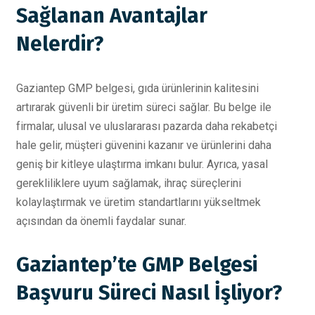
Sağlanan Avantajlar
Nelerdir?
Gaziantep GMP belgesi, gıda ürünlerinin kalitesini
artırarak güvenli bir üretim süreci sağlar. Bu belge ile
firmalar, ulusal ve uluslararası pazarda daha rekabetçi
hale gelir, müşteri güvenini kazanır ve ürünlerini daha
geniş bir kitleye ulaştırma imkanı bulur. Ayrıca, yasal
gerekliliklere uyum sağlamak, ihraç süreçlerini
kolaylaştırmak ve üretim standartlarını yükseltmek
açısından da önemli faydalar sunar.
Gaziantep’te GMP Belgesi
Başvuru Süreci Nasıl İşliyor?