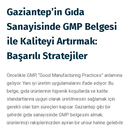
Gaziantep’in Gıda
Sanayisinde GMP Belgesi
ile Kaliteyi Artırmak:
Başarılı Stratejiler
Öncelikle GMP, “Good Manufacturing Practices” anlamına
geliyor. Yani iyi üretim uygulamalarını ifade ediyor. Bu
belge, gıda ürünlerinin hijyenik koşullarda ve kalite
standartlarına uygun olarak üretilmesini sağlamak için
gerekli olan tüm süreçleri kapsar. Gaziantep gibi bir
şehirde gıda sanayisinde GMP belgesini almak,
ürünlerinizi rakiplerinizden ayıran bir unsur haline gelebilir.