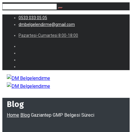
0533 033 05 05
dmbelgelendirme@gmail.com
Pazartesi-Cumartesi 8:00-18:00
Blog
Home
Blog
Gaziantep GMP Belgesi Süreci