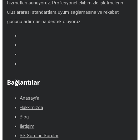
hizmetleri sunuyoruz. Profesyonel ekibimizle işletmelerin
uluslararası standartlara uyum sağlamasına ve rekabet
gücünü artırmasına destek oluyoruz.
Bağlantılar
Anasayfa
Hakkımızda
Blog
İletişim
Sık Sorulan Sorular