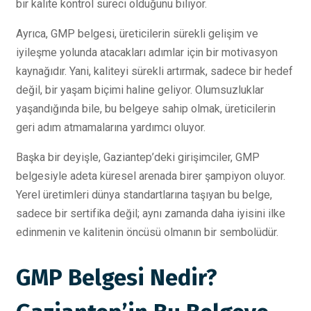
bir kalite kontrol süreci olduğunu biliyor.
Ayrıca, GMP belgesi, üreticilerin sürekli gelişim ve
iyileşme yolunda atacakları adımlar için bir motivasyon
kaynağıdır. Yani, kaliteyi sürekli artırmak, sadece bir hedef
değil, bir yaşam biçimi haline geliyor. Olumsuzluklar
yaşandığında bile, bu belgeye sahip olmak, üreticilerin
geri adım atmamalarına yardımcı oluyor.
Başka bir deyişle, Gaziantep’deki girişimciler, GMP
belgesiyle adeta küresel arenada birer şampiyon oluyor.
Yerel üretimleri dünya standartlarına taşıyan bu belge,
sadece bir sertifika değil; aynı zamanda daha iyisini ilke
edinmenin ve kalitenin öncüsü olmanın bir sembolüdür.
GMP Belgesi Nedir?