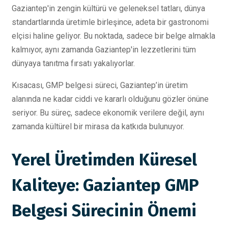
Gaziantep'in zengin kültürü ve geleneksel tatları, dünya
standartlarında üretimle birleşince, adeta bir gastronomi
elçisi haline geliyor. Bu noktada, sadece bir belge almakla
kalmıyor, aynı zamanda Gaziantep'in lezzetlerini tüm
dünyaya tanıtma fırsatı yakalıyorlar.
Kısacası, GMP belgesi süreci, Gaziantep’in üretim
alanında ne kadar ciddi ve kararlı olduğunu gözler önüne
seriyor. Bu süreç, sadece ekonomik verilere değil, aynı
zamanda kültürel bir mirasa da katkıda bulunuyor.
Yerel Üretimden Küresel
Kaliteye: Gaziantep GMP
Belgesi Sürecinin Önemi