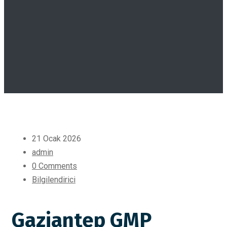
21 Ocak 2026
admin
0 Comments
Bilgilendirici
Gaziantep GMP