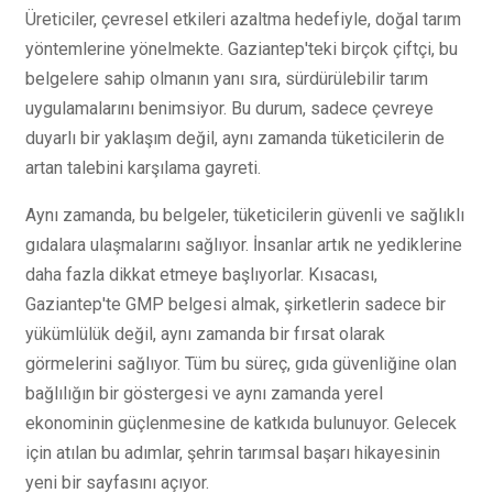
Üreticiler, çevresel etkileri azaltma hedefiyle, doğal tarım
yöntemlerine yönelmekte. Gaziantep'teki birçok çiftçi, bu
belgelere sahip olmanın yanı sıra, sürdürülebilir tarım
uygulamalarını benimsiyor. Bu durum, sadece çevreye
duyarlı bir yaklaşım değil, aynı zamanda tüketicilerin de
artan talebini karşılama gayreti.
Aynı zamanda, bu belgeler, tüketicilerin güvenli ve sağlıklı
gıdalara ulaşmalarını sağlıyor. İnsanlar artık ne yediklerine
daha fazla dikkat etmeye başlıyorlar. Kısacası,
Gaziantep'te GMP belgesi almak, şirketlerin sadece bir
yükümlülük değil, aynı zamanda bir fırsat olarak
görmelerini sağlıyor. Tüm bu süreç, gıda güvenliğine olan
bağlılığın bir göstergesi ve aynı zamanda yerel
ekonominin güçlenmesine de katkıda bulunuyor. Gelecek
için atılan bu adımlar, şehrin tarımsal başarı hikayesinin
yeni bir sayfasını açıyor.