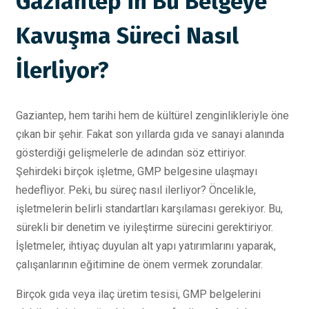
Gaziantep’in Bu Belgeye
Kavuşma Süreci Nasıl
İlerliyor?
Gaziantep, hem tarihi hem de kültürel zenginlikleriyle öne
çıkan bir şehir. Fakat son yıllarda gıda ve sanayi alanında
gösterdiği gelişmelerle de adından söz ettiriyor.
Şehirdeki birçok işletme, GMP belgesine ulaşmayı
hedefliyor. Peki, bu süreç nasıl ilerliyor? Öncelikle,
işletmelerin belirli standartları karşılaması gerekiyor. Bu,
sürekli bir denetim ve iyileştirme sürecini gerektiriyor.
İşletmeler, ihtiyaç duyulan alt yapı yatırımlarını yaparak,
çalışanlarının eğitimine de önem vermek zorundalar.
Birçok gıda veya ilaç üretim tesisi, GMP belgelerini