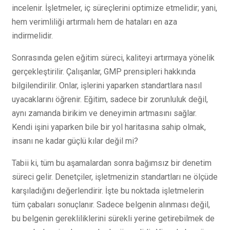
incelenir. İşletmeler, iç süreçlerini optimize etmelidir; yani,
hem verimliliği artırmalı hem de hataları en aza
indirmelidir.
Sonrasında gelen eğitim süreci, kaliteyi artırmaya yönelik
gerçekleştirilir. Çalışanlar, GMP prensipleri hakkında
bilgilendirilir. Onlar, işlerini yaparken standartlara nasıl
uyacaklarını öğrenir. Eğitim, sadece bir zorunluluk değil,
aynı zamanda birikim ve deneyimin artmasını sağlar.
Kendi işini yaparken bile bir yol haritasına sahip olmak,
insanı ne kadar güçlü kılar değil mi?
Tabii ki, tüm bu aşamalardan sonra bağımsız bir denetim
süreci gelir. Denetçiler, işletmenizin standartları ne ölçüde
karşıladığını değerlendirir. İşte bu noktada işletmelerin
tüm çabaları sonuçlanır. Sadece belgenin alınması değil,
bu belgenin gerekliliklerini sürekli yerine getirebilmek de