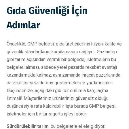
Gıda Güvenliği İçin
Adımlar
Öncelikle, GMP belgesi, gıda üreticilerinin hijyen, kalite ve
güvenlik standartlarını karşılamasını sağlıyor. Gaziantep
gibi tarım açısından verimli bir bölgede, işletmelerin bu
belgeleri alması, sadece yerel pazarda rekabet avantajı
kazandırmakla kalmaz; aynı zamanda ihracat pazarlarında
da etkili bir şekilde boy göstermelerine yardımcı olur.
Düşünsenize, aşağıdaki gibi bir durumla karşılaşma
ihtimali! Müşterileriniz ürünlerinizi güvensiz olduğu
düşüncesiyle rafa kaldırabilir. İşte burada GMP belgesi,
işletmeler için bir tür sigorta işlevi görür.
Sürdürülebilir tarım
, bu belgelerle el ele gidiyor.