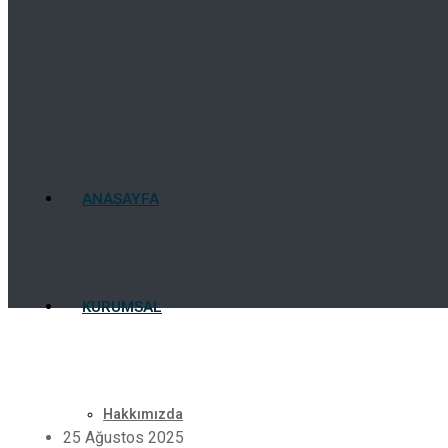
ANASAYFA
KURUMSAL
Hakkımızda
25 Ağustos 2025