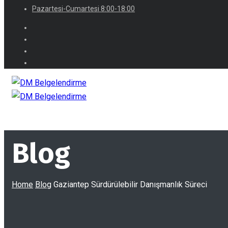
Pazartesi-Cumartesi 8:00-18:00
Blog
Home
Blog
Gaziantep Sürdürülebilir Danışmanlık Süreci