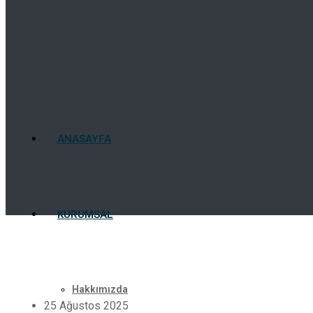
ANASAYFA
KURUMSAL
Hakkımızda
25 Ağustos 2025