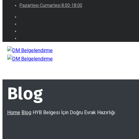
Pazartesi-Cumartesi 8:00-18:00
Blog
Home
Blog
HYB Belgesi İçin Doğru Evrak Hazırlığı