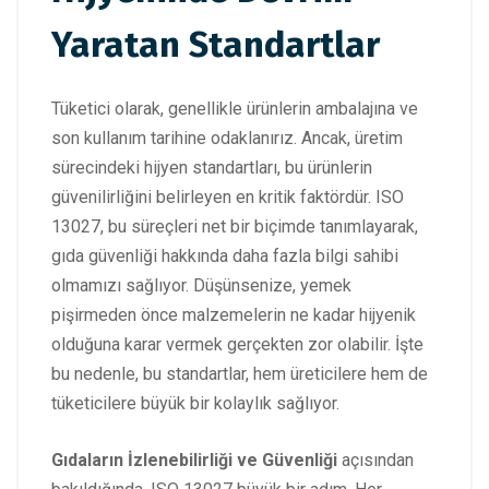
Yaratan Standartlar
Tüketici olarak, genellikle ürünlerin ambalajına ve
son kullanım tarihine odaklanırız. Ancak, üretim
sürecindeki hijyen standartları, bu ürünlerin
güvenilirliğini belirleyen en kritik faktördür. ISO
13027, bu süreçleri net bir biçimde tanımlayarak,
gıda güvenliği hakkında daha fazla bilgi sahibi
olmamızı sağlıyor. Düşünsenize, yemek
pişirmeden önce malzemelerin ne kadar hijyenik
olduğuna karar vermek gerçekten zor olabilir. İşte
bu nedenle, bu standartlar, hem üreticilere hem de
tüketicilere büyük bir kolaylık sağlıyor.
Gıdaların İzlenebilirliği ve Güvenliği
açısından