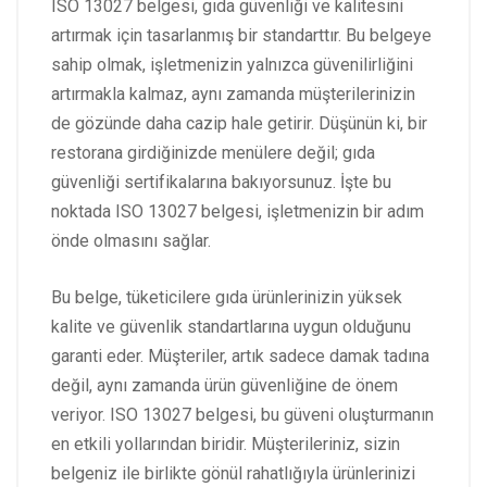
ISO 13027 belgesi, gıda güvenliği ve kalitesini
artırmak için tasarlanmış bir standarttır. Bu belgeye
sahip olmak, işletmenizin yalnızca güvenilirliğini
artırmakla kalmaz, aynı zamanda müşterilerinizin
de gözünde daha cazip hale getirir. Düşünün ki, bir
restorana girdiğinizde menülere değil; gıda
güvenliği sertifikalarına bakıyorsunuz. İşte bu
noktada ISO 13027 belgesi, işletmenizin bir adım
önde olmasını sağlar.
Bu belge, tüketicilere gıda ürünlerinizin yüksek
kalite ve güvenlik standartlarına uygun olduğunu
garanti eder. Müşteriler, artık sadece damak tadına
değil, aynı zamanda ürün güvenliğine de önem
veriyor. ISO 13027 belgesi, bu güveni oluşturmanın
en etkili yollarından biridir. Müşterileriniz, sizin
belgeniz ile birlikte gönül rahatlığıyla ürünlerinizi