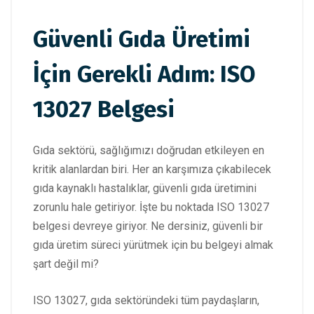
Güvenli Gıda Üretimi
İçin Gerekli Adım: ISO
13027 Belgesi
Gıda sektörü, sağlığımızı doğrudan etkileyen en
kritik alanlardan biri. Her an karşımıza çıkabilecek
gıda kaynaklı hastalıklar, güvenli gıda üretimini
zorunlu hale getiriyor. İşte bu noktada ISO 13027
belgesi devreye giriyor. Ne dersiniz, güvenli bir
gıda üretim süreci yürütmek için bu belgeyi almak
şart değil mi?
ISO 13027, gıda sektöründeki tüm paydaşların,