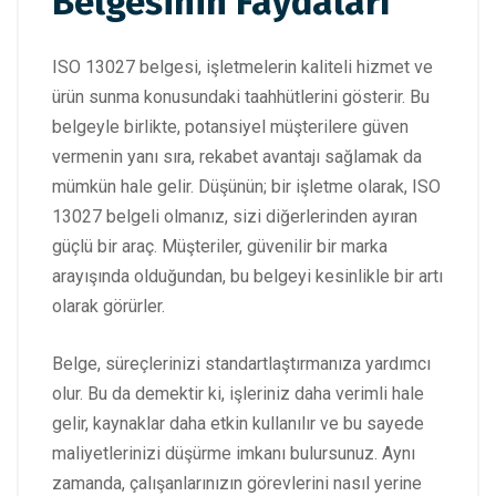
Belgesinin Faydaları
ISO 13027 belgesi, işletmelerin kaliteli hizmet ve
ürün sunma konusundaki taahhütlerini gösterir. Bu
belgeyle birlikte, potansiyel müşterilere güven
vermenin yanı sıra, rekabet avantajı sağlamak da
mümkün hale gelir. Düşünün; bir işletme olarak, ISO
13027 belgeli olmanız, sizi diğerlerinden ayıran
güçlü bir araç. Müşteriler, güvenilir bir marka
arayışında olduğundan, bu belgeyi kesinlikle bir artı
olarak görürler.
Belge, süreçlerinizi standartlaştırmanıza yardımcı
olur. Bu da demektir ki, işleriniz daha verimli hale
gelir, kaynaklar daha etkin kullanılır ve bu sayede
maliyetlerinizi düşürme imkanı bulursunuz. Aynı
zamanda, çalışanlarınızın görevlerini nasıl yerine