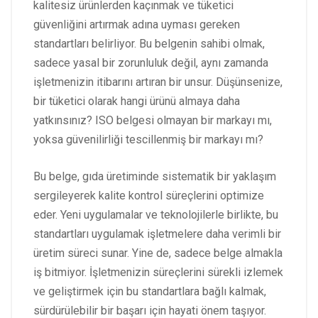
kalitesiz ürünlerden kaçınmak ve tüketici
güvenliğini artırmak adına uyması gereken
standartları belirliyor. Bu belgenin sahibi olmak,
sadece yasal bir zorunluluk değil, aynı zamanda
işletmenizin itibarını artıran bir unsur. Düşünsenize,
bir tüketici olarak hangi ürünü almaya daha
yatkınsınız? ISO belgesi olmayan bir markayı mı,
yoksa güvenilirliği tescillenmiş bir markayı mı?
Bu belge, gıda üretiminde sistematik bir yaklaşım
sergileyerek kalite kontrol süreçlerini optimize
eder. Yeni uygulamalar ve teknolojilerle birlikte, bu
standartları uygulamak işletmelere daha verimli bir
üretim süreci sunar. Yine de, sadece belge almakla
iş bitmiyor. İşletmenizin süreçlerini sürekli izlemek
ve geliştirmek için bu standartlara bağlı kalmak,
sürdürülebilir bir başarı için hayati önem taşıyor.