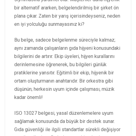
bir alternatif ararken, belgelendirilmiş bir şirket ön
plana çıkar. Zaten bir yarış içerisindeyseniz, neden
en iyi yolculuğu sunmayasınız ki?
Bu belge, sadece belgelenme süreciyle kalmaz;
aynı zamanda çalışanların gıda hijyeni konusundaki
bilgilerini de artırır. Ekip üyeleri, hijyen kurallarını
derinlemesine öğrenerek, bu bilgileri günlük
pratiklerine yansıtır. Eğitimli bir ekip, hijyenik bir
ortam oluşturmanın anahtarıdır. Bir orkestra gibi
düşünün; herkesin uyum içinde çalışması, müzik
kadar önemli!
ISO 13027 belgesi, yasal düzenlemelere uyum
sağlamak konusunda da büyük bir destek sunar.
Gıda güvenliği ile ilgili standartlar sürekli değişiyor