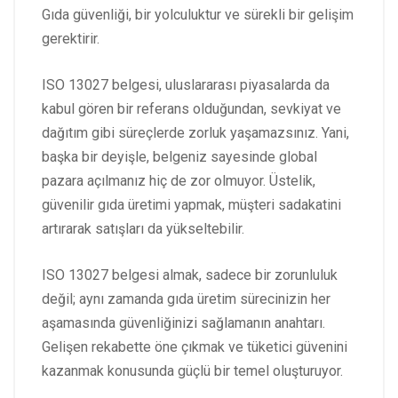
Gıda güvenliği, bir yolculuktur ve sürekli bir gelişim
gerektirir.
ISO 13027 belgesi, uluslararası piyasalarda da
kabul gören bir referans olduğundan, sevkiyat ve
dağıtım gibi süreçlerde zorluk yaşamazsınız. Yani,
başka bir deyişle, belgeniz sayesinde global
pazara açılmanız hiç de zor olmuyor. Üstelik,
güvenilir gıda üretimi yapmak, müşteri sadakatini
artırarak satışları da yükseltebilir.
ISO 13027 belgesi almak, sadece bir zorunluluk
değil; aynı zamanda gıda üretim sürecinizin her
aşamasında güvenliğinizi sağlamanın anahtarı.
Gelişen rekabette öne çıkmak ve tüketici güvenini
kazanmak konusunda güçlü bir temel oluşturuyor.