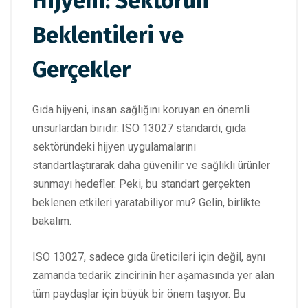
Hijyeni: Sektörün
Beklentileri ve
Gerçekler
Gıda hijyeni, insan sağlığını koruyan en önemli
unsurlardan biridir. ISO 13027 standardı, gıda
sektöründeki hijyen uygulamalarını
standartlaştırarak daha güvenilir ve sağlıklı ürünler
sunmayı hedefler. Peki, bu standart gerçekten
beklenen etkileri yaratabiliyor mu? Gelin, birlikte
bakalım.
ISO 13027, sadece gıda üreticileri için değil, aynı
zamanda tedarik zincirinin her aşamasında yer alan
tüm paydaşlar için büyük bir önem taşıyor. Bu