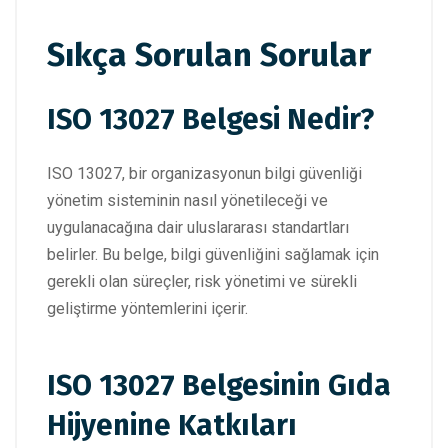
Sıkça Sorulan Sorular
ISO 13027 Belgesi Nedir?
ISO 13027, bir organizasyonun bilgi güvenliği
yönetim sisteminin nasıl yönetileceği ve
uygulanacağına dair uluslararası standartları
belirler. Bu belge, bilgi güvenliğini sağlamak için
gerekli olan süreçler, risk yönetimi ve sürekli
geliştirme yöntemlerini içerir.
ISO 13027 Belgesinin Gıda
Hijyenine Katkıları