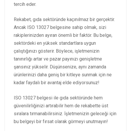
tercih eder.
Rekabet, gıda sektöründe kaçınılmaz bir gerçektir.
Ancak ISO 13027 belgesine sahip olmak, sizi
rakiplerinizden ayıran önemli bir faktör. Bu belge,
sektördeki en yüksek standartlara uygun
çalıştığınızı gösterir. Böylece, işletmenizin
tanınırlığı artar ve pazar payınızı genişletme
şansınız yükselir. Düşünsenize, aynı zamanda
ürünlerinizi daha geniş bir kitleye sunmak için ne
kadar faydalı bir avantaj elde ediyorsunuz!
ISO 13027 belgesi ile gıda sektöründe hem
güvenilirliğinizi artırabilir hem de rekabette üst
sıralara tırmanabilirsiniz. İşletmenizin geleceği için
bu belgeyi bir fırsat olarak görmeyi unutmayın!