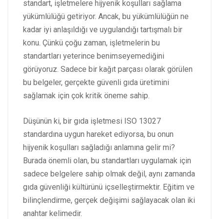
standart, işletmelere hijyenik koşulları sağlama
yükümlülüğü getiriyor. Ancak, bu yükümlülüğün ne
kadar iyi anlaşıldığı ve uygulandığı tartışmalı bir
konu. Çünkü çoğu zaman, işletmelerin bu
standartları yeterince benimseyemediğini
görüyoruz. Sadece bir kağıt parçası olarak görülen
bu belgeler, gerçekte güvenli gıda üretimini
sağlamak için çok kritik öneme sahip.
Düşünün ki, bir gıda işletmesi ISO 13027
standardına uygun hareket ediyorsa, bu onun
hijyenik koşulları sağladığı anlamına gelir mi?
Burada önemli olan, bu standartları uygulamak için
sadece belgelere sahip olmak değil, aynı zamanda
gıda güvenliği kültürünü içselleştirmektir. Eğitim ve
bilinçlendirme, gerçek değişimi sağlayacak olan iki
anahtar kelimedir.