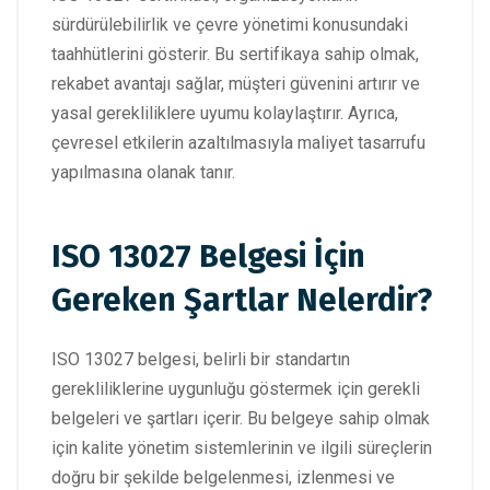
sürdürülebilirlik ve çevre yönetimi konusundaki
taahhütlerini gösterir. Bu sertifikaya sahip olmak,
rekabet avantajı sağlar, müşteri güvenini artırır ve
yasal gerekliliklere uyumu kolaylaştırır. Ayrıca,
çevresel etkilerin azaltılmasıyla maliyet tasarrufu
yapılmasına olanak tanır.
ISO 13027 Belgesi İçin
Gereken Şartlar Nelerdir?
ISO 13027 belgesi, belirli bir standartın
gerekliliklerine uygunluğu göstermek için gerekli
belgeleri ve şartları içerir. Bu belgeye sahip olmak
için kalite yönetim sistemlerinin ve ilgili süreçlerin
doğru bir şekilde belgelenmesi, izlenmesi ve