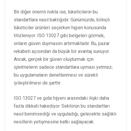
Bir diğer önemli nokta ise, tüketicilerin bu
standartlara nasıl baktığıdır. Günümüzde, bilinçli
tüketiciler ürünleri seçerken hijyen konusunda
titizleniyor. ISO 13027 gibi belgeleri görmek,
onların güven duymasını artırmaktadır. Bu, pazar
rekabeti açısından da büyük bir avantaj sunuyor.
Ancak, gerçek bir güven oluşturmak için
işletmelerin sadece standartlara uyması yetmez;
bu uygulamaların denetlenmesi ve sürekli
iyileştirilmesi de şarttır.
ISO 13027 ve gıda hijyeni arasındaki ilişki daha
fazla dikkati hakediyor. Sektörün bu standartları
nasıl benimsediği ve uyguladığı, gelecekte sağlıklı
nesillerin yetişmesine katkı sağlayacak.