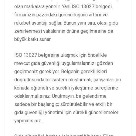
olan markalara yönelir. Yani ISO 13027 belgesi,
firmanızın pazardaki görünürlüğünü arttırır ve
rekabet avantajı sağlar. Bunun yanı sıra, olası gıda
zehirlenmesi vakalarının önüne geçilmesine de
büyük katkı sunar.
ISO 13027 belgesine ulaşmak için öncelikle
mevcut gıda güvenliği uygulamalarınızı gözden
geçirmeniz gerekiyor. Belgenin gereklilikleri
doğrultusunda bir sistem oluşturmalı, çalışanları bu
konuda eğitmeli ve sürekli iyileştirme süreçlerine
odaklanmalısınız. Unutmayın, belgelendirme
sadece bir başlangıç; sürdürülebilir ve etkili bir
gıda güvenliği yönetimi için sürekli güncellemeler
yapmalısınız.