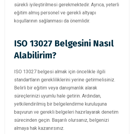
sürekli iyileştirilmesi gerekmektedir. Ayrıca, yeterli
eğitim almış personel ve gerekli altyapı
koşullarının sağlanması da önemlidir.
ISO 13027 Belgesini Nasıl
Alabilirim?
ISO 13027 belgesi almak için öncelikle ilgili
standartların gerekliliklerini yerine getirmelisiniz.
Belirli bir eğitim veya danışmanlık alarak
süreçlerinizi uyumlu hale getirin. Ardından,
yetkilendirilmiş bir belgelendirme kuruluşuna
başvurun ve gerekli belgeleri hazırlayarak denetim
sürecinden geçin. Başarılı olursanız, belgenizi
almaya hak kazanırsınız.