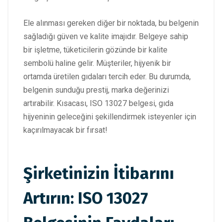
Ele alınması gereken diğer bir noktada, bu belgenin
sağladığı güven ve kalite imajıdır. Belgeye sahip
bir işletme, tüketicilerin gözünde bir kalite
sembolü haline gelir. Müşteriler, hijyenik bir
ortamda üretilen gıdaları tercih eder. Bu durumda,
belgenin sunduğu prestij, marka değerinizi
artırabilir. Kısacası, ISO 13027 belgesi, gıda
hijyeninin geleceğini şekillendirmek isteyenler için
kaçırılmayacak bir fırsat!
Şirketinizin İtibarını
Artırın: ISO 13027