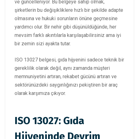
ve güncelleniyor. Bu belgeye sahip olmak,
şirketlerin bu değişikliklere hızlı bir şekilde adapte
olmasına ve hukuki sorunların önüne geçmesine
yardımcı olur. Bir nehir gibi düşünüldüğünde, her
mevsim farklı akıntılarla karşılaşabilirsiniz ama iyi
bir zemin sizi ayakta tutar.
ISO 13027 belgesi, gıda hijyenini sadece teknik bir
gereklilik olarak değil, aynı zamanda müşteri
memnuniyetini artıran, rekabet gücünü artıran ve
sektörünüzdeki saygınlığınızı pekiştiren bir araç
olarak karşımıza çıkıyor.
ISO 13027: Gıda
Hijyeninde Devrim