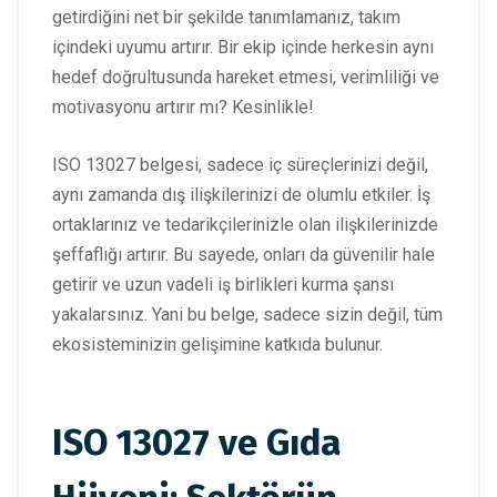
getirdiğini net bir şekilde tanımlamanız, takım
içindeki uyumu artırır. Bir ekip içinde herkesin aynı
hedef doğrultusunda hareket etmesi, verimliliği ve
motivasyonu artırır mı? Kesinlikle!
ISO 13027 belgesi, sadece iç süreçlerinizi değil,
aynı zamanda dış ilişkilerinizi de olumlu etkiler. İş
ortaklarınız ve tedarikçilerinizle olan ilişkilerinizde
şeffaflığı artırır. Bu sayede, onları da güvenilir hale
getirir ve uzun vadeli iş birlikleri kurma şansı
yakalarsınız. Yani bu belge, sadece sizin değil, tüm
ekosisteminizin gelişimine katkıda bulunur.
ISO 13027 ve Gıda