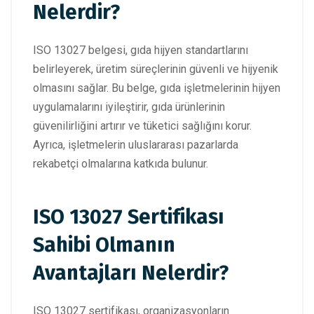
Nelerdir?
ISO 13027 belgesi, gıda hijyen standartlarını
belirleyerek, üretim süreçlerinin güvenli ve hijyenik
olmasını sağlar. Bu belge, gıda işletmelerinin hijyen
uygulamalarını iyileştirir, gıda ürünlerinin
güvenilirliğini artırır ve tüketici sağlığını korur.
Ayrıca, işletmelerin uluslararası pazarlarda
rekabetçi olmalarına katkıda bulunur.
ISO 13027 Sertifikası
Sahibi Olmanın
Avantajları Nelerdir?
ISO 13027 sertifikası, organizasyonların