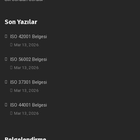
Son Yazılar
ISO 42001 Belgesi
Mar 13, 2026
ISO 56002 Belgesi
Mar 13, 2026
ISO 37301 Belgesi
Mar 13, 2026
ISO 44001 Belgesi
Mar 13, 2026
Belgelendirme