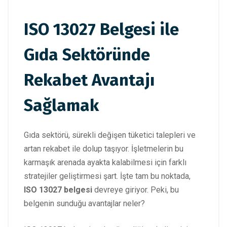
ISO 13027 Belgesi ile
Gıda Sektöründe
Rekabet Avantajı
Sağlamak
Gıda sektörü, sürekli değişen tüketici talepleri ve
artan rekabet ile dolup taşıyor. İşletmelerin bu
karmaşık arenada ayakta kalabilmesi için farklı
stratejiler geliştirmesi şart. İşte tam bu noktada,
ISO 13027 belgesi
devreye giriyor. Peki, bu
belgenin sunduğu avantajlar neler?