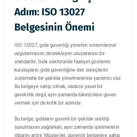
Adım: ISO 13027
Belgesinin Önemi
ISO 13027, gıda güvenliği yönetim sistemlerinin
uygulanmasını destekleyen uluslararası bir
standarttır. Gıda sektöründe faaliyet gösteren
kuruluşların, gıda güvenliğine dair süreçlerini
sistematik bir şekilde yönetmelerine yardımcı olur.
Bu belgeye sahip olmak, sadece yasal bir
gereklilik değil, aynı zamanda tüketicilere güven
vermek için de kritik bir adımdır.
Bu belge, gıdaların güvenli bir şekilde üretilip
sunulmasını sağlarken, aynı zamanda işletmelerin
itibarını artırır. Müşteriler, güvenilir belgelere sahip