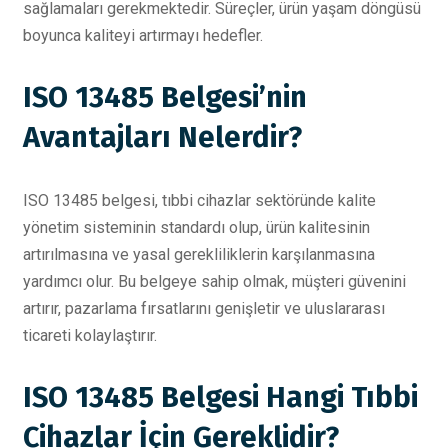
sağlamaları gerekmektedir. Süreçler, ürün yaşam döngüsü
boyunca kaliteyi artırmayı hedefler.
ISO 13485 Belgesi’nin
Avantajları Nelerdir?
ISO 13485 belgesi, tıbbi cihazlar sektöründe kalite
yönetim sisteminin standardı olup, ürün kalitesinin
artırılmasına ve yasal gerekliliklerin karşılanmasına
yardımcı olur. Bu belgeye sahip olmak, müşteri güvenini
artırır, pazarlama fırsatlarını genişletir ve uluslararası
ticareti kolaylaştırır.
ISO 13485 Belgesi Hangi Tıbbi
Cihazlar İçin Gereklidir?