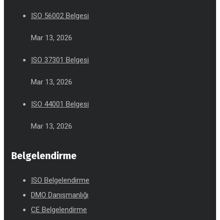
ISO 56002 Belgesi
Mar 13, 2026
ISO 37301 Belgesi
Mar 13, 2026
ISO 44001 Belgesi
Mar 13, 2026
Belgelendirme
ISO Belgelendirme
DMO Danışmanlığı
CE Belgelendirme