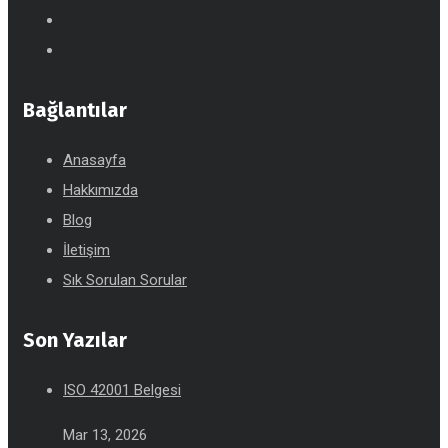
Bağlantılar
Anasayfa
Hakkımızda
Blog
İletişim
Sık Sorulan Sorular
Son Yazılar
ISO 42001 Belgesi
Mar 13, 2026