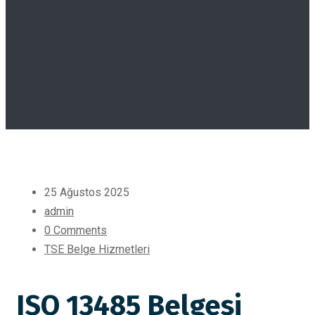
25 Ağustos 2025
admin
0 Comments
TSE Belge Hizmetleri
ISO 13485 Belgesi