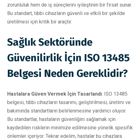
zorunluluk hem de iş süreçlerini iyileştiren bir fırsat sunar.
Bu standart, tıbbi cihazların güvenli ve etkili bir şekilde
üretilmesi için kritik bir araçtır.
Sağlık Sektöründe
Güvenilirlik İçin ISO 13485
Belgesi Neden Gereklidir?
Hastalara Güven Vermek İçin Tasarlandı
: ISO 13485
belgesi, tıbbi cihazların tasarımı, geliştirilmesi, üretimi ve
bakımında standartların belirlenmesine yardımcı oluyor.
Bu standartlar, hastaların güvenliğini sağlamak için
kaydedilen risklerin minimize edilmesine yönelik spesifik
önlemler içeriyor. Tekrar edelim, hastalar bu cihazlara