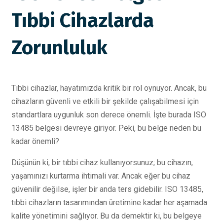
Tıbbi Cihazlarda
Zorunluluk
Tıbbi cihazlar, hayatımızda kritik bir rol oynuyor. Ancak, bu
cihazların güvenli ve etkili bir şekilde çalışabilmesi için
standartlara uygunluk son derece önemli. İşte burada ISO
13485 belgesi devreye giriyor. Peki, bu belge neden bu
kadar önemli?
Düşünün ki, bir tıbbi cihaz kullanıyorsunuz; bu cihazın,
yaşamınızı kurtarma ihtimali var. Ancak eğer bu cihaz
güvenilir değilse, işler bir anda ters gidebilir. ISO 13485,
tıbbi cihazların tasarımından üretimine kadar her aşamada
kalite yönetimini sağlıyor. Bu da demektir ki, bu belgeye