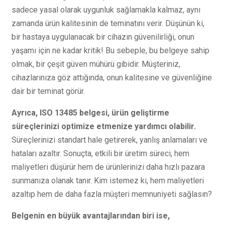
sadece yasal olarak uygunluk sağlamakla kalmaz, aynı
zamanda ürün kalitesinin de teminatını verir. Düşünün ki,
bir hastaya uygulanacak bir cihazın güvenilirliği, onun
yaşamı için ne kadar kritik! Bu sebeple, bu belgeye sahip
olmak, bir çeşit güven mühürü gibidir. Müşteriniz,
cihazlarınıza göz attığında, onun kalitesine ve güvenliğine
dair bir teminat görür.
Ayrıca, ISO 13485 belgesi, ürün geliştirme
süreçlerinizi optimize etmenize yardımcı olabilir.
Süreçlerinizi standart hale getirerek, yanlış anlamaları ve
hataları azaltır. Sonuçta, etkili bir üretim süreci, hem
maliyetleri düşürür hem de ürünlerinizi daha hızlı pazara
sunmanıza olanak tanır. Kim istemez ki, hem maliyetleri
azaltıp hem de daha fazla müşteri memnuniyeti sağlasın?
Belgenin en büyük avantajlarından biri ise,