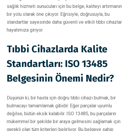
sağlık hizmeti sunucuları için bu belge, kaliteyi artırmanın
bir yolu olarak öne çıkıyor. Eğrisiyle, doğrusuyla, bu
standartlar sayesinde daha güvenli ve etkili tıbbi cihazlar
hayatımıza giriyor.
Tıbbi Cihazlarda Kalite
Standartları: ISO 13485
Belgesinin Önemi Nedir?
Düşünün ki, bir hasta için doğru tıbbi cihazı bulmak, bir
bulmacayı tamamlamak gibidir. Eğer parçalar uyumlu
değilse, bütün eksik kalabilir. ISO 13485, bu parçaların
mükemmel bir şekilde bir araya gelmesini sağlamak için
gerekli olan tüm kriterleri belirliyor. Bu belgeye sahip