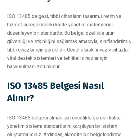
ISO 13485 belgesi, tıbbi cihazların tasarım, üretim ve
hizmet süreçlerindeki kalite yönetim sistemlerini
düzenleyen bir standarttır. Bu belge, özellikle ürün
güvenliği ve etkinliğini sağlamak amacıyla, sınıflandırılmış
tıbbi cihazlar için gereklidir. Genel olarak, invaziv cihazlar,
vital destek sistemleri ve tehlikeli cihazlar için
başvurulması zorunludur.
ISO 13485 Belgesi Nasıl
Alınır?
ISO 13485 belgesi almak için öncelikle gerekli kalite
yönetim sistemi standartlarını karşılayan bir sistem
oluşturmalısınız. Ardından, akredite bir belgelendirme