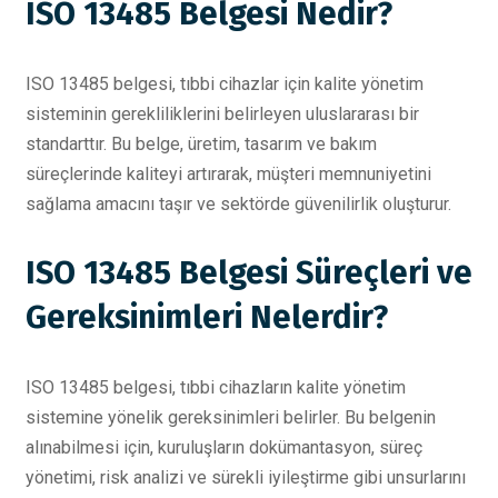
ISO 13485 Belgesi Nedir?
ISO 13485 belgesi, tıbbi cihazlar için kalite yönetim
sisteminin gerekliliklerini belirleyen uluslararası bir
standarttır. Bu belge, üretim, tasarım ve bakım
süreçlerinde kaliteyi artırarak, müşteri memnuniyetini
sağlama amacını taşır ve sektörde güvenilirlik oluşturur.
ISO 13485 Belgesi Süreçleri ve
Gereksinimleri Nelerdir?
ISO 13485 belgesi, tıbbi cihazların kalite yönetim
sistemine yönelik gereksinimleri belirler. Bu belgenin
alınabilmesi için, kuruluşların dokümantasyon, süreç
yönetimi, risk analizi ve sürekli iyileştirme gibi unsurlarını