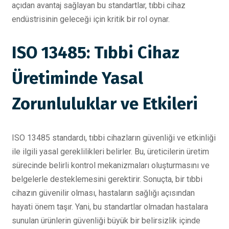
açıdan avantaj sağlayan bu standartlar, tıbbi cihaz
endüstrisinin geleceği için kritik bir rol oynar.
ISO 13485: Tıbbi Cihaz
Üretiminde Yasal
Zorunluluklar ve Etkileri
ISO 13485 standardı, tıbbi cihazların güvenliği ve etkinliği
ile ilgili yasal gereklilikleri belirler. Bu, üreticilerin üretim
sürecinde belirli kontrol mekanizmaları oluşturmasını ve
belgelerle desteklemesini gerektirir. Sonuçta, bir tıbbi
cihazın güvenilir olması, hastaların sağlığı açısından
hayati önem taşır. Yani, bu standartlar olmadan hastalara
sunulan ürünlerin güvenliği büyük bir belirsizlik içinde