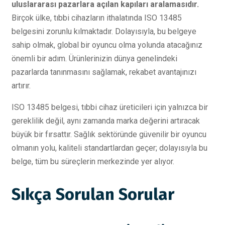
uluslararası pazarlara açılan kapıları aralamasıdır.
Birçok ülke, tıbbi cihazların ithalatında ISO 13485
belgesini zorunlu kılmaktadır. Dolayısıyla, bu belgeye
sahip olmak, global bir oyuncu olma yolunda atacağınız
önemli bir adım. Ürünlerinizin dünya genelindeki
pazarlarda tanınmasını sağlamak, rekabet avantajınızı
artırır.
ISO 13485 belgesi, tıbbi cihaz üreticileri için yalnızca bir
gereklilik değil, aynı zamanda marka değerini artıracak
büyük bir fırsattır. Sağlık sektöründe güvenilir bir oyuncu
olmanın yolu, kaliteli standartlardan geçer; dolayısıyla bu
belge, tüm bu süreçlerin merkezinde yer alıyor.
Sıkça Sorulan Sorular