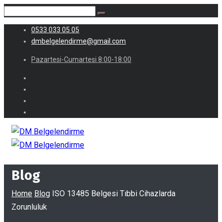
0533 033 05 05
dmbelgelendirme@gmail.com
Pazartesi-Cumartesi 8:00-18:00
Blog
Home
Blog
ISO 13485 Belgesi Tıbbi Cihazlarda
Zorunluluk