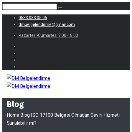
0533 033 05 05
dmbelgelendirme@gmail.com
Pazartesi-Cumartesi 8:00-18:00
Blog
Home
Blog
ISO 17100 Belgesi Olmadan Çeviri Hizmeti
Sunulabilir mi?