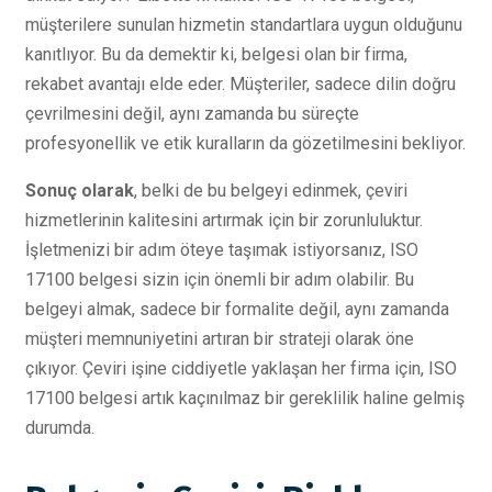
müşterilere sunulan hizmetin standartlara uygun olduğunu
kanıtlıyor. Bu da demektir ki, belgesi olan bir firma,
rekabet avantajı elde eder. Müşteriler, sadece dilin doğru
çevrilmesini değil, aynı zamanda bu süreçte
profesyonellik ve etik kuralların da gözetilmesini bekliyor.
Sonuç olarak
, belki de bu belgeyi edinmek, çeviri
hizmetlerinin kalitesini artırmak için bir zorunluluktur.
İşletmenizi bir adım öteye taşımak istiyorsanız, ISO
17100 belgesi sizin için önemli bir adım olabilir. Bu
belgeyi almak, sadece bir formalite değil, aynı zamanda
müşteri memnuniyetini artıran bir strateji olarak öne
çıkıyor. Çeviri işine ciddiyetle yaklaşan her firma için, ISO
17100 belgesi artık kaçınılmaz bir gereklilik haline gelmiş
durumda.