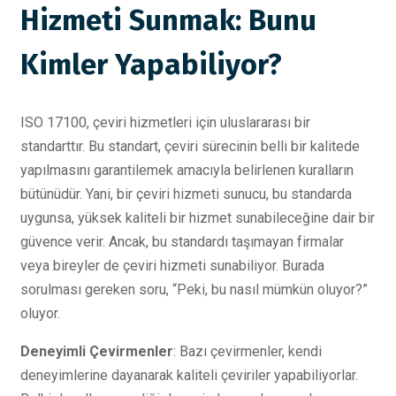
Hizmeti Sunmak: Bunu
Kimler Yapabiliyor?
ISO 17100, çeviri hizmetleri için uluslararası bir
standarttır. Bu standart, çeviri sürecinin belli bir kalitede
yapılmasını garantilemek amacıyla belirlenen kuralların
bütünüdür. Yani, bir çeviri hizmeti sunucu, bu standarda
uygunsa, yüksek kaliteli bir hizmet sunabileceğine dair bir
güvence verir. Ancak, bu standardı taşımayan firmalar
veya bireyler de çeviri hizmeti sunabiliyor. Burada
sorulması gereken soru, “Peki, bu nasıl mümkün oluyor?”
oluyor.
Deneyimli Çevirmenler
: Bazı çevirmenler, kendi
deneyimlerine dayanarak kaliteli çeviriler yapabiliyorlar.