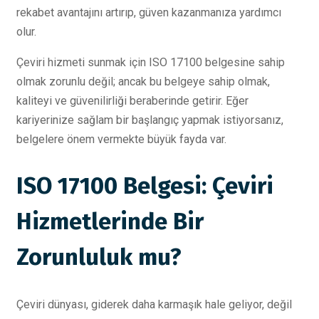
rekabet avantajını artırıp, güven kazanmanıza yardımcı
olur.
Çeviri hizmeti sunmak için ISO 17100 belgesine sahip
olmak zorunlu değil; ancak bu belgeye sahip olmak,
kaliteyi ve güvenilirliği beraberinde getirir. Eğer
kariyerinize sağlam bir başlangıç yapmak istiyorsanız,
belgelere önem vermekte büyük fayda var.
ISO 17100 Belgesi: Çeviri
Hizmetlerinde Bir
Zorunluluk mu?
Çeviri dünyası, giderek daha karmaşık hale geliyor, değil