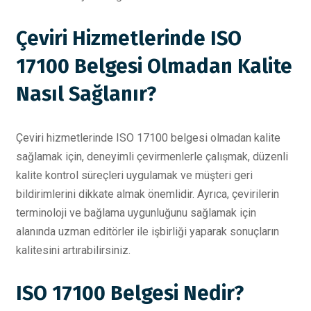
Çeviri Hizmetlerinde ISO
17100 Belgesi Olmadan Kalite
Nasıl Sağlanır?
Çeviri hizmetlerinde ISO 17100 belgesi olmadan kalite
sağlamak için, deneyimli çevirmenlerle çalışmak, düzenli
kalite kontrol süreçleri uygulamak ve müşteri geri
bildirimlerini dikkate almak önemlidir. Ayrıca, çevirilerin
terminoloji ve bağlama uygunluğunu sağlamak için
alanında uzman editörler ile işbirliği yaparak sonuçların
kalitesini artırabilirsiniz.
ISO 17100 Belgesi Nedir?