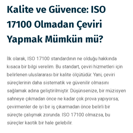
Kalite ve Güvence: ISO
17100 Olmadan Çeviri
Yapmak Mümkün mü?
İlk olarak, ISO 17100 standardının ne olduğu hakkında
kısaca bir bilgi verelim. Bu standart, çeviri hizmetleri için
belirlenen uluslararası bir kalite ölçütüdür. Yani, çeviri
süreçlerinin daha sistematik ve güvenilir olmasını
sağlamak adına geliştirilmiştir. Düşünsenize, bir müzisyen
sahneye çıkmadan önce ne kadar çok prova yapıyorsa;
çevirmenler de iyi bir iş çıkarmadan önce belirli bir
süreçte çalışmak zorunda. ISO 17100 olmazsa, bu
süreçler kaotik bir hale gelebilir.