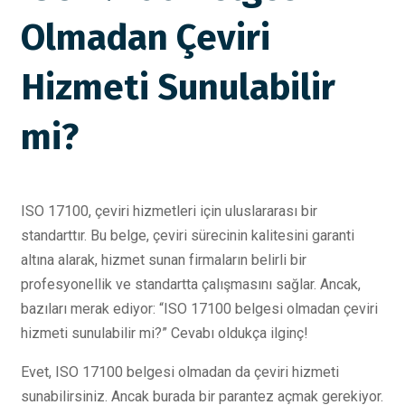
Olmadan Çeviri
Hizmeti Sunulabilir
mi?
ISO 17100, çeviri hizmetleri için uluslararası bir
standarttır. Bu belge, çeviri sürecinin kalitesini garanti
altına alarak, hizmet sunan firmaların belirli bir
profesyonellik ve standartta çalışmasını sağlar. Ancak,
bazıları merak ediyor: “ISO 17100 belgesi olmadan çeviri
hizmeti sunulabilir mi?” Cevabı oldukça ilginç!
Evet, ISO 17100 belgesi olmadan da çeviri hizmeti
sunabilirsiniz. Ancak burada bir parantez açmak gerekiyor.