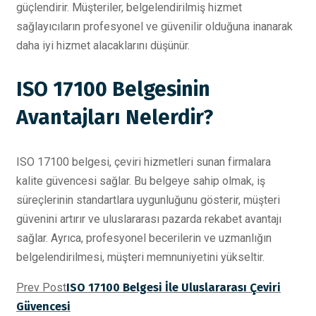
güçlendirir. Müşteriler, belgelendirilmiş hizmet
sağlayıcıların profesyonel ve güvenilir olduğuna inanarak
daha iyi hizmet alacaklarını düşünür.
ISO 17100 Belgesinin
Avantajları Nelerdir?
ISO 17100 belgesi, çeviri hizmetleri sunan firmalara
kalite güvencesi sağlar. Bu belgeye sahip olmak, iş
süreçlerinin standartlara uygunluğunu gösterir, müşteri
güvenini artırır ve uluslararası pazarda rekabet avantajı
sağlar. Ayrıca, profesyonel becerilerin ve uzmanlığın
belgelendirilmesi, müşteri memnuniyetini yükseltir.
Prev Post
ISO 17100 Belgesi İle Uluslararası Çeviri
Güvencesi