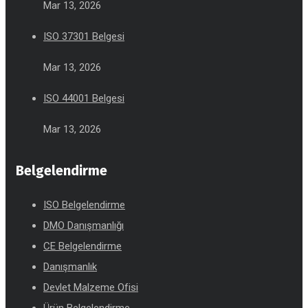
Mar 13, 2026
ISO 37301 Belgesi
Mar 13, 2026
ISO 44001 Belgesi
Mar 13, 2026
Belgelendirme
ISO Belgelendirme
DMO Danışmanlığı
CE Belgelendirme
Danışmanlık
Devlet Malzeme Ofisi