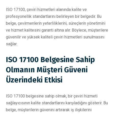
ISO 17100, çeviri hizmetleri alanında kalite ve
profesyonellik standartlarını belirleyen bir belgedir. Bu
belge, çevirmenlerin yeterliliklerini, süreçlerin yönetimini
ve hizmet kalitesini garanti altına alır. Böylece, müşterilere
güvenilir ve yüksek kaliteli çeviri hizmetleri sunulmasını
sağlar.
ISO 17100 Belgesine Sahip
Olmanın Müşteri Güveni
Üzerindeki Etkisi
ISO 17100 belgesine sahip olmak, bir çeviri hizmeti
sağlayıcısının kalite standartlarını karşıladığını gösterir. Bu
belge, müşterilerin güvenini artırarak iş ilişkilerini