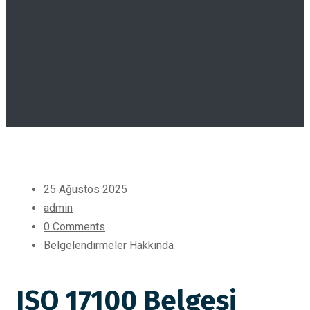
25 Ağustos 2025
admin
0 Comments
Belgelendirmeler Hakkında
ISO 17100 Belgesi