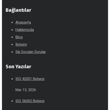
Bağlantılar
Anasayfa
Hakkımızda
Blog
İletişim
Sık Sorulan Sorular
Son Yazılar
ISO 42001 Belgesi
Mar 13, 2026
ISO 56002 Belgesi