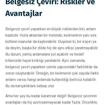
Belgesiz Çeviri: Riskler ve
Avantajlar
Belgesiz çeviri yaparken en büyük risklerden biri, anlam
kaybıdır. Hızla aktarılan bir metinde, kelimelerin yanı sıra
kültürel nüanslar da kaybolabilir. Düşünün ki, bir espiri ya
da deyim, başka bir dilde hiç de aynı etkiyi yaratmayabilir.
Bu durum, yanlış anlamalara yol açabilir ve hedef
kitlenizde hayal kırıklığı yaratabilir. Aynı zamanda,
belgesiz çeviri yaparken cümle yapısındaki farklılıklar da
sorun oluşturabilir. Örneğin, bir kelimenin çok sayıda farklı
anlamı varsa, hangi anlamda kullanıldığı belirsiz kalabilir.
Bu da karışıklıklara sebep olur.
Ama her şey bu kadar karamsar değil! Belgesiz çevirinin
avantajları da hiç azımsanmayacak kadar fazla. Öncelikle,