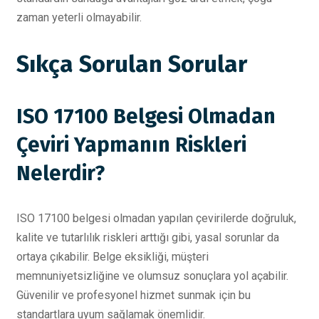
zaman yeterli olmayabilir.
Sıkça Sorulan Sorular
ISO 17100 Belgesi Olmadan
Çeviri Yapmanın Riskleri
Nelerdir?
ISO 17100 belgesi olmadan yapılan çevirilerde doğruluk,
kalite ve tutarlılık riskleri arttığı gibi, yasal sorunlar da
ortaya çıkabilir. Belge eksikliği, müşteri
memnuniyetsizliğine ve olumsuz sonuçlara yol açabilir.
Güvenilir ve profesyonel hizmet sunmak için bu
standartlara uyum sağlamak önemlidir.