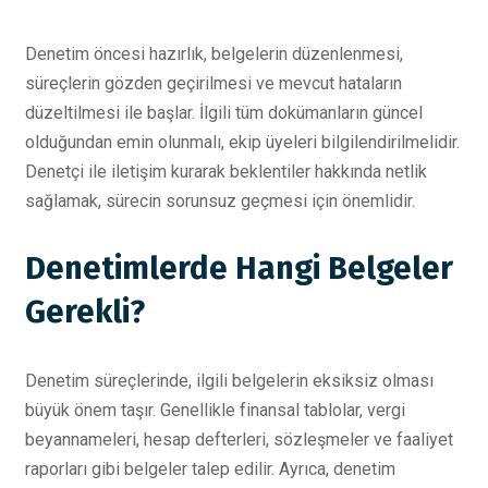
Denetim öncesi hazırlık, belgelerin düzenlenmesi,
süreçlerin gözden geçirilmesi ve mevcut hataların
düzeltilmesi ile başlar. İlgili tüm dokümanların güncel
olduğundan emin olunmalı, ekip üyeleri bilgilendirilmelidir.
Denetçi ile iletişim kurarak beklentiler hakkında netlik
sağlamak, sürecin sorunsuz geçmesi için önemlidir.
Denetimlerde Hangi Belgeler
Gerekli?
Denetim süreçlerinde, ilgili belgelerin eksiksiz olması
büyük önem taşır. Genellikle finansal tablolar, vergi
beyannameleri, hesap defterleri, sözleşmeler ve faaliyet
raporları gibi belgeler talep edilir. Ayrıca, denetim