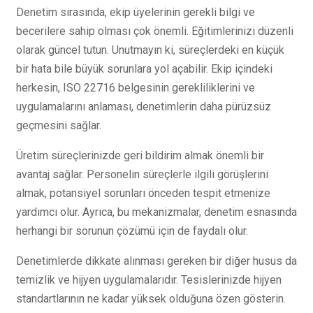
Denetim sırasında, ekip üyelerinin gerekli bilgi ve
becerilere sahip olması çok önemli. Eğitimlerinizi düzenli
olarak güncel tutun. Unutmayın ki, süreçlerdeki en küçük
bir hata bile büyük sorunlara yol açabilir. Ekip içindeki
herkesin, ISO 22716 belgesinin gerekliliklerini ve
uygulamalarını anlaması, denetimlerin daha pürüzsüz
geçmesini sağlar.
Üretim süreçlerinizde geri bildirim almak önemli bir
avantaj sağlar. Personelin süreçlerle ilgili görüşlerini
almak, potansiyel sorunları önceden tespit etmenize
yardımcı olur. Ayrıca, bu mekanizmalar, denetim esnasında
herhangi bir sorunun çözümü için de faydalı olur.
Denetimlerde dikkate alınması gereken bir diğer husus da
temizlik ve hijyen uygulamalarıdır. Tesislerinizde hijyen
standartlarının ne kadar yüksek olduğuna özen gösterin.