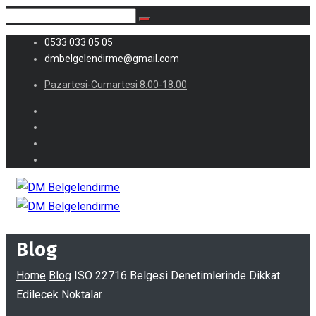
0533 033 05 05
dmbelgelendirme@gmail.com
Pazartesi-Cumartesi 8:00-18:00
Blog
Home
Blog
ISO 22716 Belgesi Denetimlerinde Dikkat
Edilecek Noktalar