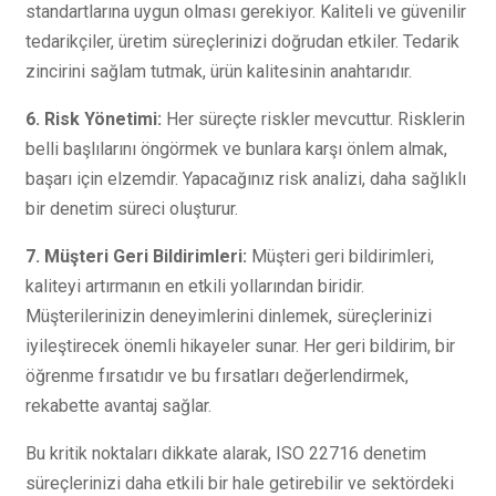
standartlarına uygun olması gerekiyor. Kaliteli ve güvenilir
tedarikçiler, üretim süreçlerinizi doğrudan etkiler. Tedarik
zincirini sağlam tutmak, ürün kalitesinin anahtarıdır.
6. Risk Yönetimi:
Her süreçte riskler mevcuttur. Risklerin
belli başlılarını öngörmek ve bunlara karşı önlem almak,
başarı için elzemdir. Yapacağınız risk analizi, daha sağlıklı
bir denetim süreci oluşturur.
7. Müşteri Geri Bildirimleri:
Müşteri geri bildirimleri,
kaliteyi artırmanın en etkili yollarından biridir.
Müşterilerinizin deneyimlerini dinlemek, süreçlerinizi
iyileştirecek önemli hikayeler sunar. Her geri bildirim, bir
öğrenme fırsatıdır ve bu fırsatları değerlendirmek,
rekabette avantaj sağlar.
Bu kritik noktaları dikkate alarak, ISO 22716 denetim
süreçlerinizi daha etkili bir hale getirebilir ve sektördeki