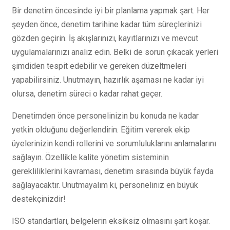
Bir denetim öncesinde iyi bir planlama yapmak şart. Her
şeyden önce, denetim tarihine kadar tüm süreçlerinizi
gözden geçirin. İş akışlarınızı, kayıtlarınızı ve mevcut
uygulamalarınızı analiz edin. Belki de sorun çıkacak yerleri
şimdiden tespit edebilir ve gereken düzeltmeleri
yapabilirsiniz. Unutmayın, hazırlık aşaması ne kadar iyi
olursa, denetim süreci o kadar rahat geçer.
Denetimden önce personelinizin bu konuda ne kadar
yetkin olduğunu değerlendirin. Eğitim vererek ekip
üyelerinizin kendi rollerini ve sorumluluklarını anlamalarını
sağlayın. Özellikle kalite yönetim sisteminin
gerekliliklerini kavraması, denetim sırasında büyük fayda
sağlayacaktır. Unutmayalım ki, personeliniz en büyük
destekçinizdir!
ISO standartları, belgelerin eksiksiz olmasını şart koşar.