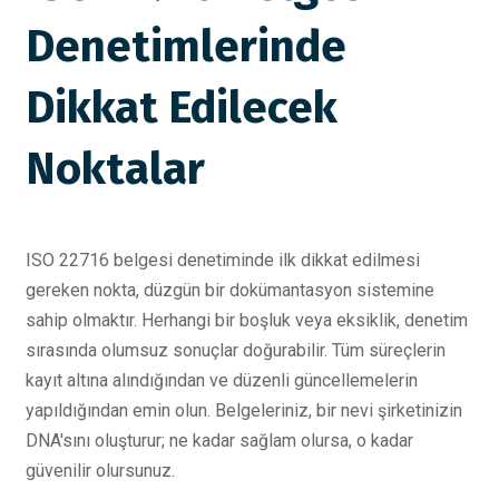
Denetimlerinde
Dikkat Edilecek
Noktalar
ISO 22716 belgesi denetiminde ilk dikkat edilmesi
gereken nokta, düzgün bir dokümantasyon sistemine
sahip olmaktır. Herhangi bir boşluk veya eksiklik, denetim
sırasında olumsuz sonuçlar doğurabilir. Tüm süreçlerin
kayıt altına alındığından ve düzenli güncellemelerin
yapıldığından emin olun. Belgeleriniz, bir nevi şirketinizin
DNA'sını oluşturur; ne kadar sağlam olursa, o kadar
güvenilir olursunuz.