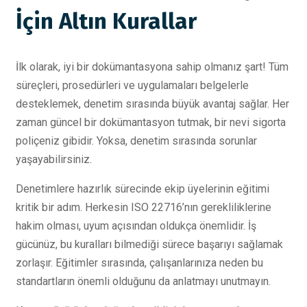
İçin Altın Kurallar
İlk olarak, iyi bir dokümantasyona sahip olmanız şart! Tüm
süreçleri, prosedürleri ve uygulamaları belgelerle
desteklemek, denetim sırasında büyük avantaj sağlar. Her
zaman güncel bir dokümantasyon tutmak, bir nevi sigorta
poliçeniz gibidir. Yoksa, denetim sırasında sorunlar
yaşayabilirsiniz.
Denetimlere hazırlık sürecinde ekip üyelerinin eğitimi
kritik bir adım. Herkesin ISO 22716’nın gerekliliklerine
hakim olması, uyum açısından oldukça önemlidir. İş
gücünüz, bu kuralları bilmediği sürece başarıyı sağlamak
zorlaşır. Eğitimler sırasında, çalışanlarınıza neden bu
standartların önemli olduğunu da anlatmayı unutmayın.