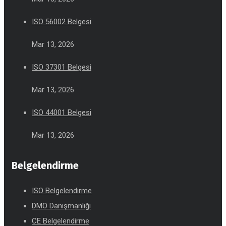
ISO 56002 Belgesi
Mar 13, 2026
ISO 37301 Belgesi
Mar 13, 2026
ISO 44001 Belgesi
Mar 13, 2026
Belgelendirme
ISO Belgelendirme
DMO Danışmanlığı
CE Belgelendirme