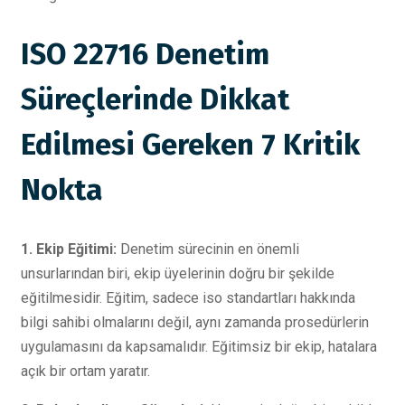
ISO 22716 Denetim
Süreçlerinde Dikkat
Edilmesi Gereken 7 Kritik
Nokta
1. Ekip Eğitimi:
Denetim sürecinin en önemli
unsurlarından biri, ekip üyelerinin doğru bir şekilde
eğitilmesidir. Eğitim, sadece iso standartları hakkında
bilgi sahibi olmalarını değil, aynı zamanda prosedürlerin
uygulamasını da kapsamalıdır. Eğitimsiz bir ekip, hatalara
açık bir ortam yaratır.