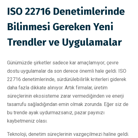
ISO 22716 Denetimlerinde
Bilinmesi Gereken Yeni
Trendler ve Uygulamalar
Günümüzde şirketler sadece kar amaçlamıyor; çevre
dostu uygulamalar da son derece önemli hale geldi. ISO
22716 denetimlerinde, sürdürülebilirlik kriterleri giderek
daha fazla dikkate alınıyor. Artık firmalar, üretim
süreçlerinin ekosisteme zarar vermediğinden ve enerji
tasarrufu sağladığından emin olmak zorunda. Eğer siz de
bu trende ayak uydurmazsanız, pazar payınızı
kaybetmeniz olası.
Teknoloji, denetim süreçlerinin vazgeçilmezi haline geldi.