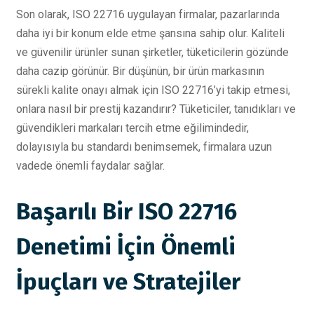
Son olarak, ISO 22716 uygulayan firmalar, pazarlarında
daha iyi bir konum elde etme şansına sahip olur. Kaliteli
ve güvenilir ürünler sunan şirketler, tüketicilerin gözünde
daha cazip görünür. Bir düşünün, bir ürün markasının
sürekli kalite onayı almak için ISO 22716’yi takip etmesi,
onlara nasıl bir prestij kazandırır? Tüketiciler, tanıdıkları ve
güvendikleri markaları tercih etme eğilimindedir,
dolayısıyla bu standardı benimsemek, firmalara uzun
vadede önemli faydalar sağlar.
Başarılı Bir ISO 22716
Denetimi İçin Önemli
İpuçları ve Stratejiler