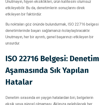
Unutmayın, hijyen eksiklikleri, ürün kalitesini olumsuz
etkileyebilir. Bu da, denetimlerin sonuçlarını direk
etkileyen bir faktördür.
Bu noktaları göz önünde bulundurmak, ISO 22716 belgesi
denetimlerinde başarı sağlamanızı kolaylaştıracaktır.
Unutmayın, her bir ayrıntı, genel başarınızı etkileyen bir
unsurdur.
ISO 22716 Belgesi: Denetim
Aşamasında Sık Yapılan
Hatalar
Denetim sırasında en yaygın hatalardan biri, belgelerin
eksik veya güncel olmaması. Aklınıza gelebilecek her