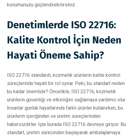
konumunuzu güçlendirebilirsiniz.
Denetimlerde ISO 22716:
Kalite Kontrol İçin Neden
Hayati Öneme Sahip?
ISO 22716 standardı, kozmetik ürünlerin kalite kontrol
süreçlerinde hayati bir rol oynar. Peki, bu standart neden
bu kadar önemlidir? Öncelikle, ISO 22716, kozmetik
ürünlerin güvenliği ve etkinliğini sağlamaya yardımcı olur.
İnsanlar günlük hayatlarında farklı ürünler kullanırken, bu
ürünlerin içeriğinden ve üretim süreçlerinden
habersizdirler. İşte burada ISO 22716 devreye giriyor. Bu
standart, üretim sürecinden başlayarak ambalajlamaya