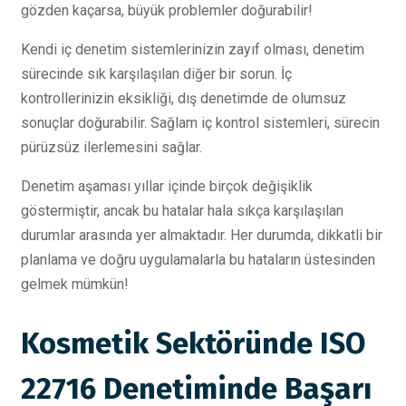
gözden kaçarsa, büyük problemler doğurabilir!
Kendi iç denetim sistemlerinizin zayıf olması, denetim
sürecinde sık karşılaşılan diğer bir sorun. İç
kontrollerinizin eksikliği, dış denetimde de olumsuz
sonuçlar doğurabilir. Sağlam iç kontrol sistemleri, sürecin
pürüzsüz ilerlemesini sağlar.
Denetim aşaması yıllar içinde birçok değişiklik
göstermiştir, ancak bu hatalar hala sıkça karşılaşılan
durumlar arasında yer almaktadır. Her durumda, dikkatli bir
planlama ve doğru uygulamalarla bu hataların üstesinden
gelmek mümkün!
Kosmetik Sektöründe ISO
22716 Denetiminde Başarı