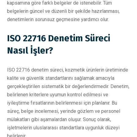
kapsamına göre farklı belgeler de istenebilir. Tüm
belgelerin güncel ve düzenli bir şekilde hazırlanması,
denetimlerin sorunsuz geçmesine yardımcı olur.
ISO 22716 Denetim Süreci
Nasıl İşler?
ISO 22716 denetim süreci, kozmetik ürünlerin üretiminde
kalite ve güvenlik standartlarını sağlamak amacıyla
gerçekleştirilen sistematik bir değerlendirmedir. Denetim,
belirlenen kriterlere uyumun kontrol edilmesi ve
iyileştirme fırsatlarının belirlenmesi için planlanır. Bu
süreç, belge incelemesi, yerinde gözlem ve personel
mülakatları gibi aşamalardan oluşur. Sonuç olarak,
işletmelerin uluslararası standartlara uygunluk düzeyi
belirlenir.