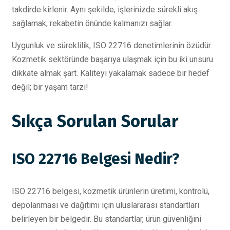
takdirde kirlenir. Aynı şekilde, işlerinizde sürekli akış
sağlamak, rekabetin önünde kalmanızı sağlar.
Uygunluk ve süreklilik, ISO 22716 denetimlerinin özüdür.
Kozmetik sektöründe başarıya ulaşmak için bu iki unsuru
dikkate almak şart. Kaliteyi yakalamak sadece bir hedef
değil; bir yaşam tarzı!
Sıkça Sorulan Sorular
ISO 22716 Belgesi Nedir?
ISO 22716 belgesi, kozmetik ürünlerin üretimi, kontrolü,
depolanması ve dağıtımı için uluslararası standartları
belirleyen bir belgedir. Bu standartlar, ürün güvenliğini