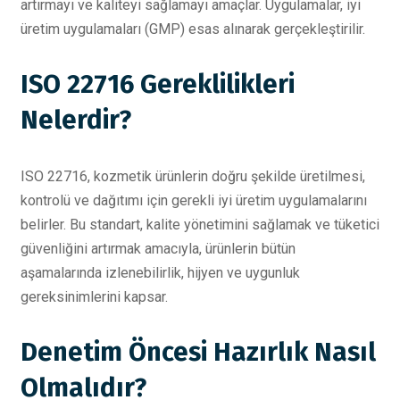
artırmayı ve kaliteyi sağlamayı amaçlar. Uygulamalar, iyi
üretim uygulamaları (GMP) esas alınarak gerçekleştirilir.
ISO 22716 Gereklilikleri
Nelerdir?
ISO 22716, kozmetik ürünlerin doğru şekilde üretilmesi,
kontrolü ve dağıtımı için gerekli iyi üretim uygulamalarını
belirler. Bu standart, kalite yönetimini sağlamak ve tüketici
güvenliğini artırmak amacıyla, ürünlerin bütün
aşamalarında izlenebilirlik, hijyen ve uygunluk
gereksinimlerini kapsar.
Denetim Öncesi Hazırlık Nasıl
Olmalıdır?