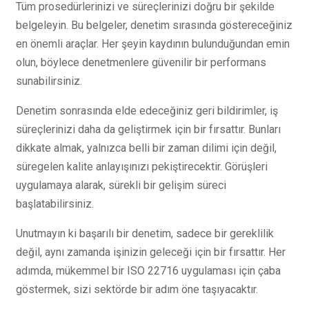
Tüm prosedürlerinizi ve süreçlerinizi doğru bir şekilde
belgeleyin. Bu belgeler, denetim sırasında göstereceğiniz
en önemli araçlar. Her şeyin kaydının bulunduğundan emin
olun, böylece denetmenlere güvenilir bir performans
sunabilirsiniz.
Denetim sonrasında elde edeceğiniz geri bildirimler, iş
süreçlerinizi daha da geliştirmek için bir fırsattır. Bunları
dikkate almak, yalnızca belli bir zaman dilimi için değil,
süregelen kalite anlayışınızı pekiştirecektir. Görüşleri
uygulamaya alarak, sürekli bir gelişim süreci
başlatabilirsiniz.
Unutmayın ki başarılı bir denetim, sadece bir gereklilik
değil, aynı zamanda işinizin geleceği için bir fırsattır. Her
adımda, mükemmel bir ISO 22716 uygulaması için çaba
göstermek, sizi sektörde bir adım öne taşıyacaktır.