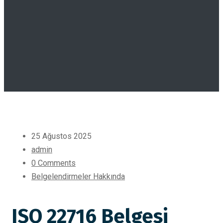
25 Ağustos 2025
admin
0 Comments
Belgelendirmeler Hakkında
ISO 22716 Belgesi