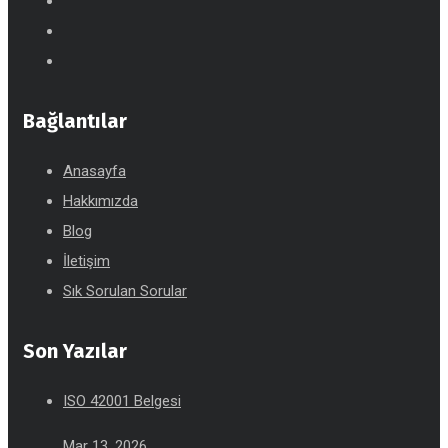
Bağlantılar
Anasayfa
Hakkımızda
Blog
İletişim
Sık Sorulan Sorular
Son Yazılar
ISO 42001 Belgesi
Mar 13, 2026