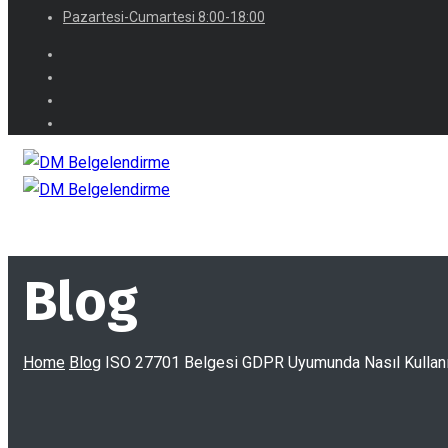
Pazartesi-Cumartesi 8:00-18:00
Blog
Home
Blog
ISO 27701 Belgesi GDPR Uyumunda Nasıl Kullanı