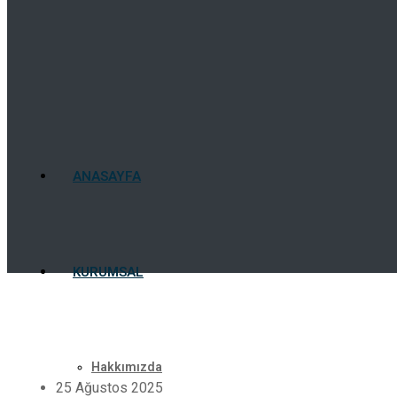
ANASAYFA
KURUMSAL
Hakkımızda
25 Ağustos 2025