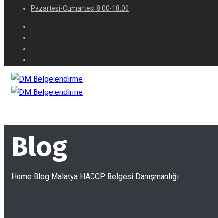
Pazartesi-Cumartesi 8:00-18:00
Blog
Home
Blog
Malatya HACCP Belgesi Danışmanlığı