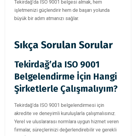
Tekirdağ’da ISO 9001 belgesi almak, hem
işletmenizi güçlendirir hem de başarı yolunda
büyük bir adım atmanızı sağlar.
Sıkça Sorulan Sorular
Tekirdağ’da ISO 9001
Belgelendirme İçin Hangi
Şirketlerle Çalışmalıyım?
Tekirdağ’da ISO 9001 belgelendirmesi için
akredite ve deneyimli kuruluşlarla çalışmalısınız.
Yerel ve uluslararası normlara uygun hizmet veren
firmalar, süreçlerinizi değerlendirebilir ve gerekli