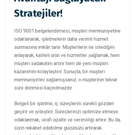
Stratejiler!
ISO 9001 belgelendirmesi, müşteri memnuniyetine
odaklanarak, işletmelerin daha verimli hizmet
sunmasına imkân tanır. Müşterilerin ne istediğini
anlayarak, kaliteli ürün ve hizmetler sağlamak, hem
müşteri sadakatini artırır hem de yeni müşteri
kazanımını kolaylaştırır. Sonuçta, bir müşteri
memnuniyetini sağlamışsanız, o müşterinin tekrar
size dönmesi kaçınılmazdır.
Belgeli bir işletme, iç süreçlerini sürekli gözden
geçirir ve iyileştirir. Süreçlerinizi optimize etmeye
odaklanmak, israfı azaltır ve verimliliği artırır. Bu da,
sizin rekabet edebilme gücünüzü artırarak