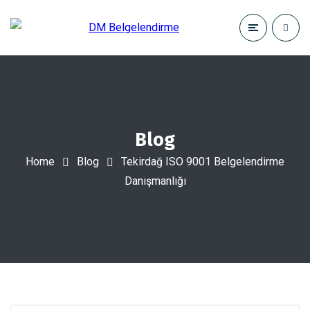
Blog
Home
Blog
Tekirdağ ISO 9001 Belgelendirme
Danışmanlığı