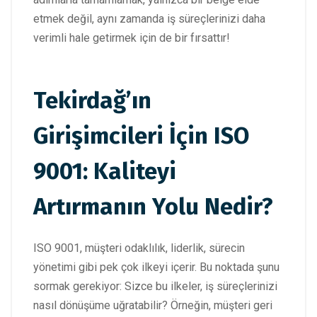
etmek değil, aynı zamanda iş süreçlerinizi daha
verimli hale getirmek için de bir fırsattır!
Tekirdağ’ın
Girişimcileri İçin ISO
9001: Kaliteyi
Artırmanın Yolu Nedir?
ISO 9001, müşteri odaklılık, liderlik, sürecin
yönetimi gibi pek çok ilkeyi içerir. Bu noktada şunu
sormak gerekiyor: Sizce bu ilkeler, iş süreçlerinizi
nasıl dönüşüme uğratabilir? Örneğin, müşteri geri