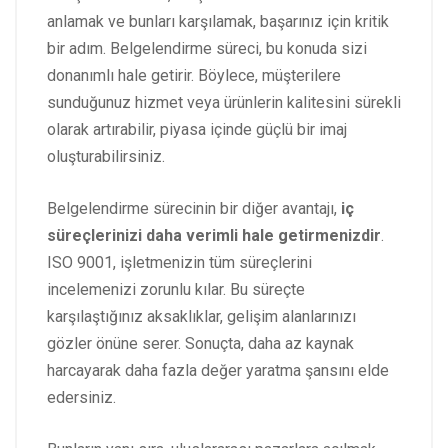
anlamak ve bunları karşılamak, başarınız için kritik
bir adım. Belgelendirme süreci, bu konuda sizi
donanımlı hale getirir. Böylece, müşterilere
sunduğunuz hizmet veya ürünlerin kalitesini sürekli
olarak artırabilir, piyasa içinde güçlü bir imaj
oluşturabilirsiniz.
Belgelendirme sürecinin bir diğer avantajı,
iç
süreçlerinizi daha verimli hale getirmenizdir
.
ISO 9001, işletmenizin tüm süreçlerini
incelemenizi zorunlu kılar. Bu süreçte
karşılaştığınız aksaklıklar, gelişim alanlarınızı
gözler önüne serer. Sonuçta, daha az kaynak
harcayarak daha fazla değer yaratma şansını elde
edersiniz.