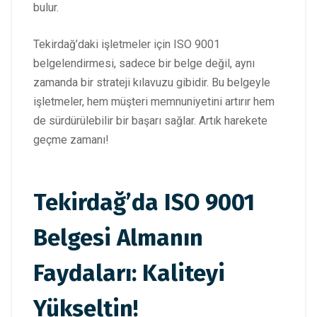
bulur.
Tekirdağ’daki işletmeler için ISO 9001
belgelendirmesi, sadece bir belge değil, aynı
zamanda bir strateji kılavuzu gibidir. Bu belgeyle
işletmeler, hem müşteri memnuniyetini artırır hem
de sürdürülebilir bir başarı sağlar. Artık harekete
geçme zamanı!
Tekirdağ’da ISO 9001
Belgesi Almanın
Faydaları: Kaliteyi
Yükseltin!