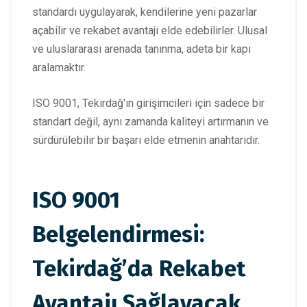
standardı uygulayarak, kendilerine yeni pazarlar
açabilir ve rekabet avantajı elde edebilirler. Ulusal
ve uluslararası arenada tanınma, adeta bir kapı
aralamaktır.
ISO 9001, Tekirdağ'ın girişimcileri için sadece bir
standart değil, aynı zamanda kaliteyi artırmanın ve
sürdürülebilir bir başarı elde etmenin anahtarıdır.
ISO 9001
Belgelendirmesi:
Tekirdağ’da Rekabet
Avantajı Sağlayacak