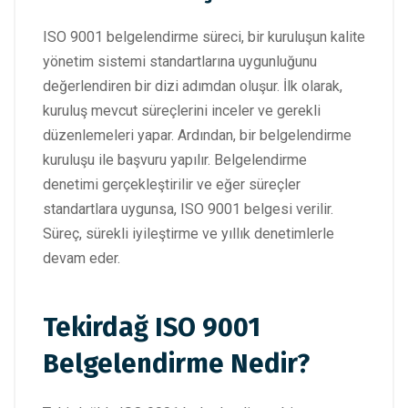
ISO 9001 belgelendirme süreci, bir kuruluşun kalite
yönetim sistemi standartlarına uygunluğunu
değerlendiren bir dizi adımdan oluşur. İlk olarak,
kuruluş mevcut süreçlerini inceler ve gerekli
düzenlemeleri yapar. Ardından, bir belgelendirme
kuruluşu ile başvuru yapılır. Belgelendirme
denetimi gerçekleştirilir ve eğer süreçler
standartlara uygunsa, ISO 9001 belgesi verilir.
Süreç, sürekli iyileştirme ve yıllık denetimlerle
devam eder.
Tekirdağ ISO 9001
Belgelendirme Nedir?