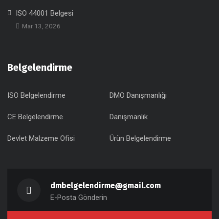
ISO 44001 Belgesi
Mar 13, 2026
Belgelendirme
ISO Belgelendirme
DMO Danışmanlığı
CE Belgelendirme
Danışmanlık
Devlet Malzeme Ofisi
Ürün Belgelendirme
dmbelgelendirme@gmail.com
E-Posta Gönderin