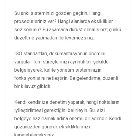
Şu anki sisteminizi gözden geçirin. Hangi
prosedürleriniz var? Hangi alanlarda eksiklikler
söz konusu? Bu aşamada dürüst olmalısınız; çünkü
düzeltme yapmadan ilerleyemezsiniz.
ISO standartları, dokümantasyonun önemini
vurgular. Tüm süreçlerinizi ayrıntılı bir şekilde
belgeleyerek, kalite yönetim sisteminizin
fonksiyonlarını netleştirin. Belgelendirme, düzenli
bir kılavuz gibidir.
Kendi kendinize denetim yaparak, hangi noktaların
iyileştirilmesi gerektiğini belirleyin. Bu, sizi
belgeye hazırlamak adına önemli bir adımdır. Kendi
gözünüzden görerek eksikliklerinizi
kapatabileceksiniz.