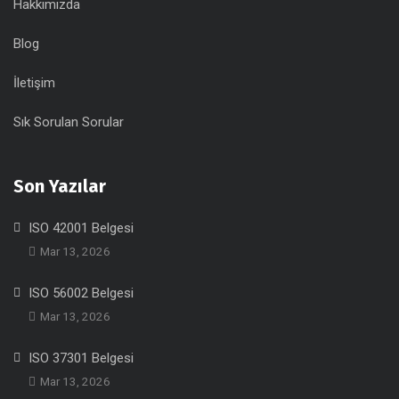
Hakkımızda
Blog
İletişim
Sık Sorulan Sorular
Son Yazılar
ISO 42001 Belgesi
Mar 13, 2026
ISO 56002 Belgesi
Mar 13, 2026
ISO 37301 Belgesi
Mar 13, 2026