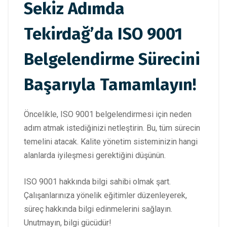
Sekiz Adımda
Tekirdağ’da ISO 9001
Belgelendirme Sürecini
Başarıyla Tamamlayın!
Öncelikle, ISO 9001 belgelendirmesi için neden
adım atmak istediğinizi netleştirin. Bu, tüm sürecin
temelini atacak. Kalite yönetim sisteminizin hangi
alanlarda iyileşmesi gerektiğini düşünün.
ISO 9001 hakkında bilgi sahibi olmak şart.
Çalışanlarınıza yönelik eğitimler düzenleyerek,
süreç hakkında bilgi edinmelerini sağlayın.
Unutmayın, bilgi gücüdür!