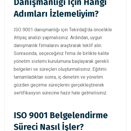
Danışmanlığı İçin Hangi
Adımları İzlemeliyim?
ISO 9001 danışmanlığı için Tekirdağ’da öncelikle
ihtiyaç analizi yapmalısınız. Ardından, uygun
danışmanlık firmalarını araştırarak teklif alın.
Sonrasında, seçeceğiniz firma ile birlikte kalite
yönetim sistemi kurulumuna başlayarak gerekli
belgeleri ve süreçleri oluşturmalısınız. Eğitimi
tamamladıktan sonra, iç denetim ve yönetim
gözden geçirme süreçlerini gerçekleştirerek
sertifikasyon sürecine hazır hale gelmelisiniz.
ISO 9001 Belgelendirme
Süreci Nasıl İşler?