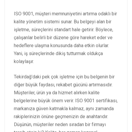
ISO 9001, müşteri memnuniyetini artırma odaklı bir
kalite yönetim sistemi sunar. Bu belgeyi alan bir
işletme, süreçlerini standart hale getirir. Böylece,
çalışanlar belirli bir düzene göre hareket eder ve
hedeflere ulaşma konusunda daha etkin olurlar.
Yani, iş süreçlerinde dikiş tutturmak oldukça
kolaylaşır.
Tekirdağ’daki pek çok işletme için bu belgenin bir
diğer büyük faydası, rekabet gücünü artırmasıdır.
Müşteriler, ürün ya da hizmet alırken kalite
belgelerine büyük önem verir. ISO 9001 sertifikası,
markanıza güven katmakla kalmaz, aynı zamanda
rakiplerinizin önüne geçmenizin de anahtarıdır.
Düşünün, müşteriler neden sıradan bir firmayı