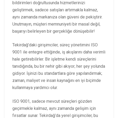
bildirimleri doğrultusunda hizmetlerinizi
geliştirmek, sadece satışları artırmakla kalmaz,
aynı zamanda markanıza olan güveni de pekiştirir.
Unutmayın, müşteri memnuniyeti bir masal değil,
başarıyı belirleyen bir gerçekliğe dönüşebilir!
Tekirdağ’daki girişimciler, süreç yönetimini ISO
9001 ile entegre ettiğinde, iş akışlarını daha verimli
hale getirebilirler. Bir işletme kendi süreçlerini
tanıdığında, bu bir nehir gibi akıyor; her şey yolunda
gidiyor. İşinizi bu standartlara göre yapılandırmak;
zaman, maliyet ve insan kaynağını en iyi biçimde
kullanmaya yardımcı olur.
ISO 9001, sadece mevcut süreçleri gözden
geçirmekle kalmaz, aynı zamanda gelişim için
fırsatlar sunar. Tekirdağ’da yerel girişimciler, bu