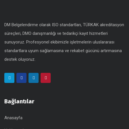
DM Belgelendirme olarak ISO standartları, TÜRKAK akreditasyon
süreçleri, DMO danışmanlığı ve tedarikçi kayıt hizmetleri
sunuyoruz. Profesyonel ekibimizle işletmelerin uluslararası
standartlara uyum sağlamasına ve rekabet gücünü artırmasına
destek oluyoruz.
Bağlantılar
Anasayfa