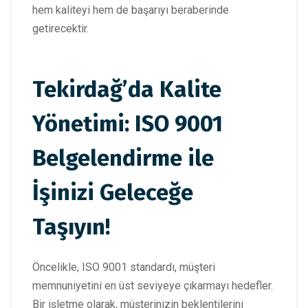
hem kaliteyi hem de başarıyı beraberinde
getirecektir.
Tekirdağ’da Kalite
Yönetimi: ISO 9001
Belgelendirme ile
İşinizi Geleceğe
Taşıyın!
Öncelikle, ISO 9001 standardı, müşteri
memnuniyetini en üst seviyeye çıkarmayı hedefler.
Bir işletme olarak, müşterinizin beklentilerini