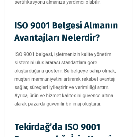
sertifikasyonu almanıza yardımcı olabilir.
ISO 9001 Belgesi Almanın
Avantajları Nelerdir?
ISO 9001 belgesi, işletmenizin kalite yönetim
sistemini uluslararası standartlara göre
oluşturduğunu gösterir. Bu belgeye sahip olmak,
müşteri memnuniyetini artırarak rekabet avantajı
sağlar, süreçleri iyileştirir ve verimliliği artırır.
Ayrıca, ürün ve hizmet kalitesini güvence altına
alarak pazarda güvenilir bir imaj oluşturur.
Tekirdağ’da ISO 9001