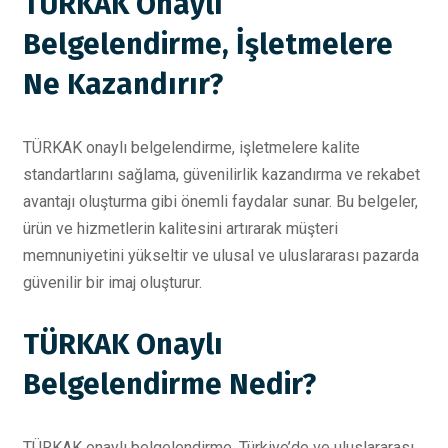
TÜRKAK Onaylı
Belgelendirme, İşletmelere
Ne Kazandırır?
TÜRKAK onaylı belgelendirme, işletmelere kalite
standartlarını sağlama, güvenilirlik kazandırma ve rekabet
avantajı oluşturma gibi önemli faydalar sunar. Bu belgeler,
ürün ve hizmetlerin kalitesini artırarak müşteri
memnuniyetini yükseltir ve ulusal ve uluslararası pazarda
güvenilir bir imaj oluşturur.
TÜRKAK Onaylı
Belgelendirme Nedir?
TÜRKAK onaylı belgelendirme, Türkiye’de ve uluslararası