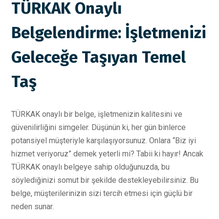
TÜRKAK Onaylı
Belgelendirme: İşletmenizi
Geleceğe Taşıyan Temel
Taş
TÜRKAK onaylı bir belge, işletmenizin kalitesini ve
güvenilirliğini simgeler. Düşünün ki, her gün binlerce
potansiyel müşteriyle karşılaşıyorsunuz. Onlara “Biz iyi
hizmet veriyoruz” demek yeterli mi? Tabii ki hayır! Ancak
TÜRKAK onaylı belgeye sahip olduğunuzda, bu
söylediğinizi somut bir şekilde destekleyebilirsiniz. Bu
belge, müşterilerinizin sizi tercih etmesi için güçlü bir
neden sunar.