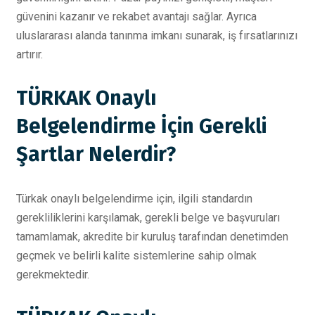
güvenini kazanır ve rekabet avantajı sağlar. Ayrıca
uluslararası alanda tanınma imkanı sunarak, iş fırsatlarınızı
artırır.
TÜRKAK Onaylı
Belgelendirme İçin Gerekli
Şartlar Nelerdir?
Türkak onaylı belgelendirme için, ilgili standardın
gerekliliklerini karşılamak, gerekli belge ve başvuruları
tamamlamak, akredite bir kuruluş tarafından denetimden
geçmek ve belirli kalite sistemlerine sahip olmak
gerekmektedir.