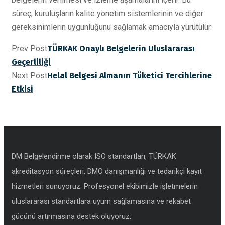
süreç, kuruluşların kalite yönetim sistemlerinin ve diğer
gereksinimlerin uygunluğunu sağlamak amacıyla yürütülür.
Prev Post
TÜRKAK Onaylı Belgelerin Uluslararası
Geçerliliği
Next Post
Helal Belgesi Almanın Tüketici Tercihlerine
Etkisi
DM Belgelendirme olarak ISO standartları, TÜRKAK
akreditasyon süreçleri, DMO danışmanlığı ve tedarikçi kayıt
hizmetleri sunuyoruz. Profesyonel ekibimizle işletmelerin
uluslararası standartlara uyum sağlamasına ve rekabet
gücünü artırmasına destek oluyoruz.