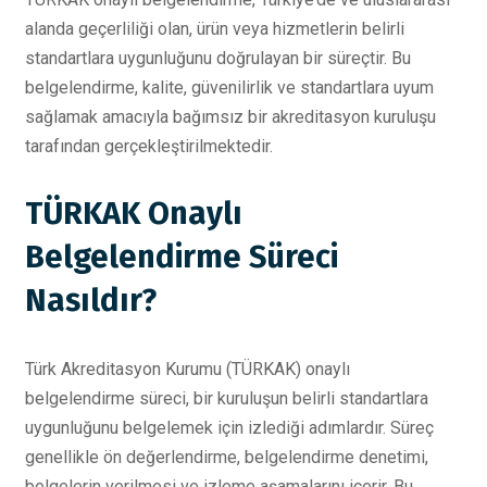
alanda geçerliliği olan, ürün veya hizmetlerin belirli
standartlara uygunluğunu doğrulayan bir süreçtir. Bu
belgelendirme, kalite, güvenilirlik ve standartlara uyum
sağlamak amacıyla bağımsız bir akreditasyon kuruluşu
tarafından gerçekleştirilmektedir.
TÜRKAK Onaylı
Belgelendirme Süreci
Nasıldır?
Türk Akreditasyon Kurumu (TÜRKAK) onaylı
belgelendirme süreci, bir kuruluşun belirli standartlara
uygunluğunu belgelemek için izlediği adımlardır. Süreç
genellikle ön değerlendirme, belgelendirme denetimi,
belgelerin verilmesi ve izleme aşamalarını içerir. Bu