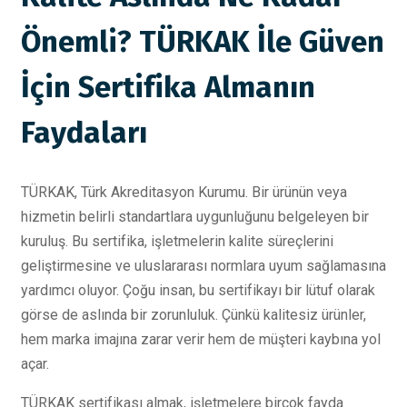
Önemli? TÜRKAK İle Güven
İçin Sertifika Almanın
Faydaları
TÜRKAK, Türk Akreditasyon Kurumu. Bir ürünün veya
hizmetin belirli standartlara uygunluğunu belgeleyen bir
kuruluş. Bu sertifika, işletmelerin kalite süreçlerini
geliştirmesine ve uluslararası normlara uyum sağlamasına
yardımcı oluyor. Çoğu insan, bu sertifikayı bir lütuf olarak
görse de aslında bir zorunluluk. Çünkü kalitesiz ürünler,
hem marka imajına zarar verir hem de müşteri kaybına yol
açar.
TÜRKAK sertifikası almak, işletmelere birçok fayda