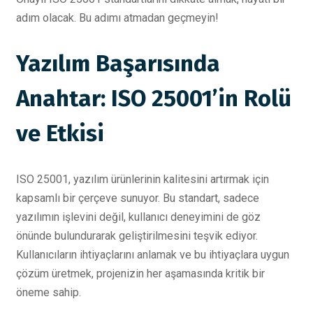
adım olacak. Bu adımı atmadan geçmeyin!
Yazılım Başarısında
Anahtar: ISO 25001’in Rolü
ve Etkisi
ISO 25001, yazılım ürünlerinin kalitesini artırmak için
kapsamlı bir çerçeve sunuyor. Bu standart, sadece
yazılımın işlevini değil, kullanıcı deneyimini de göz
önünde bulundurarak geliştirilmesini teşvik ediyor.
Kullanıcıların ihtiyaçlarını anlamak ve bu ihtiyaçlara uygun
çözüm üretmek, projenizin her aşamasında kritik bir
öneme sahip.