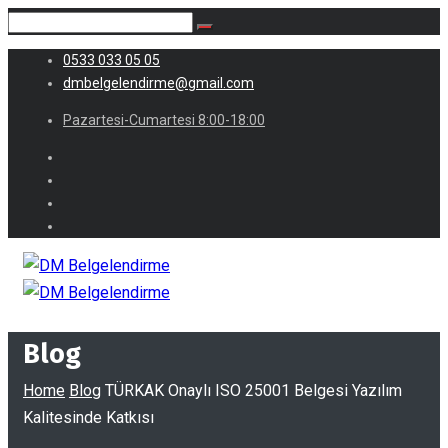
0533 033 05 05
dmbelgelendirme@gmail.com
Pazartesi-Cumartesi 8:00-18:00
Blog
Home
Blog
TÜRKAK Onaylı ISO 25001 Belgesi Yazılım
Kalitesinde Katkısı