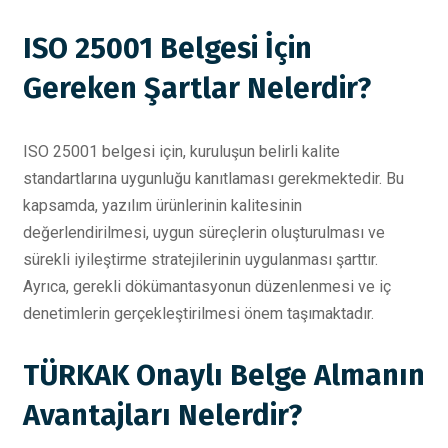
ISO 25001 Belgesi İçin
Gereken Şartlar Nelerdir?
ISO 25001 belgesi için, kuruluşun belirli kalite
standartlarına uygunluğu kanıtlaması gerekmektedir. Bu
kapsamda, yazılım ürünlerinin kalitesinin
değerlendirilmesi, uygun süreçlerin oluşturulması ve
sürekli iyileştirme stratejilerinin uygulanması şarttır.
Ayrıca, gerekli dökümantasyonun düzenlenmesi ve iç
denetimlerin gerçekleştirilmesi önem taşımaktadır.
TÜRKAK Onaylı Belge Almanın
Avantajları Nelerdir?