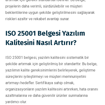
projelerin daha verimli, sürdürülebilir ve müşteri
beklentilerine uygun şekilde geliştirilmesini sağlayarak
riskleri azaltır ve rekabet avantajı sunar.
ISO 25001 Belgesi Yazılım
Kalitesini Nasıl Artırır?
ISO 25001 belgesi, yazılım kalitesini sistematik bir
şekilde artırmak için geliştirilmiş bir standarttır. Bu belge,
yazılımın kalite gereksinimlerini belirleyerek, geliştirme
süreçlerini iyileştirmeyi ve müşteri memnuniyetini
artırmayı hedefler. Sertifikaya sahip olmak,
organizasyonların yazılım kalitesini artırırken, hata oranını
azaltmalarına ve daha güvenilir ürünler sunmalarına
yardımcı olur.