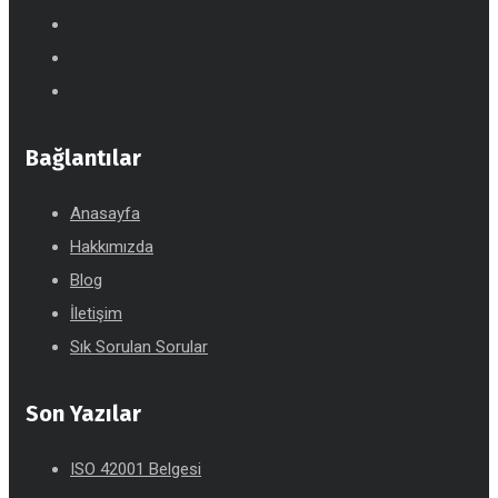
Bağlantılar
Anasayfa
Hakkımızda
Blog
İletişim
Sık Sorulan Sorular
Son Yazılar
ISO 42001 Belgesi