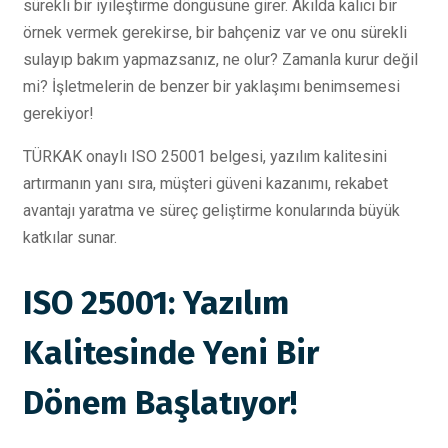
sürekli bir iyileştirme döngüsüne girer. Akılda kalıcı bir
örnek vermek gerekirse, bir bahçeniz var ve onu sürekli
sulayıp bakım yapmazsanız, ne olur? Zamanla kurur değil
mi? İşletmelerin de benzer bir yaklaşımı benimsemesi
gerekiyor!
TÜRKAK onaylı ISO 25001 belgesi, yazılım kalitesini
artırmanın yanı sıra, müşteri güveni kazanımı, rekabet
avantajı yaratma ve süreç geliştirme konularında büyük
katkılar sunar.
ISO 25001: Yazılım
Kalitesinde Yeni Bir
Dönem Başlatıyor!