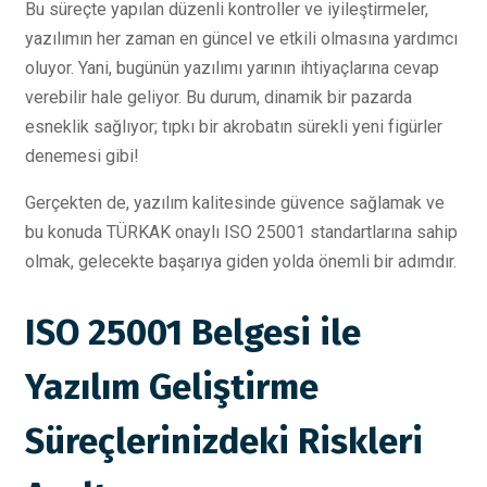
Bu süreçte yapılan düzenli kontroller ve iyileştirmeler,
yazılımın her zaman en güncel ve etkili olmasına yardımcı
oluyor. Yani, bugünün yazılımı yarının ihtiyaçlarına cevap
verebilir hale geliyor. Bu durum, dinamik bir pazarda
esneklik sağlıyor; tıpkı bir akrobatın sürekli yeni figürler
denemesi gibi!
Gerçekten de, yazılım kalitesinde güvence sağlamak ve
bu konuda TÜRKAK onaylı ISO 25001 standartlarına sahip
olmak, gelecekte başarıya giden yolda önemli bir adımdır.
ISO 25001 Belgesi ile
Yazılım Geliştirme
Süreçlerinizdeki Riskleri