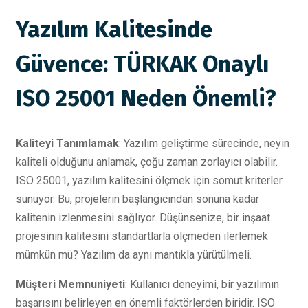
Yazılım Kalitesinde
Güvence: TÜRKAK Onaylı
ISO 25001 Neden Önemli?
Kaliteyi Tanımlamak
: Yazılım geliştirme sürecinde, neyin
kaliteli olduğunu anlamak, çoğu zaman zorlayıcı olabilir.
ISO 25001, yazılım kalitesini ölçmek için somut kriterler
sunuyor. Bu, projelerin başlangıcından sonuna kadar
kalitenin izlenmesini sağlıyor. Düşünsenize, bir inşaat
projesinin kalitesini standartlarla ölçmeden ilerlemek
mümkün mü? Yazılım da aynı mantıkla yürütülmeli.
Müşteri Memnuniyeti
: Kullanıcı deneyimi, bir yazılımın
başarısını belirleyen en önemli faktörlerden biridir. ISO