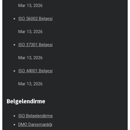
Mar 13, 2026
ISO 56002 Belgesi
Mar 13, 2026
ISO 37301 Belgesi
Mar 13, 2026
ISO 44001 Belgesi
Mar 13, 2026
Belgelendirme
ISO Belgelendirme
DMO Danışmanlığı