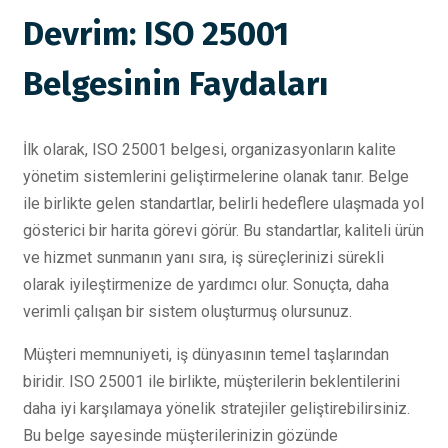
Devrim: ISO 25001
Belgesinin Faydaları
İlk olarak, ISO 25001 belgesi, organizasyonların kalite
yönetim sistemlerini geliştirmelerine olanak tanır. Belge
ile birlikte gelen standartlar, belirli hedeflere ulaşmada yol
gösterici bir harita görevi görür. Bu standartlar, kaliteli ürün
ve hizmet sunmanın yanı sıra, iş süreçlerinizi sürekli
olarak iyileştirmenize de yardımcı olur. Sonuçta, daha
verimli çalışan bir sistem oluşturmuş olursunuz.
Müşteri memnuniyeti, iş dünyasının temel taşlarından
biridir. ISO 25001 ile birlikte, müşterilerin beklentilerini
daha iyi karşılamaya yönelik stratejiler geliştirebilirsiniz.
Bu belge sayesinde müşterilerinizin gözünde