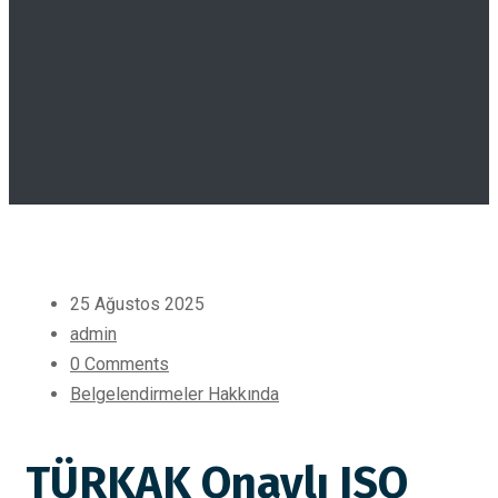
25 Ağustos 2025
admin
0 Comments
Belgelendirmeler Hakkında
TÜRKAK Onaylı ISO