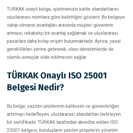
TÜRKAK onaylı belge, işletmenizin kalite standartlarını
uluslararası normlara göre belirttiğini gösterir. Bu belgeye
sahip olmanın avantajları arasında müşteri güveninin
artması, rekabetçi bir avantaj sağlamak ve uluslararası
pazarlara daha kolay erişim bulunmaktadır. Ayrıca, yasal
gereklilikleri yerine getirerek, olası denetimlerde de
olumlu sonuçlar elde edilmesini sağlar.
TÜRKAK Onaylı ISO 25001
Belgesi Nedir?
Bu belge, yazılım ürünlerinin kalitesini ve güvenilirliğini
artırmayı hedefleyen, uluslararası standartları belirleyen
bir sertifikadır. TÜRKAK tarafından akredite edilen ISO
25001 belgesi, kuruluşların yazılım projelerini yönetim