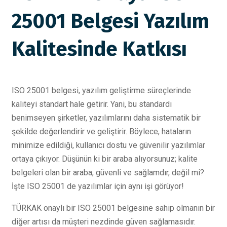
25001 Belgesi Yazılım
Kalitesinde Katkısı
ISO 25001 belgesi, yazılım geliştirme süreçlerinde
kaliteyi standart hale getirir. Yani, bu standardı
benimseyen şirketler, yazılımlarını daha sistematik bir
şekilde değerlendirir ve geliştirir. Böylece, hataların
minimize edildiği, kullanıcı dostu ve güvenilir yazılımlar
ortaya çıkıyor. Düşünün ki bir araba alıyorsunuz; kalite
belgeleri olan bir araba, güvenli ve sağlamdır, değil mi?
İşte ISO 25001 de yazılımlar için aynı işi görüyor!
TÜRKAK onaylı bir ISO 25001 belgesine sahip olmanın bir
diğer artısı da müşteri nezdinde güven sağlamasıdır.