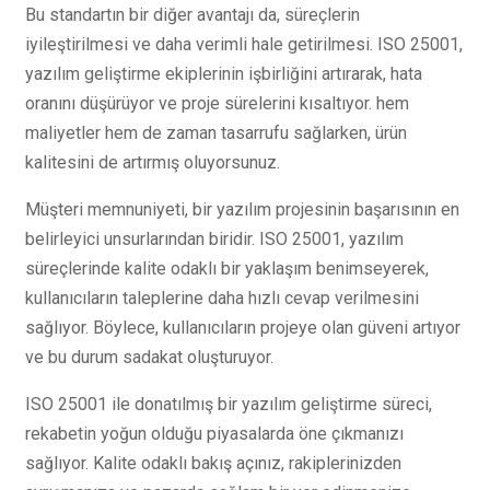
Bu standartın bir diğer avantajı da, süreçlerin
iyileştirilmesi ve daha verimli hale getirilmesi. ISO 25001,
yazılım geliştirme ekiplerinin işbirliğini artırarak, hata
oranını düşürüyor ve proje sürelerini kısaltıyor. hem
maliyetler hem de zaman tasarrufu sağlarken, ürün
kalitesini de artırmış oluyorsunuz.
Müşteri memnuniyeti, bir yazılım projesinin başarısının en
belirleyici unsurlarından biridir. ISO 25001, yazılım
süreçlerinde kalite odaklı bir yaklaşım benimseyerek,
kullanıcıların taleplerine daha hızlı cevap verilmesini
sağlıyor. Böylece, kullanıcıların projeye olan güveni artıyor
ve bu durum sadakat oluşturuyor.
ISO 25001 ile donatılmış bir yazılım geliştirme süreci,
rekabetin yoğun olduğu piyasalarda öne çıkmanızı
sağlıyor. Kalite odaklı bakış açınız, rakiplerinizden