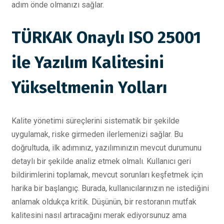
adım önde olmanızı sağlar.
TÜRKAK Onaylı ISO 25001
ile Yazılım Kalitesini
Yükseltmenin Yolları
Kalite yönetimi süreçlerini sistematik bir şekilde
uygulamak, riske girmeden ilerlemenizi sağlar. Bu
doğrultuda, ilk adımınız, yazılımınızın mevcut durumunu
detaylı bir şekilde analiz etmek olmalı. Kullanıcı geri
bildirimlerini toplamak, mevcut sorunları keşfetmek için
harika bir başlangıç. Burada, kullanıcılarınızın ne istediğini
anlamak oldukça kritik. Düşünün, bir restoranın mutfak
kalitesini nasıl artıracağını merak ediyorsunuz ama