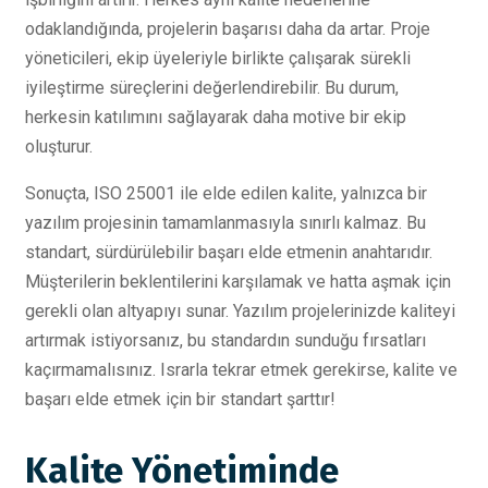
odaklandığında, projelerin başarısı daha da artar. Proje
yöneticileri, ekip üyeleriyle birlikte çalışarak sürekli
iyileştirme süreçlerini değerlendirebilir. Bu durum,
herkesin katılımını sağlayarak daha motive bir ekip
oluşturur.
Sonuçta, ISO 25001 ile elde edilen kalite, yalnızca bir
yazılım projesinin tamamlanmasıyla sınırlı kalmaz. Bu
standart, sürdürülebilir başarı elde etmenin anahtarıdır.
Müşterilerin beklentilerini karşılamak ve hatta aşmak için
gerekli olan altyapıyı sunar. Yazılım projelerinizde kaliteyi
artırmak istiyorsanız, bu standardın sunduğu fırsatları
kaçırmamalısınız. Israrla tekrar etmek gerekirse, kalite ve
başarı elde etmek için bir standart şarttır!
Kalite Yönetiminde